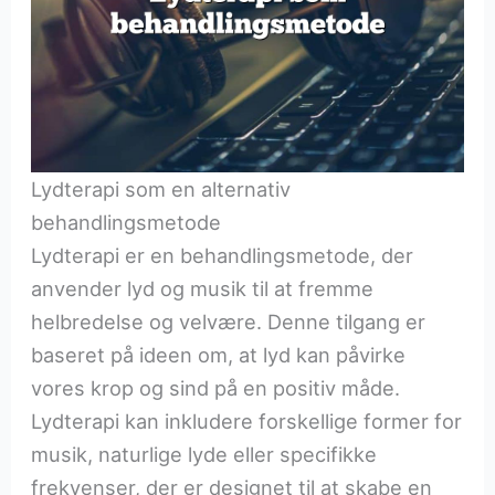
Lydterapi som en alternativ
behandlingsmetode
Lydterapi er en behandlingsmetode, der
anvender lyd og musik til at fremme
helbredelse og velvære. Denne tilgang er
baseret på ideen om, at lyd kan påvirke
vores krop og sind på en positiv måde.
Lydterapi kan inkludere forskellige former for
musik, naturlige lyde eller specifikke
frekvenser, der er designet til at skabe en