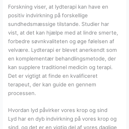
Forskning viser, at lydterapi kan have en
positiv indvirkning på forskellige
sundhedsmæssige tilstande. Studier har
vist, at det kan hjælpe med at lindre smerte,
forbedre søvnkvaliteten og øge følelsen af
velvære. Lydterapi er blevet anerkendt som
en komplementær behandlingsmetode, der
kan supplere traditionel medicin og terapi.
Det er vigtigt at finde en kvalificeret
terapeut, der kan guide en gennem
processen.
Hvordan lyd påvirker vores krop og sind
Lyd har en dyb indvirkning på vores krop og
sind, og det er en vigtig del af vores daglige