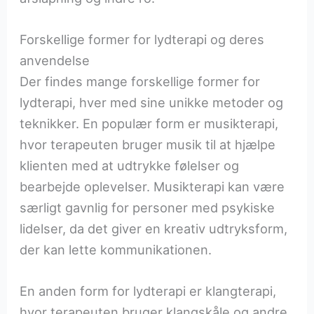
Forskellige former for lydterapi og deres
anvendelse
Der findes mange forskellige former for
lydterapi, hver med sine unikke metoder og
teknikker. En populær form er musikterapi,
hvor terapeuten bruger musik til at hjælpe
klienten med at udtrykke følelser og
bearbejde oplevelser. Musikterapi kan være
særligt gavnlig for personer med psykiske
lidelser, da det giver en kreativ udtryksform,
der kan lette kommunikationen.
En anden form for lydterapi er klangterapi,
hvor terapeuten bruger klangskåle og andre