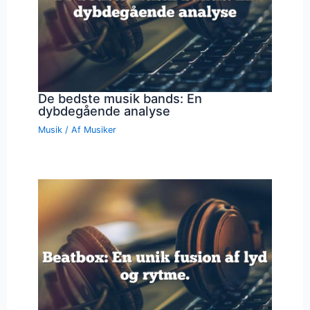
De bedste musik bands: En
dybdegående analyse
Musik
/ Af
Musiker