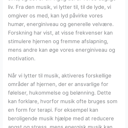
liv. Fra den musik, vi lytter til, til de lyde, vi
omgiver os med, kan lyd påvirke vores
humør, energiniveau og generelle velvære.
Forskning har vist, at visse frekvenser kan
stimulere hjernen og fremme afslapning,
mens andre kan øge vores energiniveau og
motivation.
Når vi lytter til musik, aktiveres forskellige
områder af hjernen, der er ansvarlige for
følelser, hukommelse og belønning. Dette
kan forklare, hvorfor musik ofte bruges som
en form for terapi. For eksempel kan
beroligende musik hjælpe med at reducere
angst og stress, mens energisk musik kan