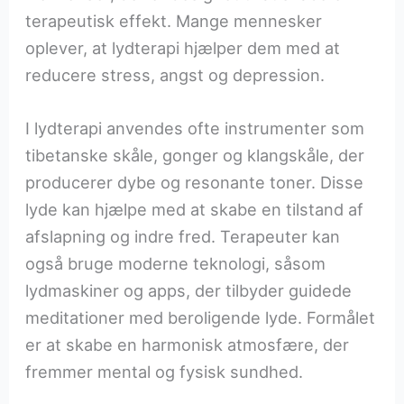
terapeutisk effekt. Mange mennesker
oplever, at lydterapi hjælper dem med at
reducere stress, angst og depression.
I lydterapi anvendes ofte instrumenter som
tibetanske skåle, gonger og klangskåle, der
producerer dybe og resonante toner. Disse
lyde kan hjælpe med at skabe en tilstand af
afslapning og indre fred. Terapeuter kan
også bruge moderne teknologi, såsom
lydmaskiner og apps, der tilbyder guidede
meditationer med beroligende lyde. Formålet
er at skabe en harmonisk atmosfære, der
fremmer mental og fysisk sundhed.