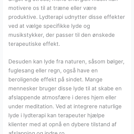
motivere os til at træne eller være
produktive. Lydterapi udnytter disse effekter
ved at vælge specifikke lyde og
musikstykker, der passer til den ønskede
terapeutiske effekt.
Desuden kan lyde fra naturen, såsom bølger,
fuglesang eller regn, også have en
beroligende effekt på sindet. Mange
mennesker bruger disse lyde til at skabe en
afslappende atmosfære i deres hjem eller
under meditation. Ved at integrere naturlige
lyde i lydterapi kan terapeuter hjælpe
klienter med at opnå en dybere tilstand af
afslapning og indre ro.