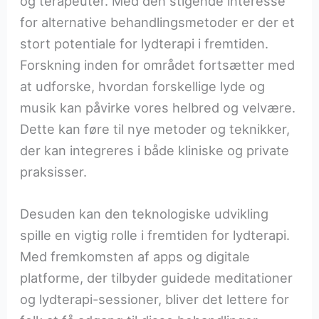
og terapeuter. Med den stigende interesse
for alternative behandlingsmetoder er der et
stort potentiale for lydterapi i fremtiden.
Forskning inden for området fortsætter med
at udforske, hvordan forskellige lyde og
musik kan påvirke vores helbred og velvære.
Dette kan føre til nye metoder og teknikker,
der kan integreres i både kliniske og private
praksisser.
Desuden kan den teknologiske udvikling
spille en vigtig rolle i fremtiden for lydterapi.
Med fremkomsten af apps og digitale
platforme, der tilbyder guidede meditationer
og lydterapi-sessioner, bliver det lettere for