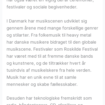
festivaler og sociale begivenheder.
I Danmark har musikscenen udviklet sig
gennem årene med mange forskellige genrer
og stilarter. Fra folkemusik til heavy metal
har danske musikere bidraget til den globale
musikscene. Festivaler som Roskilde Festival
har været med til at fremme danske bands
og kunstnere, og de tiltrækker hvert år
tusindvis af musikelskere fra hele verden.
Musik har en unik evne til at samle
mennesker og skabe fællesskaber.
Desuden har teknologiske fremskridt som
radio, båndoptagere, CD-afspillere og