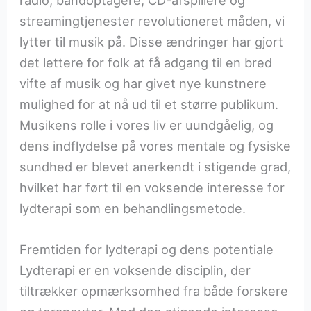
streamingtjenester revolutioneret måden, vi
lytter til musik på. Disse ændringer har gjort
det lettere for folk at få adgang til en bred
vifte af musik og har givet nye kunstnere
mulighed for at nå ud til et større publikum.
Musikens rolle i vores liv er uundgåelig, og
dens indflydelse på vores mentale og fysiske
sundhed er blevet anerkendt i stigende grad,
hvilket har ført til en voksende interesse for
lydterapi som en behandlingsmetode.
Fremtiden for lydterapi og dens potentiale
Lydterapi er en voksende disciplin, der
tiltrækker opmærksomhed fra både forskere