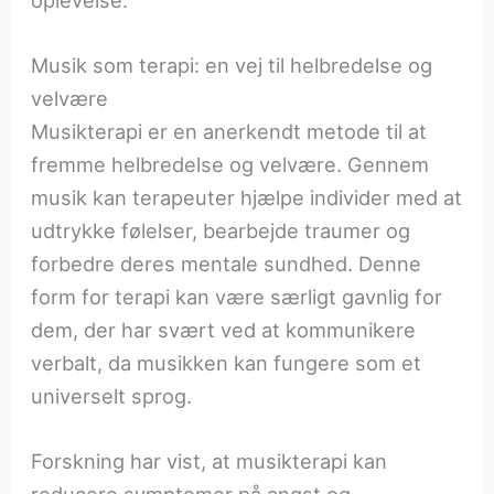
Musik som terapi: en vej til helbredelse og
velvære
Musikterapi er en anerkendt metode til at
fremme helbredelse og velvære. Gennem
musik kan terapeuter hjælpe individer med at
udtrykke følelser, bearbejde traumer og
forbedre deres mentale sundhed. Denne
form for terapi kan være særligt gavnlig for
dem, der har svært ved at kommunikere
verbalt, da musikken kan fungere som et
universelt sprog.
Forskning har vist, at musikterapi kan