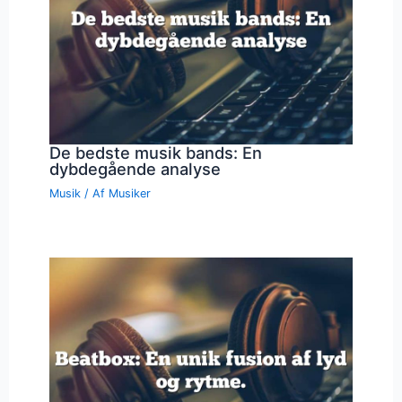
De bedste musik bands: En
dybdegående analyse
Musik
/ Af
Musiker