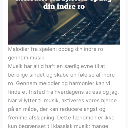
Melodier fra sjælen: opdag din indre ro
gennem musik
Musik har altid haft en særlig evne til at
berolige sindet og skabe en følelse af indre
ro. Gennem melodier og harmonier kan vi
finde et fristed fra hverdagens stress og jag.
Når vi lytter til musik, aktiveres vores hjerne
på en måde, der kan reducere angst og
fremme afslapning. Dette fænomen er ikke
kun begrænset til klassisk musik; mange