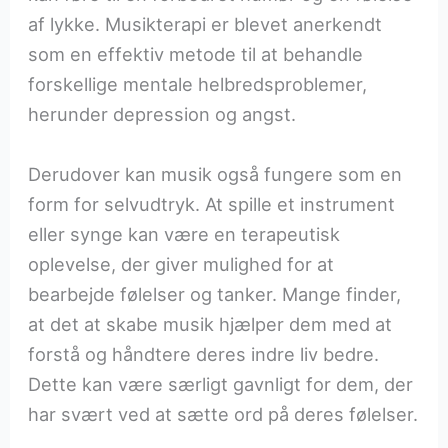
af lykke. Musikterapi er blevet anerkendt
som en effektiv metode til at behandle
forskellige mentale helbredsproblemer,
herunder depression og angst.
Derudover kan musik også fungere som en
form for selvudtryk. At spille et instrument
eller synge kan være en terapeutisk
oplevelse, der giver mulighed for at
bearbejde følelser og tanker. Mange finder,
at det at skabe musik hjælper dem med at
forstå og håndtere deres indre liv bedre.
Dette kan være særligt gavnligt for dem, der
har svært ved at sætte ord på deres følelser.