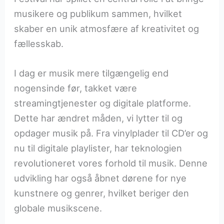
musikere og publikum sammen, hvilket
skaber en unik atmosfære af kreativitet og
fællesskab.
I dag er musik mere tilgængelig end
nogensinde før, takket være
streamingtjenester og digitale platforme.
Dette har ændret måden, vi lytter til og
opdager musik på. Fra vinylplader til CD’er og
nu til digitale playlister, har teknologien
revolutioneret vores forhold til musik. Denne
udvikling har også åbnet dørene for nye
kunstnere og genrer, hvilket beriger den
globale musikscene.