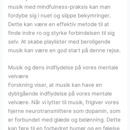
musik med mindfulness-praksis kan man
fordybe sig i nuet og slippe bekymringer.
Dette kan være en effektiv metode til at
finde indre ro og styrke forbindelsen til sig
selv. At skabe playlister med beroligende
musik kan være en god start på denne rejse.
Musik og dens indflydelse på vores mentale
velvære
Forskning viser, at musik kan have en
dybtgående indflydelse på vores mentale
velvære. Når vi lytter til musik, frigiver vores
hjerne neurotransmittere som dopamin, som
er forbundet med glæde og belønning. Dette
kan føre til en forbedret humør og en følelse