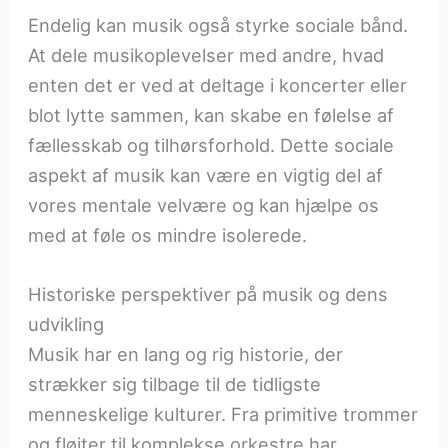
Endelig kan musik også styrke sociale bånd.
At dele musikoplevelser med andre, hvad
enten det er ved at deltage i koncerter eller
blot lytte sammen, kan skabe en følelse af
fællesskab og tilhørsforhold. Dette sociale
aspekt af musik kan være en vigtig del af
vores mentale velvære og kan hjælpe os
med at føle os mindre isolerede.
Historiske perspektiver på musik og dens
udvikling
Musik har en lang og rig historie, der
strækker sig tilbage til de tidligste
menneskelige kulturer. Fra primitive trommer
og fløjter til komplekse orkestre har