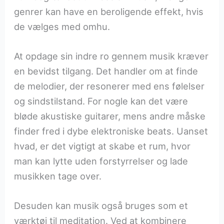
genrer kan have en beroligende effekt, hvis
de vælges med omhu.
At opdage sin indre ro gennem musik kræver
en bevidst tilgang. Det handler om at finde
de melodier, der resonerer med ens følelser
og sindstilstand. For nogle kan det være
bløde akustiske guitarer, mens andre måske
finder fred i dybe elektroniske beats. Uanset
hvad, er det vigtigt at skabe et rum, hvor
man kan lytte uden forstyrrelser og lade
musikken tage over.
Desuden kan musik også bruges som et
værktøj til meditation. Ved at kombinere