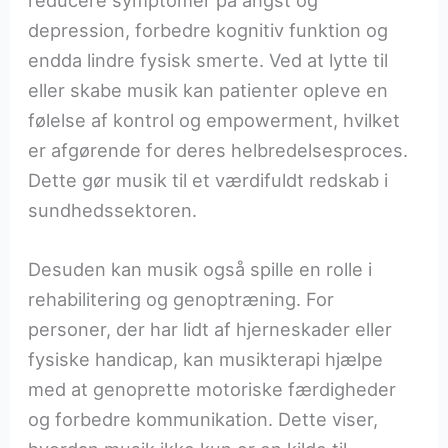
reducere symptomer på angst og
depression, forbedre kognitiv funktion og
endda lindre fysisk smerte. Ved at lytte til
eller skabe musik kan patienter opleve en
følelse af kontrol og empowerment, hvilket
er afgørende for deres helbredelsesproces.
Dette gør musik til et værdifuldt redskab i
sundhedssektoren.
Desuden kan musik også spille en rolle i
rehabilitering og genoptræning. For
personer, der har lidt af hjerneskader eller
fysiske handicap, kan musikterapi hjælpe
med at genoprette motoriske færdigheder
og forbedre kommunikation. Dette viser,