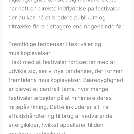
har haft en direkte indflydelse på festivaler,
der nu kan nå et bredere publikum og
tiltrække flere deltagere end nogensinde før.
Fremtidige tendenser i festivaler og
musikoplevelser
I takt med at festivaler fortsætter med at
udvikle sig, ser vi nye tendenser, der former
fremtidens musikoplevelser. Bæredygtighed
er blevet et centralt tema, hvor mange
festivaler arbejder på at minimere deres
miljøpåvirkning. Dette inkluderer alt fra
affaldshåndtering til brug af vedvarende
energikilder, hvilket appellerer til den
moderne festivalgæst.