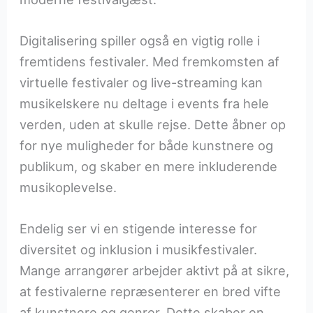
Digitalisering spiller også en vigtig rolle i
fremtidens festivaler. Med fremkomsten af
virtuelle festivaler og live-streaming kan
musikelskere nu deltage i events fra hele
verden, uden at skulle rejse. Dette åbner op
for nye muligheder for både kunstnere og
publikum, og skaber en mere inkluderende
musikoplevelse.
Endelig ser vi en stigende interesse for
diversitet og inklusion i musikfestivaler.
Mange arrangører arbejder aktivt på at sikre,
at festivalerne repræsenterer en bred vifte
af kunstnere og genrer. Dette skaber en