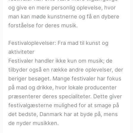
og give en mere personlig oplevelse, hvor
man kan møde kunstnerne og få en dybere
forståelse for deres musik.
Festivaloplevelser: Fra mad til kunst og
aktiviteter
Festivaler handler ikke kun om musik; de
tilbyder også en række andre oplevelser, der
beriger besøget. Mange festivaler har fokus
på mad og drikke, hvor lokale producenter
præsenterer deres specialiteter. Dette giver
festivalgæsterne mulighed for at smage på
det bedste, Danmark har at byde på, mens
de nyder musikken.