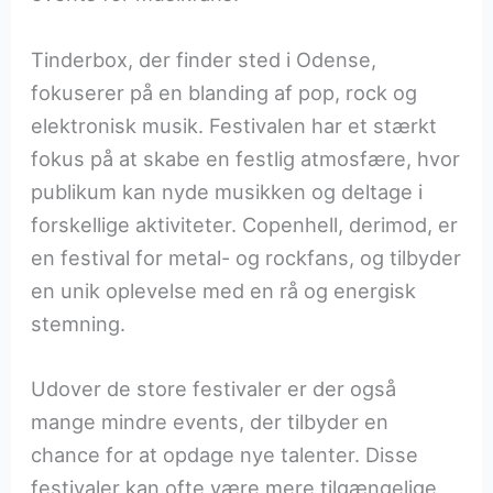
Tinderbox, der finder sted i Odense,
fokuserer på en blanding af pop, rock og
elektronisk musik. Festivalen har et stærkt
fokus på at skabe en festlig atmosfære, hvor
publikum kan nyde musikken og deltage i
forskellige aktiviteter. Copenhell, derimod, er
en festival for metal- og rockfans, og tilbyder
en unik oplevelse med en rå og energisk
stemning.
Udover de store festivaler er der også
mange mindre events, der tilbyder en
chance for at opdage nye talenter. Disse
festivaler kan ofte være mere tilgængelige