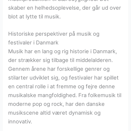
skaber en helhedsoplevelse, der går ud over
blot at lytte til musik.
Historiske perspektiver på musik og
festivaler i Danmark
Musik har en lang og rig historie i Danmark,
der strækker sig tilbage til middelalderen.
Gennem årene har forskellige genrer og
stilarter udviklet sig, og festivaler har spillet
en central rolle i at fremme og fejre denne
musikalske mangfoldighed. Fra folkemusik til
moderne pop og rock, har den danske
musikscene altid været dynamisk og
innovativ.