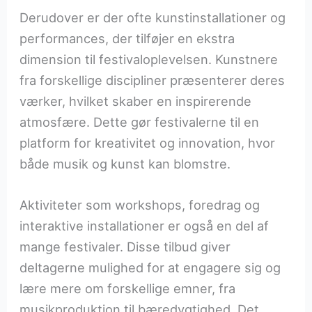
Derudover er der ofte kunstinstallationer og
performances, der tilføjer en ekstra
dimension til festivaloplevelsen. Kunstnere
fra forskellige discipliner præsenterer deres
værker, hvilket skaber en inspirerende
atmosfære. Dette gør festivalerne til en
platform for kreativitet og innovation, hvor
både musik og kunst kan blomstre.
Aktiviteter som workshops, foredrag og
interaktive installationer er også en del af
mange festivaler. Disse tilbud giver
deltagerne mulighed for at engagere sig og
lære mere om forskellige emner, fra
musikproduktion til bæredygtighed. Det