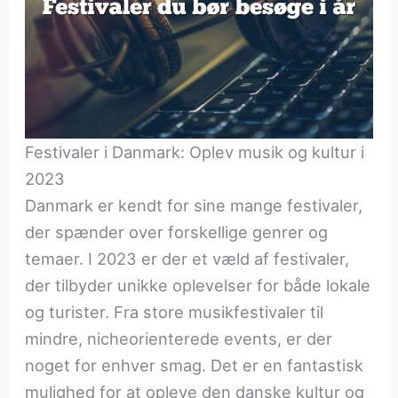
Festivaler i Danmark: Oplev musik og kultur i
2023
Danmark er kendt for sine mange festivaler,
der spænder over forskellige genrer og
temaer. I 2023 er der et væld af festivaler,
der tilbyder unikke oplevelser for både lokale
og turister. Fra store musikfestivaler til
mindre, nicheorienterede events, er der
noget for enhver smag. Det er en fantastisk
mulighed for at opleve den danske kultur og