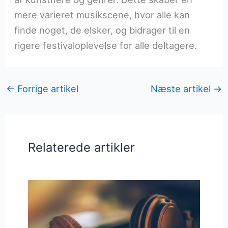
mere varieret musikscene, hvor alle kan
finde noget, de elsker, og bidrager til en
rigere festivaloplevelse for alle deltagere.
←
Forrige artikel
Næste artikel
→
Relaterede artikler