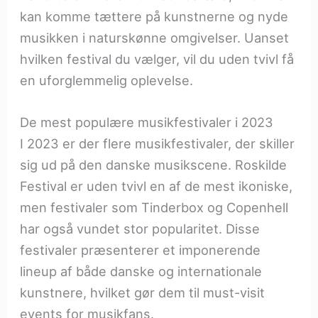
kan komme tættere på kunstnerne og nyde
musikken i naturskønne omgivelser. Uanset
hvilken festival du vælger, vil du uden tvivl få
en uforglemmelig oplevelse.
De mest populære musikfestivaler i 2023
I 2023 er der flere musikfestivaler, der skiller
sig ud på den danske musikscene. Roskilde
Festival er uden tvivl en af de mest ikoniske,
men festivaler som Tinderbox og Copenhell
har også vundet stor popularitet. Disse
festivaler præsenterer et imponerende
lineup af både danske og internationale
kunstnere, hvilket gør dem til must-visit
events for musikfans.