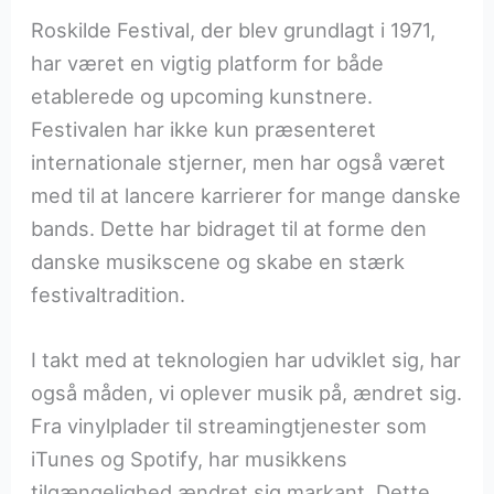
Roskilde Festival, der blev grundlagt i 1971,
har været en vigtig platform for både
etablerede og upcoming kunstnere.
Festivalen har ikke kun præsenteret
internationale stjerner, men har også været
med til at lancere karrierer for mange danske
bands. Dette har bidraget til at forme den
danske musikscene og skabe en stærk
festivaltradition.
I takt med at teknologien har udviklet sig, har
også måden, vi oplever musik på, ændret sig.
Fra vinylplader til streamingtjenester som
iTunes og Spotify, har musikkens
tilgængelighed ændret sig markant. Dette