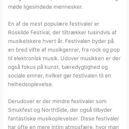
møde ligesindede mennesker.
En af de mest populære festivaler er
Roskilde Festival, der tiltrækker tusindvis af
musikelskere hvert år. Festivalen byder på
en bred vifte af musikgenrer, fra rock og pop
til elektronisk musik. Udover musikken er der
også fokus på kunst, bæredygtighed og
sociale emner, hvilket gør festivalen til en
helhedsoplevelse.
Derudover er der mindre festivaler som
Smukfest og NorthSide, der også tilbyder
fantastiske musikoplevelser. Disse festivaler
har ofte en mere intim atmosfære, hvor man