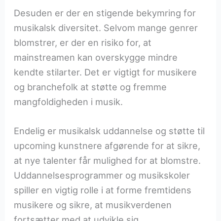
Desuden er der en stigende bekymring for
musikalsk diversitet. Selvom mange genrer
blomstrer, er der en risiko for, at
mainstreamen kan overskygge mindre
kendte stilarter. Det er vigtigt for musikere
og branchefolk at støtte og fremme
mangfoldigheden i musik.
Endelig er musikalsk uddannelse og støtte til
upcoming kunstnere afgørende for at sikre,
at nye talenter får mulighed for at blomstre.
Uddannelsesprogrammer og musikskoler
spiller en vigtig rolle i at forme fremtidens
musikere og sikre, at musikverdenen
fortsætter med at udvikle sig.