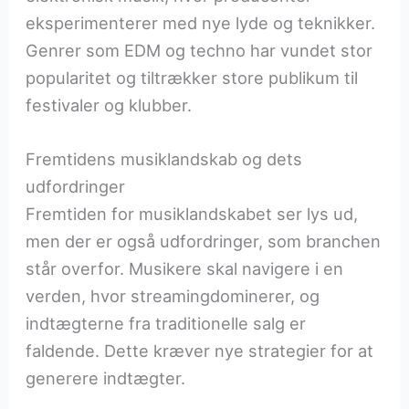
eksperimenterer med nye lyde og teknikker.
Genrer som EDM og techno har vundet stor
popularitet og tiltrækker store publikum til
festivaler og klubber.
Fremtidens musiklandskab og dets
udfordringer
Fremtiden for musiklandskabet ser lys ud,
men der er også udfordringer, som branchen
står overfor. Musikere skal navigere i en
verden, hvor streamingdominerer, og
indtægterne fra traditionelle salg er
faldende. Dette kræver nye strategier for at
generere indtægter.