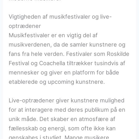
Vigtigheden af musikfestivaler og live-
optrædener
Musikfestivaler er en vigtig del af
musikverdenen, da de samler kunstnere og
fans fra hele verden. Festivaler som Roskilde
Festival og Coachella tiltrækker tusindvis af
mennesker og giver en platform for både
etablerede og upcoming kunstnere.
Live-optrædener giver kunstnere mulighed
for at interagere med deres publikum på en
unik måde. Det skaber en atmosfære af
fællesskab og energi, som ofte ikke kan
genskabes i studiet. Mange musikere