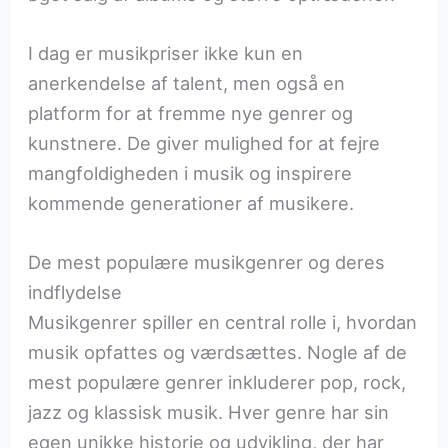
I dag er musikpriser ikke kun en
anerkendelse af talent, men også en
platform for at fremme nye genrer og
kunstnere. De giver mulighed for at fejre
mangfoldigheden i musik og inspirere
kommende generationer af musikere.
De mest populære musikgenrer og deres
indflydelse
Musikgenrer spiller en central rolle i, hvordan
musik opfattes og værdsættes. Nogle af de
mest populære genrer inkluderer pop, rock,
jazz og klassisk musik. Hver genre har sin
egen unikke historie og udvikling, der har