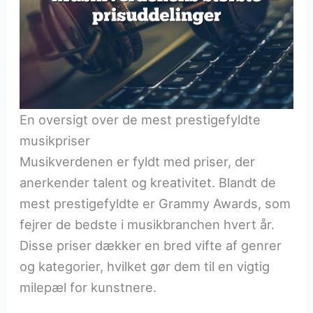
En oversigt over de mest prestigefyldte
musikpriser
Musikverdenen er fyldt med priser, der
anerkender talent og kreativitet. Blandt de
mest prestigefyldte er Grammy Awards, som
fejrer de bedste i musikbranchen hvert år.
Disse priser dækker en bred vifte af genrer
og kategorier, hvilket gør dem til en vigtig
milepæl for kunstnere.