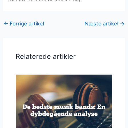
←
Forrige artikel
Næste artikel
→
Relaterede artikler