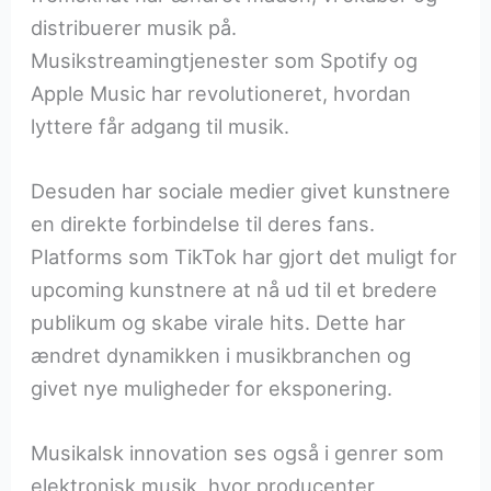
distribuerer musik på.
Musikstreamingtjenester som Spotify og
Apple Music har revolutioneret, hvordan
lyttere får adgang til musik.
Desuden har sociale medier givet kunstnere
en direkte forbindelse til deres fans.
Platforms som TikTok har gjort det muligt for
upcoming kunstnere at nå ud til et bredere
publikum og skabe virale hits. Dette har
ændret dynamikken i musikbranchen og
givet nye muligheder for eksponering.
Musikalsk innovation ses også i genrer som
elektronisk musik, hvor producenter