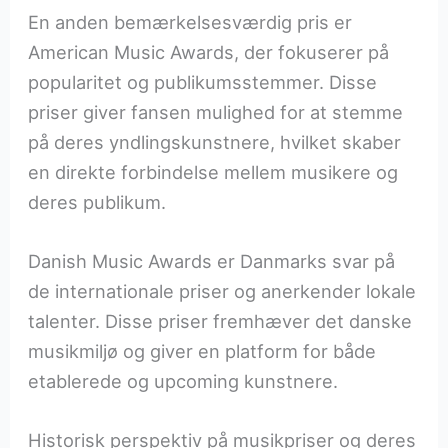
En anden bemærkelsesværdig pris er
American Music Awards, der fokuserer på
popularitet og publikumsstemmer. Disse
priser giver fansen mulighed for at stemme
på deres yndlingskunstnere, hvilket skaber
en direkte forbindelse mellem musikere og
deres publikum.
Danish Music Awards er Danmarks svar på
de internationale priser og anerkender lokale
talenter. Disse priser fremhæver det danske
musikmiljø og giver en platform for både
etablerede og upcoming kunstnere.
Historisk perspektiv på musikpriser og deres