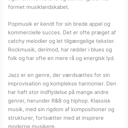
formet musiklandskabet.
Popmusik er kendt for sin brede appel og
kommercielle succes. Det er ofte præget af
catchy melodier og let tilgængelige tekster.
Rockmusik, derimod, har rødder i blues og
folk og har ofte en mere rå og energisk lyd.
Jazz er en genre, der værdsættes for sin
improvisation og komplekse harmonier. Den
har haft stor indflydelse på mange andre
genrer, herunder R&B og hiphop. Klassisk
musik, med sin rigdom af kompositioner og
strukturer, fortsætter med at inspirere
moderne musikere.