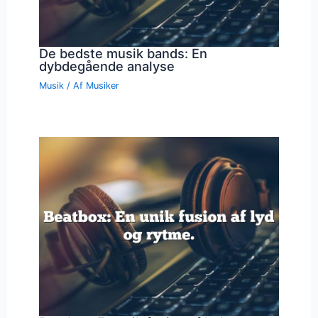
De bedste musik bands: En
dybdegående analyse
Musik
/ Af
Musiker