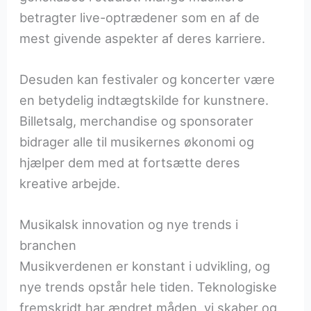
betragter live-optrædener som en af de
mest givende aspekter af deres karriere.
Desuden kan festivaler og koncerter være
en betydelig indtægtskilde for kunstnere.
Billetsalg, merchandise og sponsorater
bidrager alle til musikernes økonomi og
hjælper dem med at fortsætte deres
kreative arbejde.
Musikalsk innovation og nye trends i
branchen
Musikverdenen er konstant i udvikling, og
nye trends opstår hele tiden. Teknologiske
fremskridt har ændret måden, vi skaber og