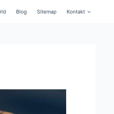
rld
Blog
Sitemap
Kontakt