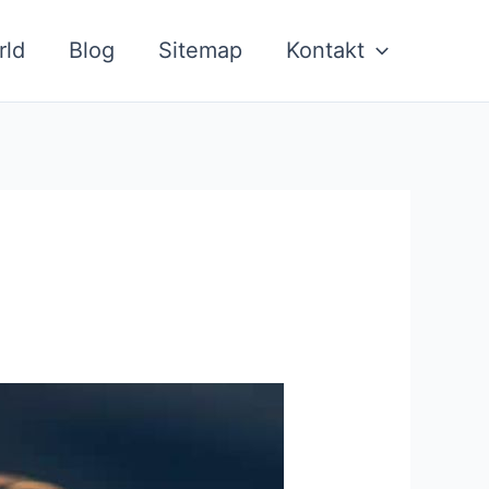
rld
Blog
Sitemap
Kontakt