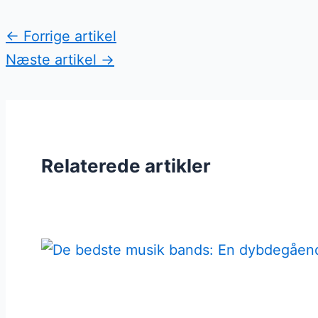
←
Forrige artikel
Næste artikel
→
Relaterede artikler