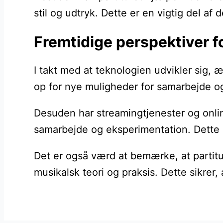
stil og udtryk. Dette er en vigtig del af
Fremtidige perspektiver f
I takt med at teknologien udvikler sig, 
op for nye muligheder for samarbejde og
Desuden har streamingtjenester og onlin
samarbejde og eksperimentation. Dette 
Det er også værd at bemærke, at partituret
musikalsk teori og praksis. Dette sikrer,