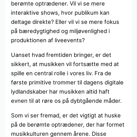
berømte optrædener. Vil vi se mere
interaktive shows, hvor publikum kan
deltage direkte? Eller vil vi se mere fokus
på bæredygtighed og miljøvenlighed i
produktionen af liveevents?
Uanset hvad fremtiden bringer, er det
sikkert, at musikken vil fortsætte med at
spille en central rolle i vores liv. Fra de
første primitive trommer til dagens digitale
lydlandskaber har musikken altid haft
evnen til at røre os på dybtgående måder.
Som vi ser fremad, er det vigtigt at huske
på de berømte optrædener, der har formet
musikkulturen gennem årene. Disse