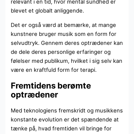
relevant i en tid, hvor mental sundhed er
blevet et globalt anliggende.
Det er også værd at bemærke, at mange
kunstnere bruger musik som en form for
selvudtryk. Gennem deres optrædener kan
de dele deres personlige erfaringer og
følelser med publikum, hvilket i sig selv kan
være en kraftfuld form for terapi.
Fremtidens berømte
optrædener
Med teknologiens fremskridt og musikkens
konstante evolution er det spændende at
tænke på, hvad fremtiden vil bringe for