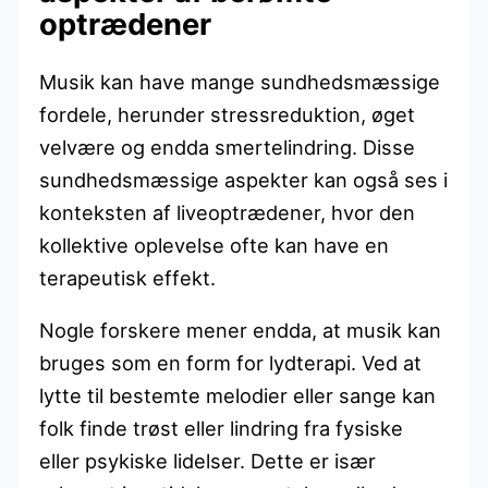
optrædener
Musik kan have mange sundhedsmæssige
fordele, herunder stressreduktion, øget
velvære og endda smertelindring. Disse
sundhedsmæssige aspekter kan også ses i
konteksten af liveoptrædener, hvor den
kollektive oplevelse ofte kan have en
terapeutisk effekt.
Nogle forskere mener endda, at musik kan
bruges som en form for lydterapi. Ved at
lytte til bestemte melodier eller sange kan
folk finde trøst eller lindring fra fysiske
eller psykiske lidelser. Dette er især