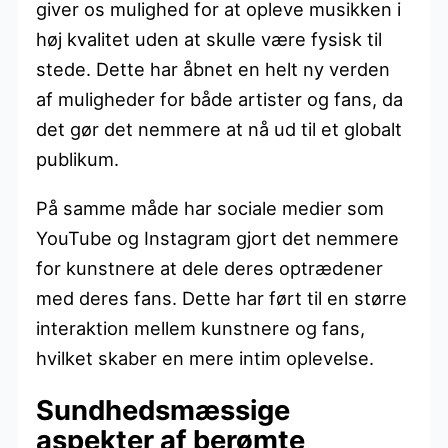
giver os mulighed for at opleve musikken i
høj kvalitet uden at skulle være fysisk til
stede. Dette har åbnet en helt ny verden
af muligheder for både artister og fans, da
det gør det nemmere at nå ud til et globalt
publikum.
På samme måde har sociale medier som
YouTube og Instagram gjort det nemmere
for kunstnere at dele deres optrædener
med deres fans. Dette har ført til en større
interaktion mellem kunstnere og fans,
hvilket skaber en mere intim oplevelse.
Sundhedsmæssige
aspekter af berømte