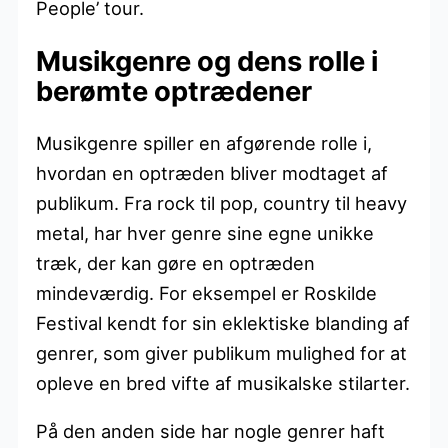
People’ tour.
Musikgenre og dens rolle i
berømte optrædener
Musikgenre spiller en afgørende rolle i,
hvordan en optræden bliver modtaget af
publikum. Fra rock til pop, country til heavy
metal, har hver genre sine egne unikke
træk, der kan gøre en optræden
mindeværdig. For eksempel er Roskilde
Festival kendt for sin eklektiske blanding af
genrer, som giver publikum mulighed for at
opleve en bred vifte af musikalske stilarter.
På den anden side har nogle genrer haft