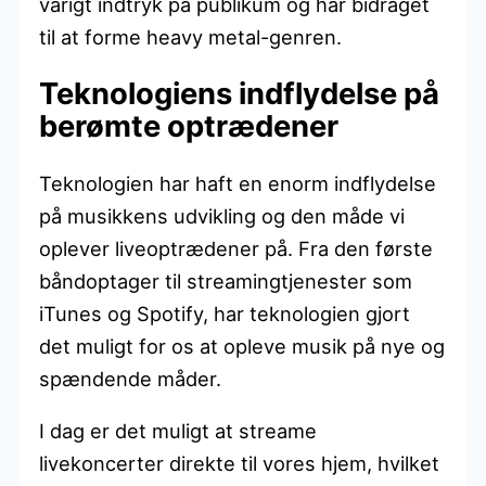
varigt indtryk på publikum og har bidraget
til at forme heavy metal-genren.
Teknologiens indflydelse på
berømte optrædener
Teknologien har haft en enorm indflydelse
på musikkens udvikling og den måde vi
oplever liveoptrædener på. Fra den første
båndoptager til streamingtjenester som
iTunes og Spotify, har teknologien gjort
det muligt for os at opleve musik på nye og
spændende måder.
I dag er det muligt at streame
livekoncerter direkte til vores hjem, hvilket