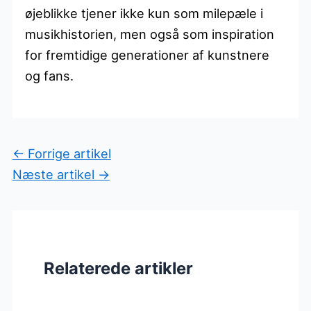
øjeblikke tjener ikke kun som milepæle i
musikhistorien, men også som inspiration
for fremtidige generationer af kunstnere
og fans.
←
Forrige artikel
Næste artikel
→
Relaterede artikler