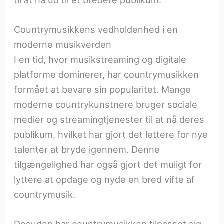
Countrymusikkens vedholdenhed i en
moderne musikverden
I en tid, hvor musikstreaming og digitale
platforme dominerer, har countrymusikken
formået at bevare sin popularitet. Mange
moderne countrykunstnere bruger sociale
medier og streamingtjenester til at nå deres
publikum, hvilket har gjort det lettere for nye
talenter at bryde igennem. Denne
tilgængelighed har også gjort det muligt for
lyttere at opdage og nyde en bred vifte af
countrymusik.