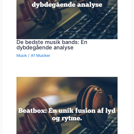
De bedste musik bands: En
dybdegående analyse
Musik
/ Af
Musiker