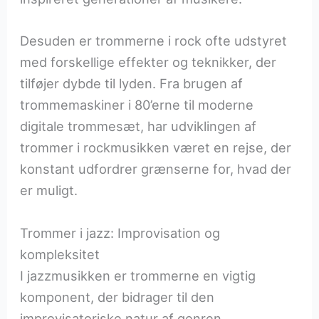
Desuden er trommerne i rock ofte udstyret
med forskellige effekter og teknikker, der
tilføjer dybde til lyden. Fra brugen af
trommemaskiner i 80’erne til moderne
digitale trommesæt, har udviklingen af
trommer i rockmusikken været en rejse, der
konstant udfordrer grænserne for, hvad der
er muligt.
Trommer i jazz: Improvisation og
kompleksitet
I jazzmusikken er trommerne en vigtig
komponent, der bidrager til den
improvisatoriske natur af genren.