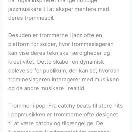
jazzmusikere til at eksperimentere med
deres trommespil.
Desuden er trommerne i jazz ofte en
platform for soloer, hvor trommeslageren
kan vise deres tekniske færdigheder og
kreativitet. Dette skaber en dynamisk
oplevelse for publikum, der kan se, hvordan
trommeslageren interagerer med musikken
og de andre musikere i realtid.
Trommer i pop: Fra catchy beats til store hits
I popmusikken er trommerne ofte designet
til at være catchy og tilgængelige. De