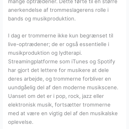
mange optrædener. Dette førte til en større
anerkendelse af trommeslagerens rolle i
bands og musikproduktion.
I dag er trommerne ikke kun begrænset til
live-optrædener; de er også essentielle i
musikproduktion og lydterapi.
Streamingplatforme som iTunes og Spotify
har gjort det lettere for musikere at dele
deres arbejde, og trommerne forbliver en
uundgåelig del af den moderne musikscene.
Uanset om det er i pop, rock, jazz eller
elektronisk musik, fortsætter trommerne
med at være en vigtig del af den musikalske
oplevelse.