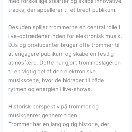
med forskellige stilarter og skabe innovative
tracks, der appellerer til et bredt publikum.
Desuden spiller trommerne en central rolle i
live-optrædener inden for elektronisk musik.
DJs og producenter bruger ofte trommer til
at engagere publikum og skabe en festlig
atmosfære. Dette har gjort trommeslageren
til en vigtig del af den elektroniske
musikscene, hvor de bidrager til både
rytmen og energien i live-shows.
Historisk perspektiv på trommer og
musikgenrer gennem tiden
Trommer har en lang og rig historie, der