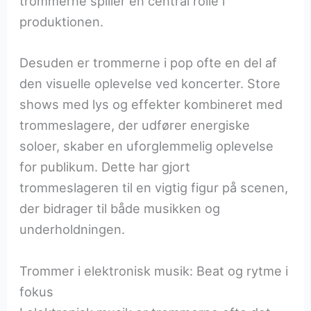
trommerne spiller en central rolle i
produktionen.
Desuden er trommerne i pop ofte en del af
den visuelle oplevelse ved koncerter. Store
shows med lys og effekter kombineret med
trommeslagere, der udfører energiske
soloer, skaber en uforglemmelig oplevelse
for publikum. Dette har gjort
trommeslageren til en vigtig figur på scenen,
der bidrager til både musikken og
underholdningen.
Trommer i elektronisk musik: Beat og rytme i
fokus