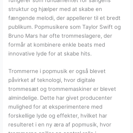
fungerer som fundamentet for sangens
struktur og hjælper med at skabe en
fængende melodi, der appellerer til et bredt
publikum. Popmusikere som Taylor Swift og
Bruno Mars har ofte trommeslagere, der
formår at kombinere enkle beats med
innovative lyde for at skabe hits.
Trommerne i popmusik er også blevet
påvirket af teknologi, hvor digitale
trommesæt og trommemaskiner er blevet
almindelige. Dette har givet producenter
mulighed for at eksperimentere med
forskellige lyde og effekter, hvilket har
resulteret i en ny æra af popmusik, hvor