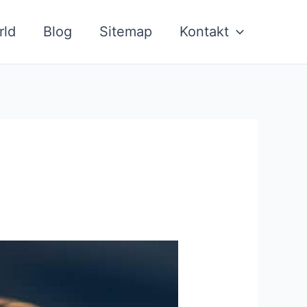
rld
Blog
Sitemap
Kontakt