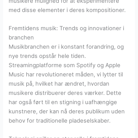
musikere mulighed for at eksperimentere
med disse elementer i deres kompositioner.
Fremtidens musik: Trends og innovationer i
branchen
Musikbranchen er i konstant forandring, og
nye trends opstår hele tiden.
Streamingplatforme som Spotify og Apple
Music har revolutioneret måden, vi lytter til
musik på, hvilket har ændret, hvordan
musikere distribuerer deres værker. Dette
har også ført til en stigning i uafhængige
kunstnere, der kan nå deres publikum uden
behov for traditionelle pladeselskaber.