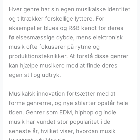
Hver genre har sin egen musikalske identitet
og tiltrækker forskellige lyttere. For
eksempel er blues og R&B kendt for deres
følelsesmæssige dybde, mens elektronisk
musik ofte fokuserer på rytme og
produktionsteknikker. At forstå disse genrer
kan hjælpe musikere med at finde deres
egen stil og udtryk.
Musikalsk innovation fortsætter med at
forme genrerne, og nye stilarter opstår hele
tiden. Genrer som EDM, hiphop og indie
musik har vundet stor popularitet i de
seneste år, hvilket viser, hvordan musik