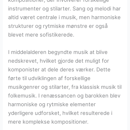
instrumenter og stilarter. Sang og melodi har
altid været centrale i musik, men harmoniske
strukturer og rytmiske mønstre er også
blevet mere sofistikerede.
I middelalderen begyndte musik at blive
nedskrevet, hvilket gjorde det muligt for
komponister at dele deres værker. Dette
førte til udviklingen af forskellige
musikgenrer og stilarter, fra klassisk musik til
folkemusik. I renæssancen og barokken blev
harmoniske og rytmiske elementer
yderligere udforsket, hvilket resulterede i
mere komplekse kompositioner.