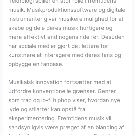
Teknologi spiller en stor rolle i fremtidens
musik. Musikproduktionssoftware og digitale
instrumenter giver musikere mulighed for at
skabe og dele deres musik hurtigere og
mere effektivt end nogensinde før. Desuden
har sociale medier gjort det lettere for
kunstnere at interagere med deres fans og
opbygge en fanbase.
Musikalsk innovation fortsætter med at
udfordre konventionelle grænser. Genrer
som trap og lo-fi hiphop viser, hvordan nye
lyde og stilarter kan opstå fra
eksperimentering. Fremtidens musik vil
sandsynligvis være præget af en blanding af