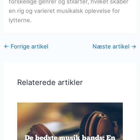
forskellige genrer og stilarter, hvilket skaber
en rig og varieret musikalsk oplevelse for
lytterne.
←
Forrige artikel
Næste artikel
→
Relaterede artikler