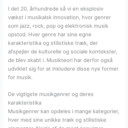
I det 20. århundrede så vi en eksplosiv
vækst i musikalsk innovation, hvor genrer
som jazz, rock, pop og elektronisk musik
opstod. Hver genre har sine egne
karakteristika og stilistiske træk, der
afspejler de kulturelle og sociale kontekster,
de blev skabt i. Musikteori har derfor også
udviklet sig for at inkludere disse nye former
for musik.
De vigtigste musikgenrer og deres
karakteristika
Musikgenrer kan opdeles i mange kategorier,
hver med sine unikke træk og stilistiske