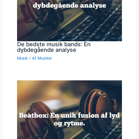
De bedste musik bands: En
dybdegående analyse
Musik
/ Af
Musiker