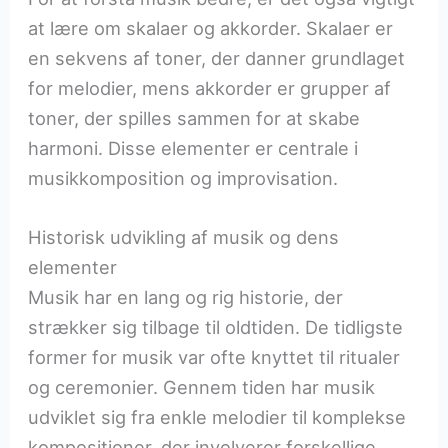
at lære om skalaer og akkorder. Skalaer er
en sekvens af toner, der danner grundlaget
for melodier, mens akkorder er grupper af
toner, der spilles sammen for at skabe
harmoni. Disse elementer er centrale i
musikkomposition og improvisation.
Historisk udvikling af musik og dens
elementer
Musik har en lang og rig historie, der
strækker sig tilbage til oldtiden. De tidligste
former for musik var ofte knyttet til ritualer
og ceremonier. Gennem tiden har musik
udviklet sig fra enkle melodier til komplekse
kompositioner, der involverer forskellige