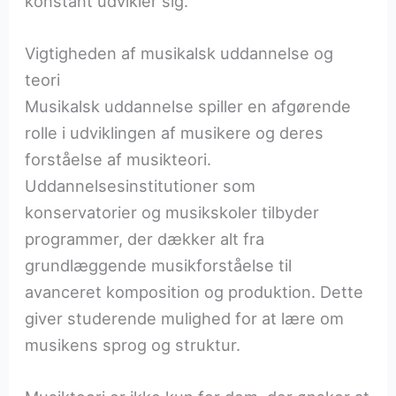
konstant udvikler sig.
Vigtigheden af musikalsk uddannelse og
teori
Musikalsk uddannelse spiller en afgørende
rolle i udviklingen af musikere og deres
forståelse af musikteori.
Uddannelsesinstitutioner som
konservatorier og musikskoler tilbyder
programmer, der dækker alt fra
grundlæggende musikforståelse til
avanceret komposition og produktion. Dette
giver studerende mulighed for at lære om
musikens sprog og struktur.