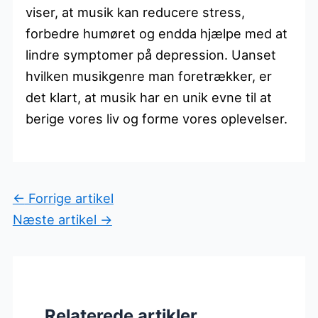
viser, at musik kan reducere stress,
forbedre humøret og endda hjælpe med at
lindre symptomer på depression. Uanset
hvilken musikgenre man foretrækker, er
det klart, at musik har en unik evne til at
berige vores liv og forme vores oplevelser.
←
Forrige artikel
Næste artikel
→
Relaterede artikler