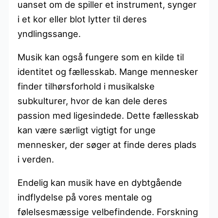
uanset om de spiller et instrument, synger
i et kor eller blot lytter til deres
yndlingssange.
Musik kan også fungere som en kilde til
identitet og fællesskab. Mange mennesker
finder tilhørsforhold i musikalske
subkulturer, hvor de kan dele deres
passion med ligesindede. Dette fællesskab
kan være særligt vigtigt for unge
mennesker, der søger at finde deres plads
i verden.
Endelig kan musik have en dybtgående
indflydelse på vores mentale og
følelsesmæssige velbefindende. Forskning