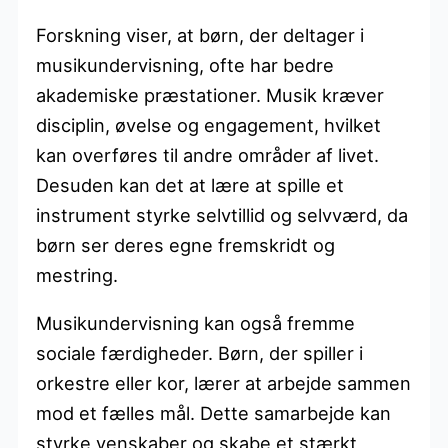
Forskning viser, at børn, der deltager i
musikundervisning, ofte har bedre
akademiske præstationer. Musik kræver
disciplin, øvelse og engagement, hvilket
kan overføres til andre områder af livet.
Desuden kan det at lære at spille et
instrument styrke selvtillid og selvværd, da
børn ser deres egne fremskridt og
mestring.
Musikundervisning kan også fremme
sociale færdigheder. Børn, der spiller i
orkestre eller kor, lærer at arbejde sammen
mod et fælles mål. Dette samarbejde kan
styrke venskaber og skabe et stærkt