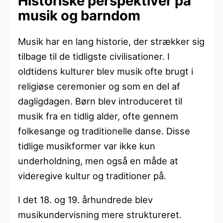
Historiske perspektiver på
musik og barndom
Musik har en lang historie, der strækker sig
tilbage til de tidligste civilisationer. I
oldtidens kulturer blev musik ofte brugt i
religiøse ceremonier og som en del af
dagligdagen. Børn blev introduceret til
musik fra en tidlig alder, ofte gennem
folkesange og traditionelle danse. Disse
tidlige musikformer var ikke kun
underholdning, men også en måde at
videregive kultur og traditioner på.
I det 18. og 19. århundrede blev
musikundervisning mere struktureret.