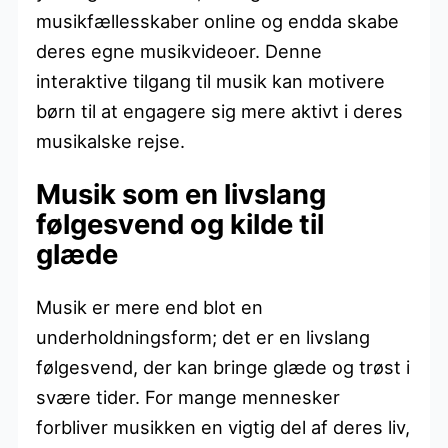
musikfællesskaber online og endda skabe
deres egne musikvideoer. Denne
interaktive tilgang til musik kan motivere
børn til at engagere sig mere aktivt i deres
musikalske rejse.
Musik som en livslang
følgesvend og kilde til
glæde
Musik er mere end blot en
underholdningsform; det er en livslang
følgesvend, der kan bringe glæde og trøst i
svære tider. For mange mennesker
forbliver musikken en vigtig del af deres liv,