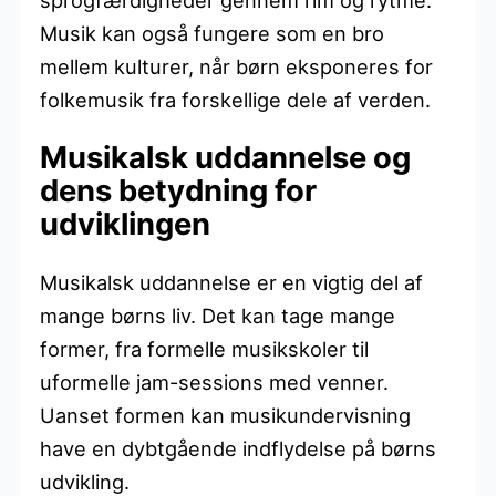
Musik kan også fungere som en bro
mellem kulturer, når børn eksponeres for
folkemusik fra forskellige dele af verden.
Musikalsk uddannelse og
dens betydning for
udviklingen
Musikalsk uddannelse er en vigtig del af
mange børns liv. Det kan tage mange
former, fra formelle musikskoler til
uformelle jam-sessions med venner.
Uanset formen kan musikundervisning
have en dybtgående indflydelse på børns
udvikling.