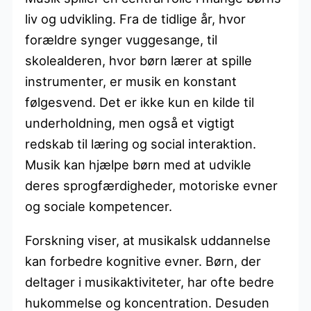
liv og udvikling. Fra de tidlige år, hvor
forældre synger vuggesange, til
skolealderen, hvor børn lærer at spille
instrumenter, er musik en konstant
følgesvend. Det er ikke kun en kilde til
underholdning, men også et vigtigt
redskab til læring og social interaktion.
Musik kan hjælpe børn med at udvikle
deres sprogfærdigheder, motoriske evner
og sociale kompetencer.
Forskning viser, at musikalsk uddannelse
kan forbedre kognitive evner. Børn, der
deltager i musikaktiviteter, har ofte bedre
hukommelse og koncentration. Desuden