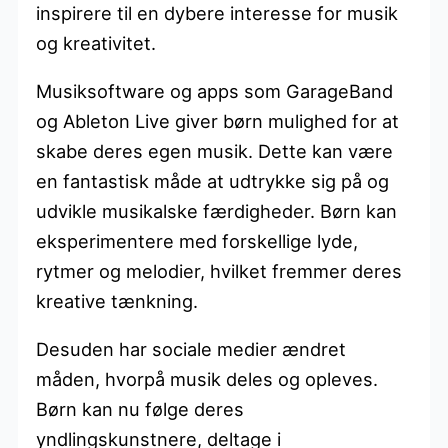
inspirere til en dybere interesse for musik
og kreativitet.
Musiksoftware og apps som GarageBand
og Ableton Live giver børn mulighed for at
skabe deres egen musik. Dette kan være
en fantastisk måde at udtrykke sig på og
udvikle musikalske færdigheder. Børn kan
eksperimentere med forskellige lyde,
rytmer og melodier, hvilket fremmer deres
kreative tænkning.
Desuden har sociale medier ændret
måden, hvorpå musik deles og opleves.
Børn kan nu følge deres
yndlingskunstnere, deltage i