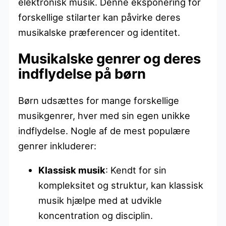
elektronisk musik. Denne eksponering for
forskellige stilarter kan påvirke deres
musikalske præferencer og identitet.
Musikalske genrer og deres
indflydelse på børn
Børn udsættes for mange forskellige
musikgenrer, hver med sin egen unikke
indflydelse. Nogle af de mest populære
genrer inkluderer:
Klassisk musik
: Kendt for sin
kompleksitet og struktur, kan klassisk
musik hjælpe med at udvikle
koncentration og disciplin.