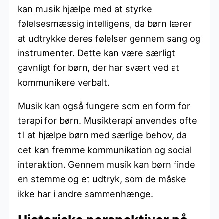
kan musik hjælpe med at styrke
følelsesmæssig intelligens, da børn lærer
at udtrykke deres følelser gennem sang og
instrumenter. Dette kan være særligt
gavnligt for børn, der har svært ved at
kommunikere verbalt.
Musik kan også fungere som en form for
terapi for børn. Musikterapi anvendes ofte
til at hjælpe børn med særlige behov, da
det kan fremme kommunikation og social
interaktion. Gennem musik kan børn finde
en stemme og et udtryk, som de måske
ikke har i andre sammenhænge.