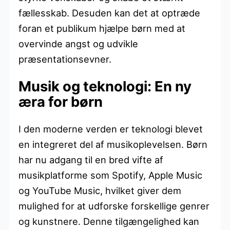
fællesskab. Desuden kan det at optræde
foran et publikum hjælpe børn med at
overvinde angst og udvikle
præsentationsevner.
Musik og teknologi: En ny
æra for børn
I den moderne verden er teknologi blevet
en integreret del af musikoplevelsen. Børn
har nu adgang til en bred vifte af
musikplatforme som Spotify, Apple Music
og YouTube Music, hvilket giver dem
mulighed for at udforske forskellige genrer
og kunstnere. Denne tilgængelighed kan