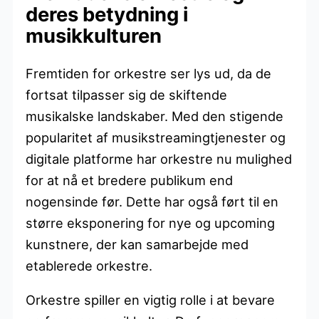
deres betydning i
musikkulturen
Fremtiden for orkestre ser lys ud, da de
fortsat tilpasser sig de skiftende
musikalske landskaber. Med den stigende
popularitet af musikstreamingtjenester og
digitale platforme har orkestre nu mulighed
for at nå et bredere publikum end
nogensinde før. Dette har også ført til en
større eksponering for nye og upcoming
kunstnere, der kan samarbejde med
etablerede orkestre.
Orkestre spiller en vigtig rolle i at bevare