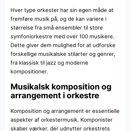
Hver type orkester har sin egen måde at
fremføre musik på, og de kan variere i
størrelse fra små ensembler til store
symfoniorkestre med over 100 musikere.
Dette giver dem mulighed for at udforske
forskellige musikalske stilarter og genrer,
fra klassisk til jazz og moderne
kompositioner.
Musikalsk komposition og
arrangement i orkestre
Komposition og arrangement er essentielle
aspekter af orkestermusik. Komponister
skaber værker, der udnytter orkestrets