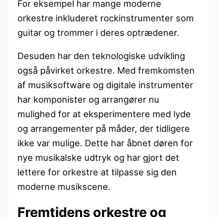
For eksempel har mange moderne
orkestre inkluderet rockinstrumenter som
guitar og trommer i deres optrædener.
Desuden har den teknologiske udvikling
også påvirket orkestre. Med fremkomsten
af musiksoftware og digitale instrumenter
har komponister og arrangører nu
mulighed for at eksperimentere med lyde
og arrangementer på måder, der tidligere
ikke var mulige. Dette har åbnet døren for
nye musikalske udtryk og har gjort det
lettere for orkestre at tilpasse sig den
moderne musikscene.
Fremtidens orkestre og