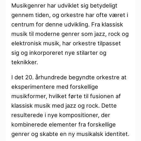
Musikgenrer har udviklet sig betydeligt
gennem tiden, og orkestre har ofte været i
centrum for denne udvikling. Fra klassisk
musik til moderne genrer som jazz, rock og
elektronisk musik, har orkestre tilpasset
sig og inkorporeret nye stilarter og
teknikker.
I det 20. århundrede begyndte orkestre at
eksperimentere med forskellige
musikformer, hvilket førte til fusionen af
klassisk musik med jazz og rock. Dette
resulterede i nye kompositioner, der
kombinerede elementer fra forskellige
genrer og skabte en ny musikalsk identitet.