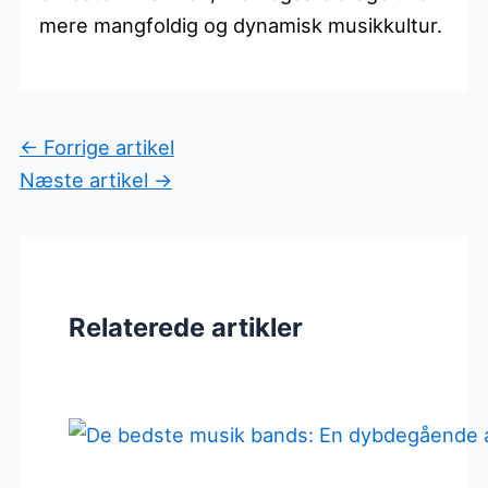
mere mangfoldig og dynamisk musikkultur.
←
Forrige artikel
Næste artikel
→
Relaterede artikler