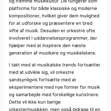
og fremme musikkultur. De fungerer som
platforme for både klassiske og moderne
kompositioner, hvilket giver dem mulighed
for at udforske og præsentere en bred
vifte af musik. Desuden er orkestre ofte
involveret i uddannelsesprogrammer, der
hjælper med at inspirere den næste
generation af musikere og musikelskere.
I takt med at musikalske trends fortsætter
med at udvikle sig, vil orkestre
sandsynligvis fortsætte med at
eksperimentere med nye former for musik
og samarbejde med forskellige kunstnere.
Dette vil ikke kun berige
orkestermusikken, men også bidrage til en