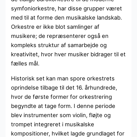
symfoniorkestre, har disse grupper været
med til at forme den musikalske landskab.
Orkestre er ikke blot samlinger af
musikere; de repræsenterer også en
kompleks struktur af samarbejde og
kreativitet, hvor hver musiker bidrager til et
fælles mål.
Historisk set kan man spore orkestrets
oprindelse tilbage til det 16. århundrede,
hvor de første former for orkestrering
begyndte at tage form. I denne periode
blev instrumenter som violin, fløjte og
trompet integreret i musikalske
kompositioner, hvilket lagde grundlaget for