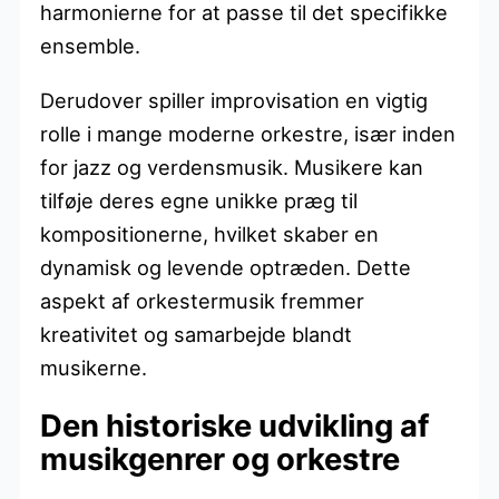
harmonierne for at passe til det specifikke
ensemble.
Derudover spiller improvisation en vigtig
rolle i mange moderne orkestre, især inden
for jazz og verdensmusik. Musikere kan
tilføje deres egne unikke præg til
kompositionerne, hvilket skaber en
dynamisk og levende optræden. Dette
aspekt af orkestermusik fremmer
kreativitet og samarbejde blandt
musikerne.
Den historiske udvikling af
musikgenrer og orkestre