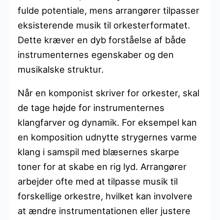
fulde potentiale, mens arrangører tilpasser
eksisterende musik til orkesterformatet.
Dette kræver en dyb forståelse af både
instrumenternes egenskaber og den
musikalske struktur.
Når en komponist skriver for orkester, skal
de tage højde for instrumenternes
klangfarver og dynamik. For eksempel kan
en komposition udnytte strygernes varme
klang i samspil med blæsernes skarpe
toner for at skabe en rig lyd. Arrangører
arbejder ofte med at tilpasse musik til
forskellige orkestre, hvilket kan involvere
at ændre instrumentationen eller justere