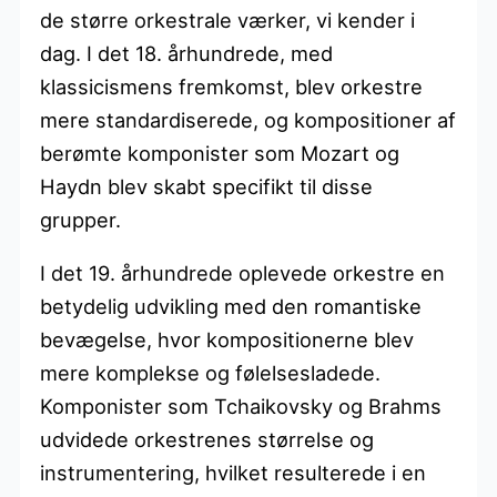
de større orkestrale værker, vi kender i
dag. I det 18. århundrede, med
klassicismens fremkomst, blev orkestre
mere standardiserede, og kompositioner af
berømte komponister som Mozart og
Haydn blev skabt specifikt til disse
grupper.
I det 19. århundrede oplevede orkestre en
betydelig udvikling med den romantiske
bevægelse, hvor kompositionerne blev
mere komplekse og følelsesladede.
Komponister som Tchaikovsky og Brahms
udvidede orkestrenes størrelse og
instrumentering, hvilket resulterede i en