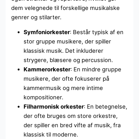
dem velegnede til forskellige musikalske
genrer og stilarter.
Symfoniorkester
: Består typisk af en
stor gruppe musikere, der spiller
klassisk musik. Det inkluderer
strygere, blæsere og percussion.
Kammerorkester
: En mindre gruppe
musikere, der ofte fokuserer på
kammermusik og mere intime
kompositioner.
Filharmonisk orkester
: En betegnelse,
der ofte bruges om store orkestre,
der spiller en bred vifte af musik, fra
klassisk til moderne.