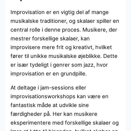
Improvisation er en vigtig del af mange
musikalske traditioner, og skalaer spiller en
central rolle i denne proces. Musikere, der
mestrer forskellige skalaer, kan
improvisere mere frit og kreativt, hvilket
fører til unikke musikalske øjeblikke. Dette
er især tydeligt i genrer som jazz, hvor
improvisation er en grundpille.
At deltage i jam-sessions eller
improvisationsworkshops kan være en
fantastisk måde at udvikle sine
færdigheder på. Her kan musikere
eksperimentere med forskellige skalaer og