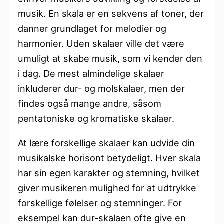
musik. En skala er en sekvens af toner, der
danner grundlaget for melodier og
harmonier. Uden skalaer ville det være
umuligt at skabe musik, som vi kender den
i dag. De mest almindelige skalaer
inkluderer dur- og molskalaer, men der
findes også mange andre, såsom
pentatoniske og kromatiske skalaer.
At lære forskellige skalaer kan udvide din
musikalske horisont betydeligt. Hver skala
har sin egen karakter og stemning, hvilket
giver musikeren mulighed for at udtrykke
forskellige følelser og stemninger. For
eksempel kan dur-skalaen ofte give en