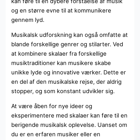
kan føre til en dybere forståelse af musik
og en større evne til at kommunikere
gennem lyd.
Musikalsk udforskning kan også omfatte at
blande forskellige genrer og stilarter. Ved
at kombinere skalaer fra forskellige
musiktraditioner kan musikere skabe
unikke lyde og innovative værker. Dette er
en del af den musikalske rejse, der aldrig
stopper, og som konstant udvikler sig.
At være åben for nye ideer og
eksperimentere med skalaer kan føre til en
berigende musikalsk oplevelse. Uanset om
du er en erfaren musiker eller en