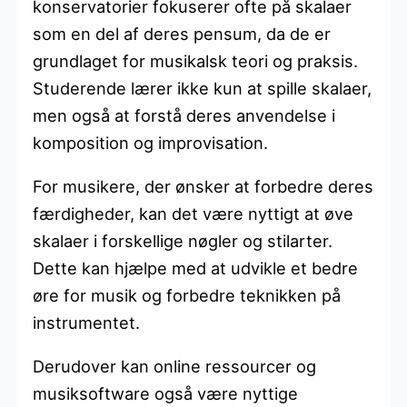
konservatorier fokuserer ofte på skalaer
som en del af deres pensum, da de er
grundlaget for musikalsk teori og praksis.
Studerende lærer ikke kun at spille skalaer,
men også at forstå deres anvendelse i
komposition og improvisation.
For musikere, der ønsker at forbedre deres
færdigheder, kan det være nyttigt at øve
skalaer i forskellige nøgler og stilarter.
Dette kan hjælpe med at udvikle et bedre
øre for musik og forbedre teknikken på
instrumentet.
Derudover kan online ressourcer og
musiksoftware også være nyttige