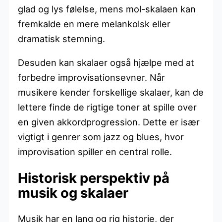
glad og lys følelse, mens mol-skalaen kan
fremkalde en mere melankolsk eller
dramatisk stemning.
Desuden kan skalaer også hjælpe med at
forbedre improvisationsevner. Når
musikere kender forskellige skalaer, kan de
lettere finde de rigtige toner at spille over
en given akkordprogression. Dette er især
vigtigt i genrer som jazz og blues, hvor
improvisation spiller en central rolle.
Historisk perspektiv på
musik og skalaer
Musik har en lang og rig historie, der