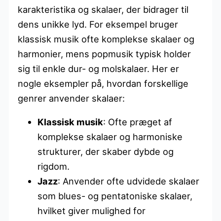
karakteristika og skalaer, der bidrager til
dens unikke lyd. For eksempel bruger
klassisk musik ofte komplekse skalaer og
harmonier, mens popmusik typisk holder
sig til enkle dur- og molskalaer. Her er
nogle eksempler på, hvordan forskellige
genrer anvender skalaer:
Klassisk musik
: Ofte præget af
komplekse skalaer og harmoniske
strukturer, der skaber dybde og
rigdom.
Jazz
: Anvender ofte udvidede skalaer
som blues- og pentatoniske skalaer,
hvilket giver mulighed for