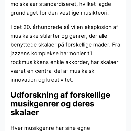
molskalaer standardiseret, hvilket lagde
grundlaget for den vestlige musikteori.
I det 20. århundrede så vi en eksplosion af
musikalske stilarter og genrer, der alle
benyttede skalaer på forskellige måder. Fra
jazzens komplekse harmonier til
rockmusikkens enkle akkorder, har skalaer
været en central del af musikalsk
innovation og kreativitet.
Udforskning af forskellige
musikgenrer og deres
skalaer
Hver musikgenre har sine egne