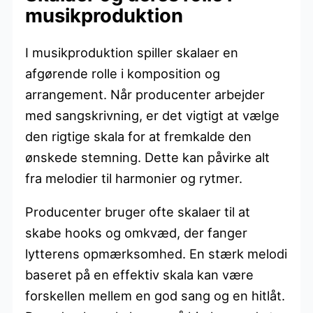
musikproduktion
I musikproduktion spiller skalaer en
afgørende rolle i komposition og
arrangement. Når producenter arbejder
med sangskrivning, er det vigtigt at vælge
den rigtige skala for at fremkalde den
ønskede stemning. Dette kan påvirke alt
fra melodier til harmonier og rytmer.
Producenter bruger ofte skalaer til at
skabe hooks og omkvæd, der fanger
lytterens opmærksomhed. En stærk melodi
baseret på en effektiv skala kan være
forskellen mellem en god sang og en hitlåt.