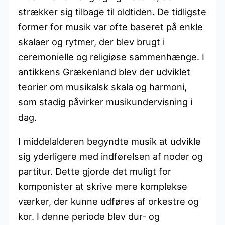
strækker sig tilbage til oldtiden. De tidligste
former for musik var ofte baseret på enkle
skalaer og rytmer, der blev brugt i
ceremonielle og religiøse sammenhænge. I
antikkens Grækenland blev der udviklet
teorier om musikalsk skala og harmoni,
som stadig påvirker musikundervisning i
dag.
I middelalderen begyndte musik at udvikle
sig yderligere med indførelsen af noder og
partitur. Dette gjorde det muligt for
komponister at skrive mere komplekse
værker, der kunne udføres af orkestre og
kor. I denne periode blev dur- og