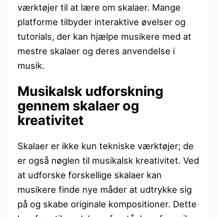
værktøjer til at lære om skalaer. Mange
platforme tilbyder interaktive øvelser og
tutorials, der kan hjælpe musikere med at
mestre skalaer og deres anvendelse i
musik.
Musikalsk udforskning
gennem skalaer og
kreativitet
Skalaer er ikke kun tekniske værktøjer; de
er også nøglen til musikalsk kreativitet. Ved
at udforske forskellige skalaer kan
musikere finde nye måder at udtrykke sig
på og skabe originale kompositioner. Dette