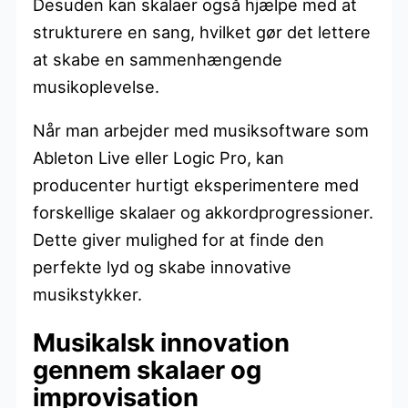
Desuden kan skalaer også hjælpe med at
strukturere en sang, hvilket gør det lettere
at skabe en sammenhængende
musikoplevelse.
Når man arbejder med musiksoftware som
Ableton Live eller Logic Pro, kan
producenter hurtigt eksperimentere med
forskellige skalaer og akkordprogressioner.
Dette giver mulighed for at finde den
perfekte lyd og skabe innovative
musikstykker.
Musikalsk innovation
gennem skalaer og
improvisation