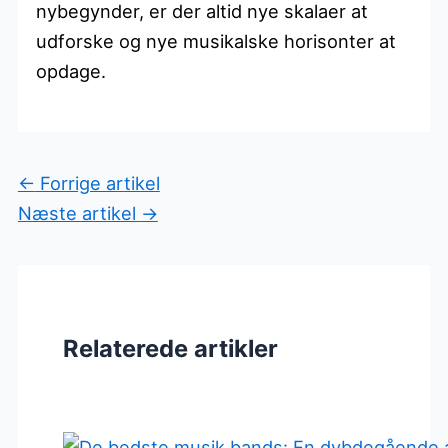
nybegynder, er der altid nye skalaer at
udforske og nye musikalske horisonter at
opdage.
←
Forrige artikel
Næste artikel
→
Relaterede artikler