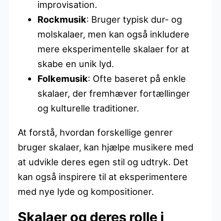
improvisation.
Rockmusik
: Bruger typisk dur- og
molskalaer, men kan også inkludere
mere eksperimentelle skalaer for at
skabe en unik lyd.
Folkemusik
: Ofte baseret på enkle
skalaer, der fremhæver fortællinger
og kulturelle traditioner.
At forstå, hvordan forskellige genrer
bruger skalaer, kan hjælpe musikere med
at udvikle deres egen stil og udtryk. Det
kan også inspirere til at eksperimentere
med nye lyde og kompositioner.
Skalaer og deres rolle i