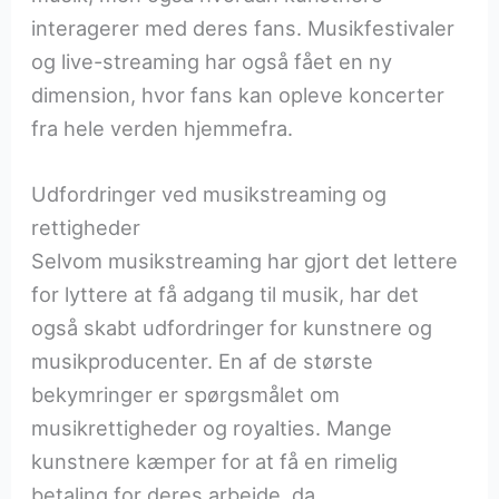
interagerer med deres fans. Musikfestivaler
og live-streaming har også fået en ny
dimension, hvor fans kan opleve koncerter
fra hele verden hjemmefra.
Udfordringer ved musikstreaming og
rettigheder
Selvom musikstreaming har gjort det lettere
for lyttere at få adgang til musik, har det
også skabt udfordringer for kunstnere og
musikproducenter. En af de største
bekymringer er spørgsmålet om
musikrettigheder og royalties. Mange
kunstnere kæmper for at få en rimelig
betaling for deres arbejde, da