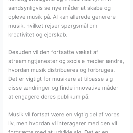
sandsynligvis se nye måder at skabe og
opleve musik på. AI kan allerede generere
musik, hvilket rejser spørgsmål om
kreativitet og ejerskab.
Desuden vil den fortsatte vækst af
streamingtjenester og sociale medier ændre,
hvordan musik distribueres og forbruges.
Det er vigtigt for musikere at tilpasse sig
disse ændringer og finde innovative måder
at engagere deres publikum på.
Musik vil fortsat være en vigtig del af vores
liv, men hvordan vi interagerer med den vil
fortsætte med at udvikle sig. Det er en