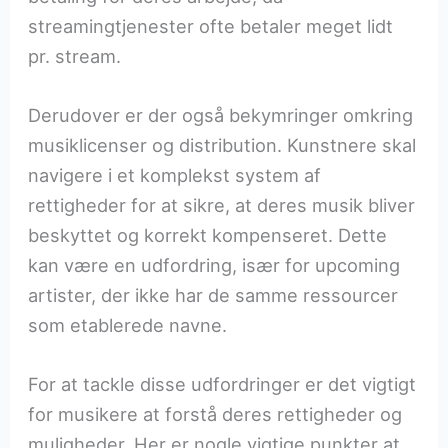
streamingtjenester ofte betaler meget lidt
pr. stream.
Derudover er der også bekymringer omkring
musiklicenser og distribution. Kunstnere skal
navigere i et komplekst system af
rettigheder for at sikre, at deres musik bliver
beskyttet og korrekt kompenseret. Dette
kan være en udfordring, især for upcoming
artister, der ikke har de samme ressourcer
som etablerede navne.
For at tackle disse udfordringer er det vigtigt
for musikere at forstå deres rettigheder og
muligheder. Her er nogle vigtige punkter at