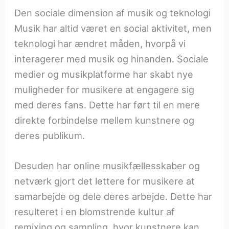
Den sociale dimension af musik og teknologi
Musik har altid været en social aktivitet, men
teknologi har ændret måden, hvorpå vi
interagerer med musik og hinanden. Sociale
medier og musikplatforme har skabt nye
muligheder for musikere at engagere sig
med deres fans. Dette har ført til en mere
direkte forbindelse mellem kunstnere og
deres publikum.
Desuden har online musikfællesskaber og
netværk gjort det lettere for musikere at
samarbejde og dele deres arbejde. Dette har
resulteret i en blomstrende kultur af
remixing og sampling, hvor kunstnere kan