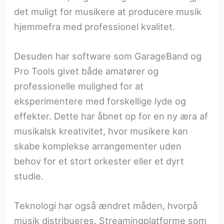
det muligt for musikere at producere musik
hjemmefra med professionel kvalitet.
Desuden har software som GarageBand og
Pro Tools givet både amatører og
professionelle mulighed for at
eksperimentere med forskellige lyde og
effekter. Dette har åbnet op for en ny æra af
musikalsk kreativitet, hvor musikere kan
skabe komplekse arrangementer uden
behov for et stort orkester eller et dyrt
studie.
Teknologi har også ændret måden, hvorpå
musik distribueres. Streamingplatforme som