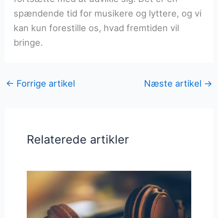
spændende tid for musikere og lyttere, og vi
kan kun forestille os, hvad fremtiden vil
bringe.
←
Forrige artikel
Næste artikel
→
Relaterede artikler