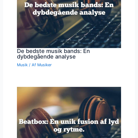
De bedste musik bands: En
dybdegående analyse
Musik
/ Af
Musiker