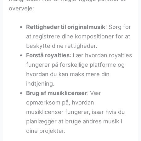
overveje:
Rettigheder til originalmusik
: Sørg for
at registrere dine kompositioner for at
beskytte dine rettigheder.
Forstå royalties
: Lær hvordan royalties
fungerer på forskellige platforme og
hvordan du kan maksimere din
indtjening.
Brug af musiklicenser
: Vær
opmærksom på, hvordan
musiklicenser fungerer, især hvis du
planlægger at bruge andres musik i
dine projekter.