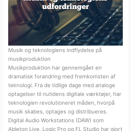
Musik og teknologiens indflydelse på
musikproduktion
Musikproduktion har gennemgået en
dramatisk forandring med fremkomsten af
teknologi. Fra de tidlige dage med analoge
optagelser til nutidens digitale værktøjer, har
teknologien revolutioneret måden, hvorpå
musik skabes, optages og distribueres.
Digital Audio Workstations (DAW) som
Ableton Live, Logic Pro og FL Studio har gjort