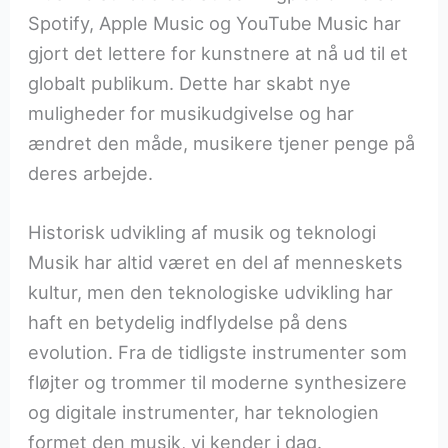
Spotify, Apple Music og YouTube Music har
gjort det lettere for kunstnere at nå ud til et
globalt publikum. Dette har skabt nye
muligheder for musikudgivelse og har
ændret den måde, musikere tjener penge på
deres arbejde.
Historisk udvikling af musik og teknologi
Musik har altid været en del af menneskets
kultur, men den teknologiske udvikling har
haft en betydelig indflydelse på dens
evolution. Fra de tidligste instrumenter som
fløjter og trommer til moderne synthesizere
og digitale instrumenter, har teknologien
formet den musik, vi kender i dag.