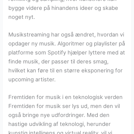
bygge videre på hinandens ideer og skabe
noget nyt.
Musikstreaming har også ændret, hvordan vi
opdager ny musik. Algoritmer og playlister på
platforme som Spotify hjælper lyttere med at
finde musik, der passer til deres smag,
hvilket kan føre til en større eksponering for
upcoming artister.
Fremtiden for musik i en teknologisk verden
Fremtiden for musik ser lys ud, men den vil
også bringe nye udfordringer. Med den
hastige udvikling af teknologi, herunder
kunstig intelligens og virtual reality, vil vi