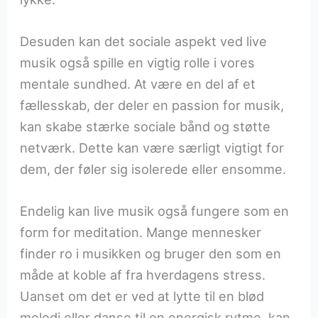
Desuden kan det sociale aspekt ved live
musik også spille en vigtig rolle i vores
mentale sundhed. At være en del af et
fællesskab, der deler en passion for musik,
kan skabe stærke sociale bånd og støtte
netværk. Dette kan være særligt vigtigt for
dem, der føler sig isolerede eller ensomme.
Endelig kan live musik også fungere som en
form for meditation. Mange mennesker
finder ro i musikken og bruger den som en
måde at koble af fra hverdagens stress.
Uanset om det er ved at lytte til en blød
melodi eller danse til en energisk rytme, kan