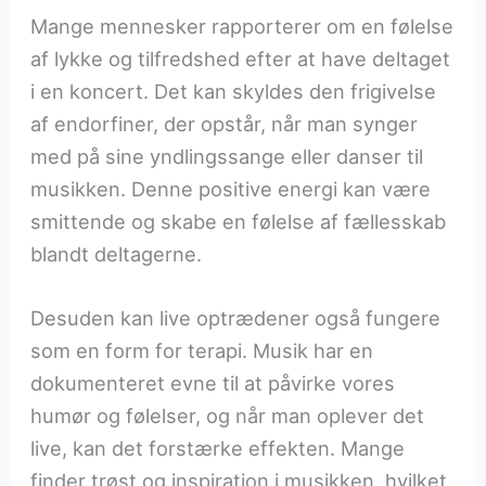
Mange mennesker rapporterer om en følelse
af lykke og tilfredshed efter at have deltaget
i en koncert. Det kan skyldes den frigivelse
af endorfiner, der opstår, når man synger
med på sine yndlingssange eller danser til
musikken. Denne positive energi kan være
smittende og skabe en følelse af fællesskab
blandt deltagerne.
Desuden kan live optrædener også fungere
som en form for terapi. Musik har en
dokumenteret evne til at påvirke vores
humør og følelser, og når man oplever det
live, kan det forstærke effekten. Mange
finder trøst og inspiration i musikken, hvilket