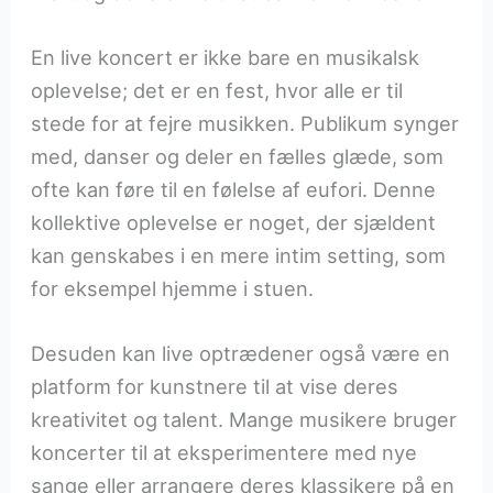
En live koncert er ikke bare en musikalsk
oplevelse; det er en fest, hvor alle er til
stede for at fejre musikken. Publikum synger
med, danser og deler en fælles glæde, som
ofte kan føre til en følelse af eufori. Denne
kollektive oplevelse er noget, der sjældent
kan genskabes i en mere intim setting, som
for eksempel hjemme i stuen.
Desuden kan live optrædener også være en
platform for kunstnere til at vise deres
kreativitet og talent. Mange musikere bruger
koncerter til at eksperimentere med nye
sange eller arrangere deres klassikere på en