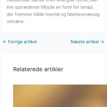
live optrædener tilbyde en form for terapi,
der fremmer både mental og følelsesmæssig
velvære.
←
Forrige artikel
Næste artikel
→
Relaterede artikler