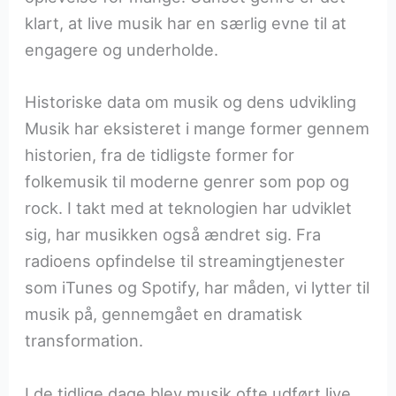
klart, at live musik har en særlig evne til at
engagere og underholde.
Historiske data om musik og dens udvikling
Musik har eksisteret i mange former gennem
historien, fra de tidligste former for
folkemusik til moderne genrer som pop og
rock. I takt med at teknologien har udviklet
sig, har musikken også ændret sig. Fra
radioens opfindelse til streamingtjenester
som iTunes og Spotify, har måden, vi lytter til
musik på, gennemgået en dramatisk
transformation.
I de tidlige dage blev musik ofte udført live,