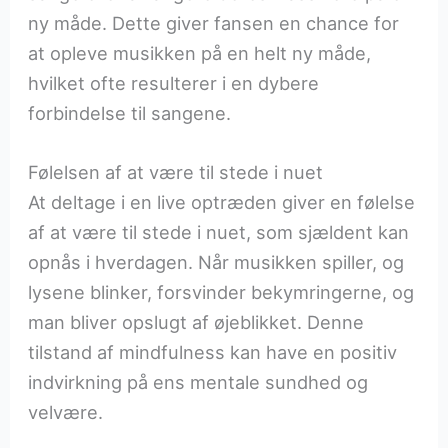
ny måde. Dette giver fansen en chance for
at opleve musikken på en helt ny måde,
hvilket ofte resulterer i en dybere
forbindelse til sangene.
Følelsen af at være til stede i nuet
At deltage i en live optræden giver en følelse
af at være til stede i nuet, som sjældent kan
opnås i hverdagen. Når musikken spiller, og
lysene blinker, forsvinder bekymringerne, og
man bliver opslugt af øjeblikket. Denne
tilstand af mindfulness kan have en positiv
indvirkning på ens mentale sundhed og
velvære.