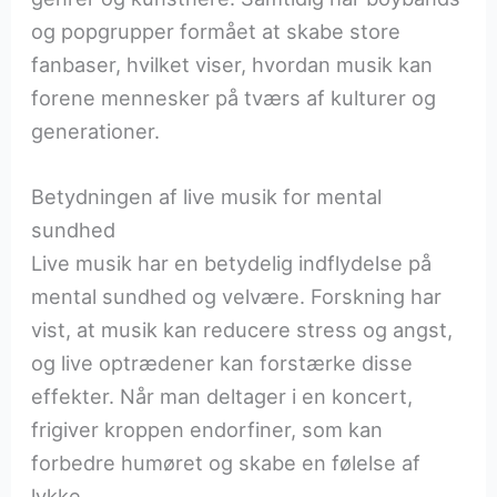
og popgrupper formået at skabe store
fanbaser, hvilket viser, hvordan musik kan
forene mennesker på tværs af kulturer og
generationer.
Betydningen af live musik for mental
sundhed
Live musik har en betydelig indflydelse på
mental sundhed og velvære. Forskning har
vist, at musik kan reducere stress og angst,
og live optrædener kan forstærke disse
effekter. Når man deltager i en koncert,
frigiver kroppen endorfiner, som kan
forbedre humøret og skabe en følelse af
lykke.