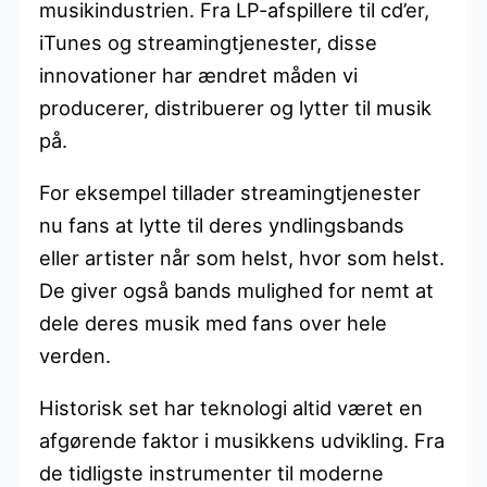
musikindustrien. Fra LP-afspillere til cd’er,
iTunes og streamingtjenester, disse
innovationer har ændret måden vi
producerer, distribuerer og lytter til musik
på.
For eksempel tillader streamingtjenester
nu fans at lytte til deres yndlingsbands
eller artister når som helst, hvor som helst.
De giver også bands mulighed for nemt at
dele deres musik med fans over hele
verden.
Historisk set har teknologi altid været en
afgørende faktor i musikkens udvikling. Fra
de tidligste instrumenter til moderne