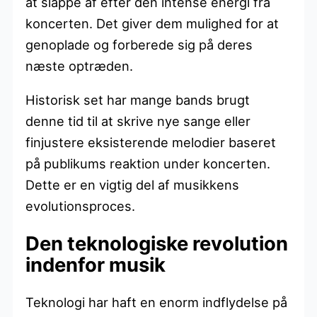
at slappe af efter den intense energi fra
koncerten. Det giver dem mulighed for at
genoplade og forberede sig på deres
næste optræden.
Historisk set har mange bands brugt
denne tid til at skrive nye sange eller
finjustere eksisterende melodier baseret
på publikums reaktion under koncerten.
Dette er en vigtig del af musikkens
evolutionsproces.
Den teknologiske revolution
indenfor musik
Teknologi har haft en enorm indflydelse på