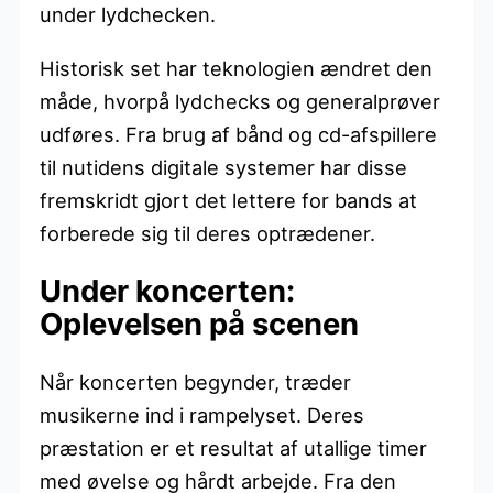
under lydchecken.
Historisk set har teknologien ændret den
måde, hvorpå lydchecks og generalprøver
udføres. Fra brug af bånd og cd-afspillere
til nutidens digitale systemer har disse
fremskridt gjort det lettere for bands at
forberede sig til deres optrædener.
Under koncerten:
Oplevelsen på scenen
Når koncerten begynder, træder
musikerne ind i rampelyset. Deres
præstation er et resultat af utallige timer
med øvelse og hårdt arbejde. Fra den