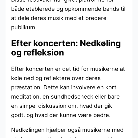
både etablerede og opkommende bands til
at dele deres musik med et bredere
publikum.
Efter koncerten: Nedkøling
og refleksion
Efter koncerten er det tid for musikerne at
køle ned og reflektere over deres
præstation. Dette kan involvere en kort
meditation, en sundhedscheck eller bare
en simpel diskussion om, hvad der gik
godt, og hvad der kunne være bedre.
Nedkølingen hjælper også musikerne med