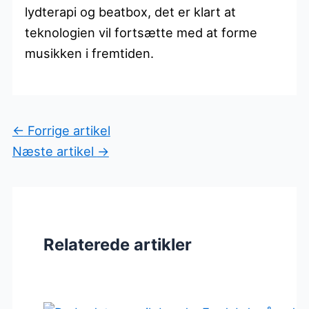
lydterapi og beatbox, det er klart at
teknologien vil fortsætte med at forme
musikken i fremtiden.
←
Forrige artikel
Næste artikel
→
Relaterede artikler