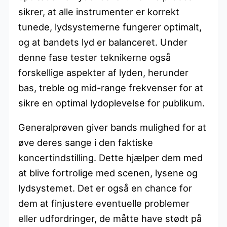
sikrer, at alle instrumenter er korrekt
tunede, lydsystemerne fungerer optimalt,
og at bandets lyd er balanceret. Under
denne fase tester teknikerne også
forskellige aspekter af lyden, herunder
bas, treble og mid-range frekvenser for at
sikre en optimal lydoplevelse for publikum.
Generalprøven giver bands mulighed for at
øve deres sange i den faktiske
koncertindstilling. Dette hjælper dem med
at blive fortrolige med scenen, lysene og
lydsystemet. Det er også en chance for
dem at finjustere eventuelle problemer
eller udfordringer, de måtte have stødt på