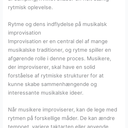
rytmisk oplevelse.
Rytme og dens indflydelse på musikalsk
improvisation
Improvisation er en central del af mange
musikalske traditioner, og rytme spiller en
afgørende rolle i denne proces. Musikere,
der improviserer, skal have en solid
forståelse af rytmiske strukturer for at
kunne skabe sammenhængende og
interessante musikalske ideer.
Når musikere improviserer, kan de lege med
rytmen på forskellige måder. De kan ændre
tempoet, variere taktarten eller anvende