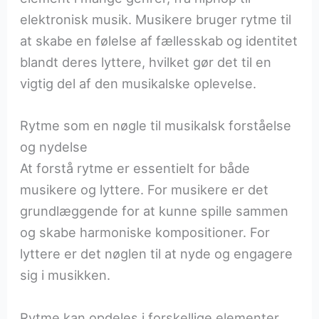
elektronisk musik. Musikere bruger rytme til
at skabe en følelse af fællesskab og identitet
blandt deres lyttere, hvilket gør det til en
vigtig del af den musikalske oplevelse.
Rytme som en nøgle til musikalsk forståelse
og nydelse
At forstå rytme er essentielt for både
musikere og lyttere. For musikere er det
grundlæggende for at kunne spille sammen
og skabe harmoniske kompositioner. For
lyttere er det nøglen til at nyde og engagere
sig i musikken.
Rytme kan opdeles i forskellige elementer,