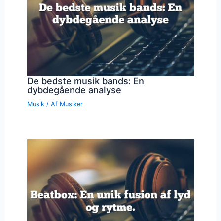
De bedste musik bands: En
dybdegående analyse
Musik
/ Af
Musiker