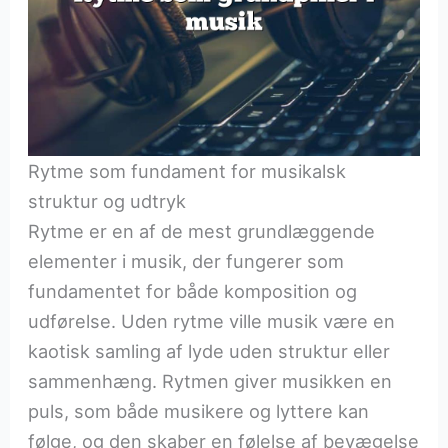
Rytme som fundament for musikalsk
struktur og udtryk
Rytme er en af de mest grundlæggende
elementer i musik, der fungerer som
fundamentet for både komposition og
udførelse. Uden rytme ville musik være en
kaotisk samling af lyde uden struktur eller
sammenhæng. Rytmen giver musikken en
puls, som både musikere og lyttere kan
følge, og den skaber en følelse af bevægelse