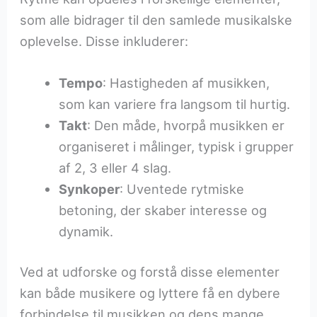
som alle bidrager til den samlede musikalske
oplevelse. Disse inkluderer:
Tempo
: Hastigheden af musikken,
som kan variere fra langsom til hurtig.
Takt
: Den måde, hvorpå musikken er
organiseret i målinger, typisk i grupper
af 2, 3 eller 4 slag.
Synkoper
: Uventede rytmiske
betoning, der skaber interesse og
dynamik.
Ved at udforske og forstå disse elementer
kan både musikere og lyttere få en dybere
forbindelse til musikken og dens mange