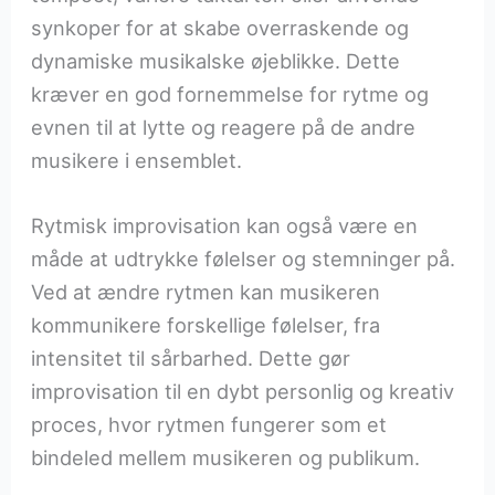
synkoper for at skabe overraskende og
dynamiske musikalske øjeblikke. Dette
kræver en god fornemmelse for rytme og
evnen til at lytte og reagere på de andre
musikere i ensemblet.
Rytmisk improvisation kan også være en
måde at udtrykke følelser og stemninger på.
Ved at ændre rytmen kan musikeren
kommunikere forskellige følelser, fra
intensitet til sårbarhed. Dette gør
improvisation til en dybt personlig og kreativ
proces, hvor rytmen fungerer som et
bindeled mellem musikeren og publikum.