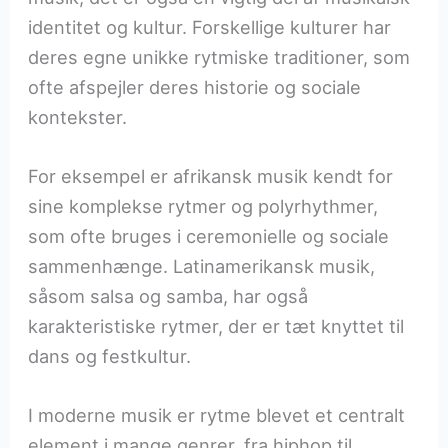
identitet og kultur. Forskellige kulturer har
deres egne unikke rytmiske traditioner, som
ofte afspejler deres historie og sociale
kontekster.
For eksempel er afrikansk musik kendt for
sine komplekse rytmer og polyrhythmer,
som ofte bruges i ceremonielle og sociale
sammenhænge. Latinamerikansk musik,
såsom salsa og samba, har også
karakteristiske rytmer, der er tæt knyttet til
dans og festkultur.
I moderne musik er rytme blevet et centralt
element i mange genrer, fra hiphop til