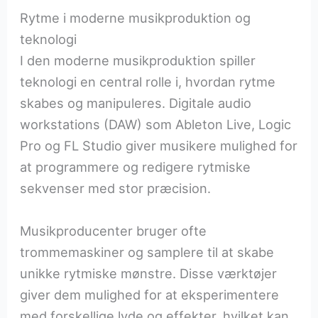
Rytme i moderne musikproduktion og
teknologi
I den moderne musikproduktion spiller
teknologi en central rolle i, hvordan rytme
skabes og manipuleres. Digitale audio
workstations (DAW) som Ableton Live, Logic
Pro og FL Studio giver musikere mulighed for
at programmere og redigere rytmiske
sekvenser med stor præcision.
Musikproducenter bruger ofte
trommemaskiner og samplere til at skabe
unikke rytmiske mønstre. Disse værktøjer
giver dem mulighed for at eksperimentere
med forskellige lyde og effekter, hvilket kan