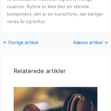
nuancer. Rytme er ikke blot en teknisk
komponent; det er en kunstform, der beriger
vores liv og kultur.
←
Forrige artikel
Næste artikel
→
Relaterede artikler