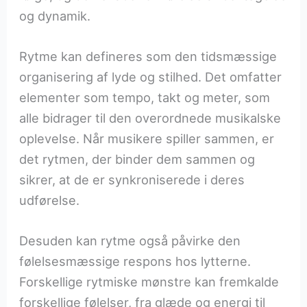
og dynamik.
Rytme kan defineres som den tidsmæssige
organisering af lyde og stilhed. Det omfatter
elementer som tempo, takt og meter, som
alle bidrager til den overordnede musikalske
oplevelse. Når musikere spiller sammen, er
det rytmen, der binder dem sammen og
sikrer, at de er synkroniserede i deres
udførelse.
Desuden kan rytme også påvirke den
følelsesmæssige respons hos lytterne.
Forskellige rytmiske mønstre kan fremkalde
forskellige følelser, fra glæde og energi til