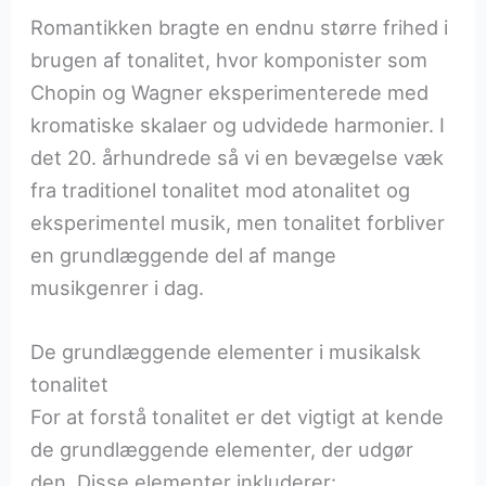
Romantikken bragte en endnu større frihed i
brugen af tonalitet, hvor komponister som
Chopin og Wagner eksperimenterede med
kromatiske skalaer og udvidede harmonier. I
det 20. århundrede så vi en bevægelse væk
fra traditionel tonalitet mod atonalitet og
eksperimentel musik, men tonalitet forbliver
en grundlæggende del af mange
musikgenrer i dag.
De grundlæggende elementer i musikalsk
tonalitet
For at forstå tonalitet er det vigtigt at kende
de grundlæggende elementer, der udgør
den. Disse elementer inkluderer: