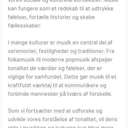
kan fungere som et redskab til at udtrykke
følelser, fortælle historier og skabe
fællesskaber.
I mange kulturer er musik en central del af
ceremonier, festligheder og traditioner. Fra
folkemusik til moderne popmusik afspejler
tonalitet de værdier og følelser, der er
vigtige for samfundet. Dette gør musik til et
kraftfuldt værktøj til at kommunikere og
forbinde mennesker på tværs af forskelle.
Som vi fortsætter med at udforske og
udvikle vores forståelse af tonalitet, vil dens
rolle i musikken og kulturen kun blive mere