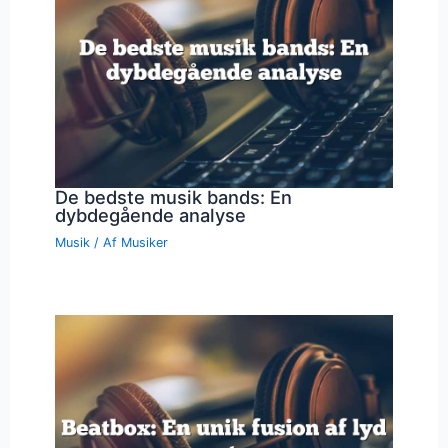
De bedste musik bands: En
dybdegående analyse
Musik
/ Af
Musiker