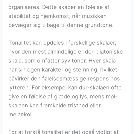
organiseres. Dette skaber en følelse af
stabilitet og hjemkomst, når musikken
bevæger sig tilbage til denne grundtone.
Tonalitet kan opdeles i forskellige skalaer,
hvor den mest almindelige er den diatoniske
skala, som omfatter syv toner. Hver skala
har sin egen karakter og stemning, hvilket
påvirker den følelsesmæssige respons hos
lytteren. For eksempel kan dur-skalaen ofte
give en følelse af glæde og lys, mens mol-
skalaen kan fremkalde tristhed eller
melankoli.
For at forstå tonalitet er det også vigtigt at