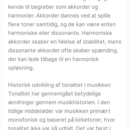
kende til begreber som akkorder og
harmonier. Akkorder dannes ved at spille
flere toner samtidig, og de kan være enten
harmoniske eller dissonante. Harmoniske
akkorder skaber en følelse af stabilitet, mens
dissonante akkorder ofte skaber spænding,
der kan lede tilbage til en harmonisk
opløsning.
Historisk udvikling af tonalitet i musikken
Tonalitet har gennemgået betydelige
ændringer gennem musikhistorien. I den
tidlige middelalder var musikken primært
monofonisk og baseret på kirketoner, hvor
tonalitet ikke var så udtalt. Det var først i