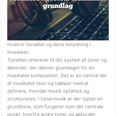
Hvad er tonalitet og dens betydning i
musikken
Tonalitet refererer til det system af toner og
akkorder, der danner grundlaget for en
musikalsk komposition. Det er en central del
af musikalsk teori og hjælper med at
definere, hvordan musik opfattes og
struktureres. I tonal musik er der typisk en
grundtone, som fungerer som det centrale
punkt, hvorfra andre toner og akkorder