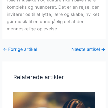
kompleks og nuanceret. Det er en rejse, der
inviterer os til at lytte, lære og skabe, hvilket
gør musik til en uundgåelig del af den
menneskelige oplevelse.
←
Forrige artikel
Næste artikel
→
Relaterede artikler