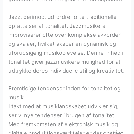
Jazz, derimod, udfordrer ofte traditionelle
opfattelser af tonalitet. Jazzmusikere
improviserer ofte over komplekse akkorder
og skalaer, hvilket skaber en dynamisk og
uforudsigelig musikoplevelse. Denne frihed i
tonalitet giver jazzmusikere mulighed for at
udtrykke deres individuelle stil og kreativitet.
Fremtidige tendenser inden for tonalitet og
musik
I takt med at musiklandskabet udvikler sig,
ser vi nye tendenser i brugen af tonalitet.
Med fremkomsten af elektronisk musik og
digitale produktionsværktøjer er der opstået