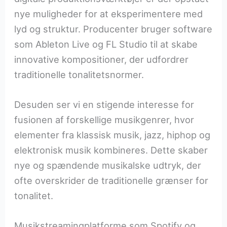
nye muligheder for at eksperimentere med
lyd og struktur. Producenter bruger software
som Ableton Live og FL Studio til at skabe
innovative kompositioner, der udfordrer
traditionelle tonalitetsnormer.
Desuden ser vi en stigende interesse for
fusionen af forskellige musikgenrer, hvor
elementer fra klassisk musik, jazz, hiphop og
elektronisk musik kombineres. Dette skaber
nye og spændende musikalske udtryk, der
ofte overskrider de traditionelle grænser for
tonalitet.
Musikstreamingplatforme som Spotify og