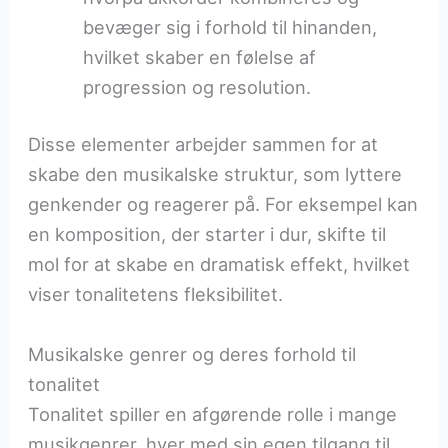
bevæger sig i forhold til hinanden,
hvilket skaber en følelse af
progression og resolution.
Disse elementer arbejder sammen for at
skabe den musikalske struktur, som lyttere
genkender og reagerer på. For eksempel kan
en komposition, der starter i dur, skifte til
mol for at skabe en dramatisk effekt, hvilket
viser tonalitetens fleksibilitet.
Musikalske genrer og deres forhold til
tonalitet
Tonalitet spiller en afgørende rolle i mange
musikgenrer, hver med sin egen tilgang til