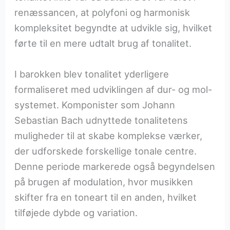
renæssancen, at polyfoni og harmonisk
kompleksitet begyndte at udvikle sig, hvilket
førte til en mere udtalt brug af tonalitet.
I barokken blev tonalitet yderligere
formaliseret med udviklingen af dur- og mol-
systemet. Komponister som Johann
Sebastian Bach udnyttede tonalitetens
muligheder til at skabe komplekse værker,
der udforskede forskellige tonale centre.
Denne periode markerede også begyndelsen
på brugen af modulation, hvor musikken
skifter fra en toneart til en anden, hvilket
tilføjede dybde og variation.