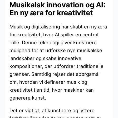
Musikalsk innovation og AI:
En ny æra for kreativitet
Musik og digitalisering har skabt en ny æra
for kreativitet, hvor AI spiller en central
rolle. Denne teknologi giver kunstnere
mulighed for at udforske nye musikalske
landskaber og skabe innovative
kompositioner, der udfordrer traditionelle
grænser. Samtidig rejser det spørgsmål
om, hvordan vi definerer musik og
kreativitet i en tid, hvor maskiner kan
generere kunst.
Det er vigtigt, at kunstnere og lyttere