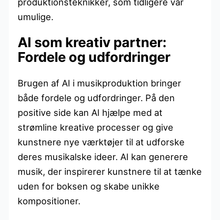
produktionsteknikker, som tidligere var
umulige.
AI som kreativ partner:
Fordele og udfordringer
Brugen af AI i musikproduktion bringer
både fordele og udfordringer. På den
positive side kan AI hjælpe med at
strømline kreative processer og give
kunstnere nye værktøjer til at udforske
deres musikalske ideer. AI kan generere
musik, der inspirerer kunstnere til at tænke
uden for boksen og skabe unikke
kompositioner.