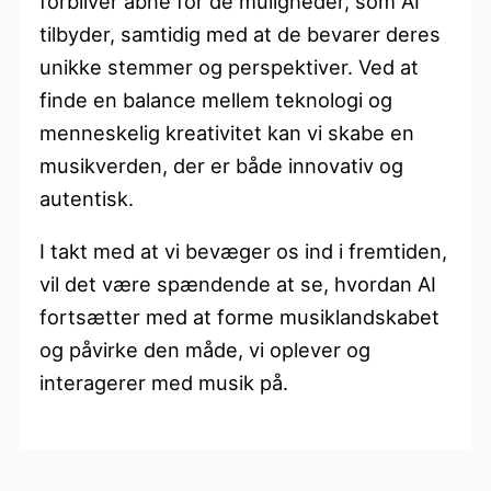
forbliver åbne for de muligheder, som AI
tilbyder, samtidig med at de bevarer deres
unikke stemmer og perspektiver. Ved at
finde en balance mellem teknologi og
menneskelig kreativitet kan vi skabe en
musikverden, der er både innovativ og
autentisk.
I takt med at vi bevæger os ind i fremtiden,
vil det være spændende at se, hvordan AI
fortsætter med at forme musiklandskabet
og påvirke den måde, vi oplever og
interagerer med musik på.