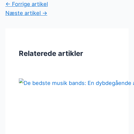
←
Forrige artikel
Næste artikel
→
Relaterede artikler