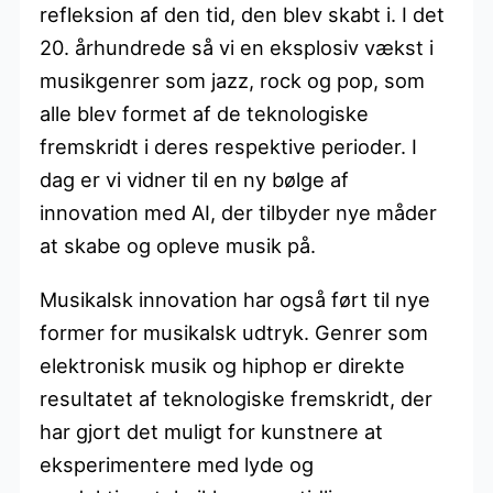
refleksion af den tid, den blev skabt i. I det
20. århundrede så vi en eksplosiv vækst i
musikgenrer som jazz, rock og pop, som
alle blev formet af de teknologiske
fremskridt i deres respektive perioder. I
dag er vi vidner til en ny bølge af
innovation med AI, der tilbyder nye måder
at skabe og opleve musik på.
Musikalsk innovation har også ført til nye
former for musikalsk udtryk. Genrer som
elektronisk musik og hiphop er direkte
resultatet af teknologiske fremskridt, der
har gjort det muligt for kunstnere at
eksperimentere med lyde og