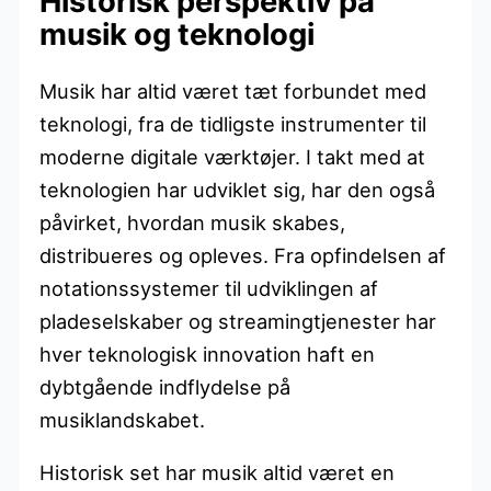
Historisk perspektiv på
musik og teknologi
Musik har altid været tæt forbundet med
teknologi, fra de tidligste instrumenter til
moderne digitale værktøjer. I takt med at
teknologien har udviklet sig, har den også
påvirket, hvordan musik skabes,
distribueres og opleves. Fra opfindelsen af
notationssystemer til udviklingen af
pladeselskaber og streamingtjenester har
hver teknologisk innovation haft en
dybtgående indflydelse på
musiklandskabet.
Historisk set har musik altid været en