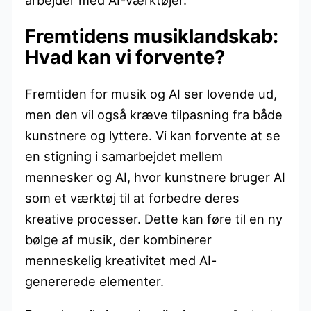
Fremtidens musiklandskab:
Hvad kan vi forvente?
Fremtiden for musik og AI ser lovende ud,
men den vil også kræve tilpasning fra både
kunstnere og lyttere. Vi kan forvente at se
en stigning i samarbejdet mellem
mennesker og AI, hvor kunstnere bruger AI
som et værktøj til at forbedre deres
kreative processer. Dette kan føre til en ny
bølge af musik, der kombinerer
menneskelig kreativitet med AI-
genererede elementer.