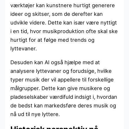
værktøjer kan kunstnere hurtigt generere
ideer og skitser, som de derefter kan
udvikle videre. Dette kan især være nyttigt
i en tid, hvor musikproduktion ofte skal ske
hurtigt for at følge med trends og
lyttevaner.
Desuden kan AI også hjælpe med at
analysere lyttevaner og forudsige, hvilke
typer musik der vil appellere til forskellige
målgrupper. Dette kan give musikere og
pladeselskaber værdifuld indsigt i, hvordan
de bedst kan markedsføre deres musik og
nå ud til nye lyttere.