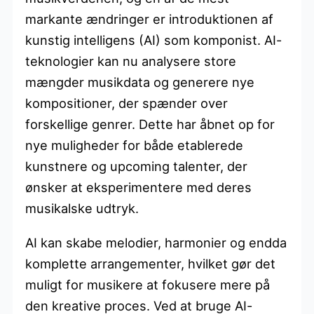
markante ændringer er introduktionen af
kunstig intelligens (AI) som komponist. AI-
teknologier kan nu analysere store
mængder musikdata og generere nye
kompositioner, der spænder over
forskellige genrer. Dette har åbnet op for
nye muligheder for både etablerede
kunstnere og upcoming talenter, der
ønsker at eksperimentere med deres
musikalske udtryk.
AI kan skabe melodier, harmonier og endda
komplette arrangementer, hvilket gør det
muligt for musikere at fokusere mere på
den kreative proces. Ved at bruge AI-