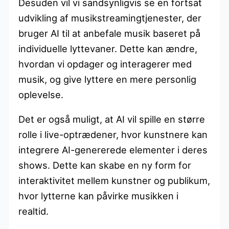
Desuden vil vi sandsynligvis se en fortsat
udvikling af musikstreamingtjenester, der
bruger AI til at anbefale musik baseret på
individuelle lyttevaner. Dette kan ændre,
hvordan vi opdager og interagerer med
musik, og give lyttere en mere personlig
oplevelse.
Det er også muligt, at AI vil spille en større
rolle i live-optrædener, hvor kunstnere kan
integrere AI-genererede elementer i deres
shows. Dette kan skabe en ny form for
interaktivitet mellem kunstner og publikum,
hvor lytterne kan påvirke musikken i
realtid.