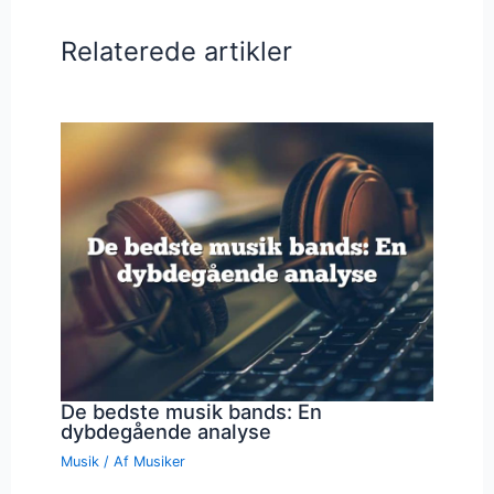
Relaterede artikler
De bedste musik bands: En
dybdegående analyse
Musik
/ Af
Musiker