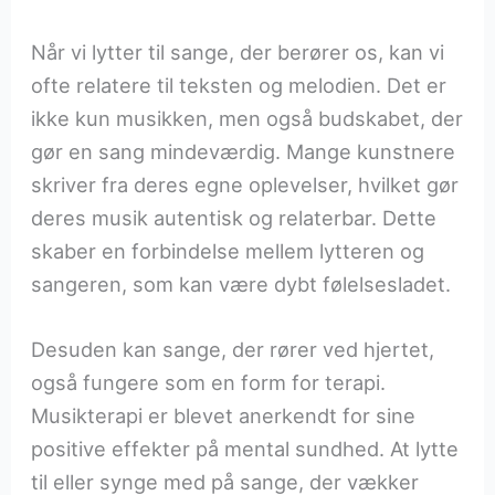
Når vi lytter til sange, der berører os, kan vi
ofte relatere til teksten og melodien. Det er
ikke kun musikken, men også budskabet, der
gør en sang mindeværdig. Mange kunstnere
skriver fra deres egne oplevelser, hvilket gør
deres musik autentisk og relaterbar. Dette
skaber en forbindelse mellem lytteren og
sangeren, som kan være dybt følelsesladet.
Desuden kan sange, der rører ved hjertet,
også fungere som en form for terapi.
Musikterapi er blevet anerkendt for sine
positive effekter på mental sundhed. At lytte
til eller synge med på sange, der vækker