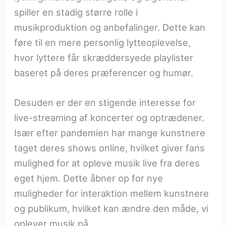
spiller en stadig større rolle i
musikproduktion og anbefalinger. Dette kan
føre til en mere personlig lytteoplevelse,
hvor lyttere får skræddersyede playlister
baseret på deres præferencer og humør.
Desuden er der en stigende interesse for
live-streaming af koncerter og optrædener.
Især efter pandemien har mange kunstnere
taget deres shows online, hvilket giver fans
mulighed for at opleve musik live fra deres
eget hjem. Dette åbner op for nye
muligheder for interaktion mellem kunstnere
og publikum, hvilket kan ændre den måde, vi
oplever musik på.