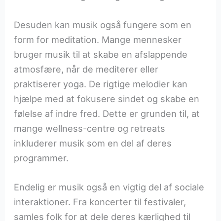
Desuden kan musik også fungere som en
form for meditation. Mange mennesker
bruger musik til at skabe en afslappende
atmosfære, når de mediterer eller
praktiserer yoga. De rigtige melodier kan
hjælpe med at fokusere sindet og skabe en
følelse af indre fred. Dette er grunden til, at
mange wellness-centre og retreats
inkluderer musik som en del af deres
programmer.
Endelig er musik også en vigtig del af sociale
interaktioner. Fra koncerter til festivaler,
samles folk for at dele deres kærlighed til