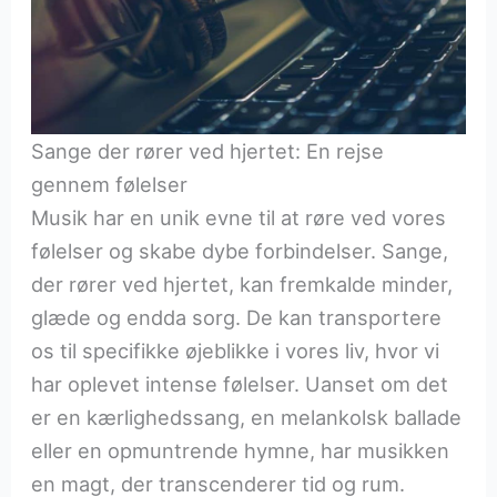
Sange der rører ved hjertet: En rejse
gennem følelser
Musik har en unik evne til at røre ved vores
følelser og skabe dybe forbindelser. Sange,
der rører ved hjertet, kan fremkalde minder,
glæde og endda sorg. De kan transportere
os til specifikke øjeblikke i vores liv, hvor vi
har oplevet intense følelser. Uanset om det
er en kærlighedssang, en melankolsk ballade
eller en opmuntrende hymne, har musikken
en magt, der transcenderer tid og rum.