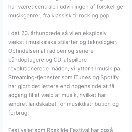
har været centrale i udviklingen af forskellige
musikgenrer, fra klassisk til rock og pop.
I det 20. århundrede så vi en eksplosiv
vækst i musikalske stilarter og teknologier.
Opfindelsen af radioen og senere
båndoptagere og CD-afspillere
revolutionerede måden, vi lytter til musik på.
Streaming-tjenester som iTunes og Spotify
har gjort det lettere end nogensinde at få
adgang til et væld af musik, hvilket har
ændret landskabet for musikdistribution og
forbrug.
Festivaler som Roskilde Festival har også