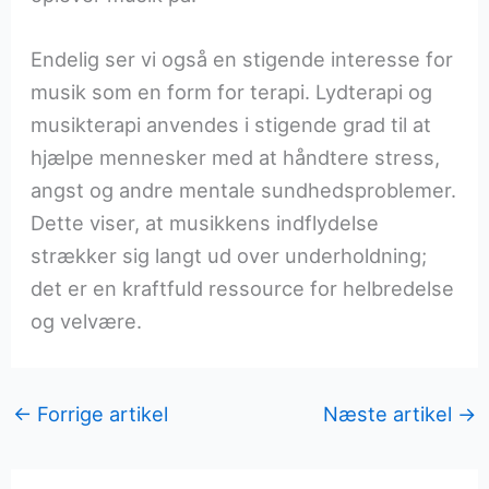
Endelig ser vi også en stigende interesse for
musik som en form for terapi. Lydterapi og
musikterapi anvendes i stigende grad til at
hjælpe mennesker med at håndtere stress,
angst og andre mentale sundhedsproblemer.
Dette viser, at musikkens indflydelse
strækker sig langt ud over underholdning;
det er en kraftfuld ressource for helbredelse
og velvære.
←
Forrige artikel
Næste artikel
→