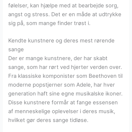
følelser, kan hjælpe med at bearbejde sorg,
angst og stress. Det er en måde at udtrykke
sig på, som mange finder trøst i.
Kendte kunstnere og deres mest rørende
sange
Der er mange kunstnere, der har skabt
sange, som har rørt ved hjerter verden over.
Fra klassiske komponister som Beethoven til
moderne popstjerner som Adele, har hver
generation haft sine egne musikalske ikoner.
Disse kunstnere formår at fange essensen
af menneskelige oplevelser i deres musik,
hvilket gør deres sange tidløse.