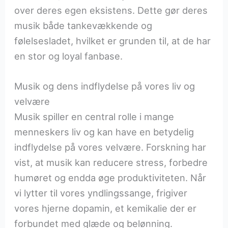
over deres egen eksistens. Dette gør deres
musik både tankevækkende og
følelsesladet, hvilket er grunden til, at de har
en stor og loyal fanbase.
Musik og dens indflydelse på vores liv og
velvære
Musik spiller en central rolle i mange
menneskers liv og kan have en betydelig
indflydelse på vores velvære. Forskning har
vist, at musik kan reducere stress, forbedre
humøret og endda øge produktiviteten. Når
vi lytter til vores yndlingssange, frigiver
vores hjerne dopamin, et kemikalie der er
forbundet med glæde og belønning.