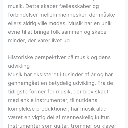
musik. Dette skaber fællesskaber og
forbindelser mellem mennesker, der måske
ellers aldrig ville mødes. Musik har en unik
evne til at bringe folk sammen og skabe
minder, der varer livet ud.
Historiske perspektiver på musik og dens
udvikling
Musik har eksisteret i tusinder af år og har
gennemgået en betydelig udvikling. Fra de
tidligste former for musik, der blev skabt
med enkle instrumenter, til nutidens
komplekse produktioner, har musik altid
været en vigtig del af menneskelig kultur.
Instrumenter som guitar, trommer og klaver