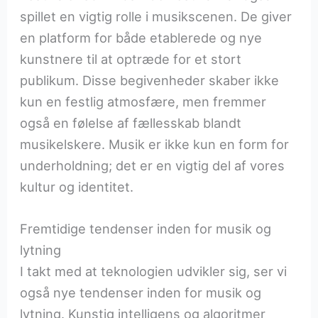
spillet en vigtig rolle i musikscenen. De giver
en platform for både etablerede og nye
kunstnere til at optræde for et stort
publikum. Disse begivenheder skaber ikke
kun en festlig atmosfære, men fremmer
også en følelse af fællesskab blandt
musikelskere. Musik er ikke kun en form for
underholdning; det er en vigtig del af vores
kultur og identitet.
Fremtidige tendenser inden for musik og
lytning
I takt med at teknologien udvikler sig, ser vi
også nye tendenser inden for musik og
lytning. Kunstig intelligens og algoritmer