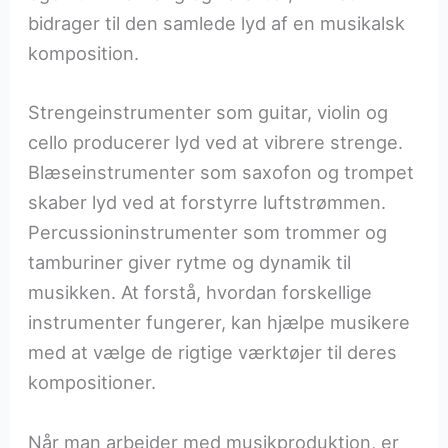
bidrager til den samlede lyd af en musikalsk
komposition.
Strengeinstrumenter som guitar, violin og
cello producerer lyd ved at vibrere strenge.
Blæseinstrumenter som saxofon og trompet
skaber lyd ved at forstyrre luftstrømmen.
Percussioninstrumenter som trommer og
tamburiner giver rytme og dynamik til
musikken. At forstå, hvordan forskellige
instrumenter fungerer, kan hjælpe musikere
med at vælge de rigtige værktøjer til deres
kompositioner.
Når man arbejder med musikproduktion, er