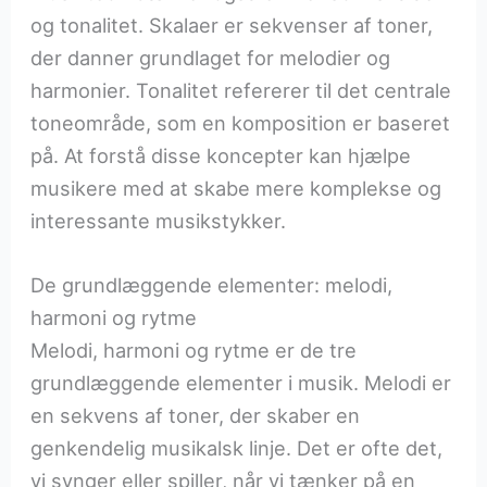
og tonalitet. Skalaer er sekvenser af toner,
der danner grundlaget for melodier og
harmonier. Tonalitet refererer til det centrale
toneområde, som en komposition er baseret
på. At forstå disse koncepter kan hjælpe
musikere med at skabe mere komplekse og
interessante musikstykker.
De grundlæggende elementer: melodi,
harmoni og rytme
Melodi, harmoni og rytme er de tre
grundlæggende elementer i musik. Melodi er
en sekvens af toner, der skaber en
genkendelig musikalsk linje. Det er ofte det,
vi synger eller spiller, når vi tænker på en