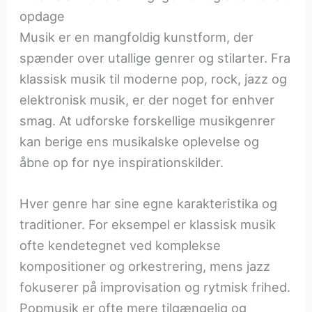
opdage
Musik er en mangfoldig kunstform, der
spænder over utallige genrer og stilarter. Fra
klassisk musik til moderne pop, rock, jazz og
elektronisk musik, er der noget for enhver
smag. At udforske forskellige musikgenrer
kan berige ens musikalske oplevelse og
åbne op for nye inspirationskilder.
Hver genre har sine egne karakteristika og
traditioner. For eksempel er klassisk musik
ofte kendetegnet ved komplekse
kompositioner og orkestrering, mens jazz
fokuserer på improvisation og rytmisk frihed.
Popmusik er ofte mere tilgængelig og