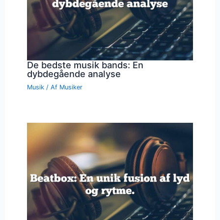
De bedste musik bands: En
dybdegående analyse
Musik
/ Af
Musiker