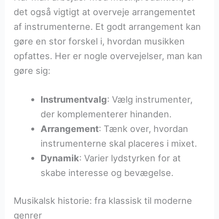
det også vigtigt at overveje arrangementet
af instrumenterne. Et godt arrangement kan
gøre en stor forskel i, hvordan musikken
opfattes. Her er nogle overvejelser, man kan
gøre sig:
Instrumentvalg
: Vælg instrumenter,
der komplementerer hinanden.
Arrangement
: Tænk over, hvordan
instrumenterne skal placeres i mixet.
Dynamik
: Varier lydstyrken for at
skabe interesse og bevægelse.
Musikalsk historie: fra klassisk til moderne
genrer