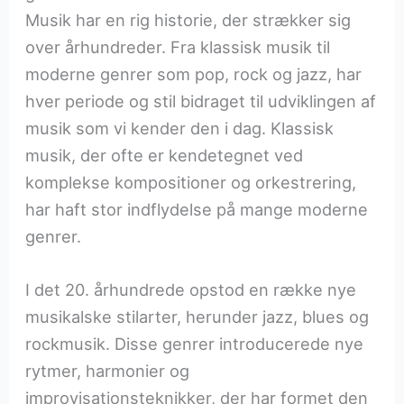
Musik har en rig historie, der strækker sig
over århundreder. Fra klassisk musik til
moderne genrer som pop, rock og jazz, har
hver periode og stil bidraget til udviklingen af
musik som vi kender den i dag. Klassisk
musik, der ofte er kendetegnet ved
komplekse kompositioner og orkestrering,
har haft stor indflydelse på mange moderne
genrer.
I det 20. århundrede opstod en række nye
musikalske stilarter, herunder jazz, blues og
rockmusik. Disse genrer introducerede nye
rytmer, harmonier og
improvisationsteknikker, der har formet den