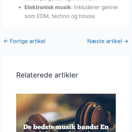
Elektronisk musik
: Inkluderer genrer
som EDM, techno og house.
←
Forrige artikel
Næste artikel
→
Relaterede artikler