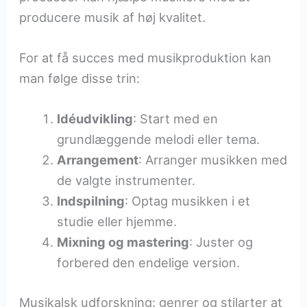
producere musik af høj kvalitet.
For at få succes med musikproduktion kan
man følge disse trin:
Idéudvikling
: Start med en
grundlæggende melodi eller tema.
Arrangement
: Arranger musikken med
de valgte instrumenter.
Indspilning
: Optag musikken i et
studie eller hjemme.
Mixning og mastering
: Juster og
forbered den endelige version.
Musikalsk udforskning: genrer og stilarter at