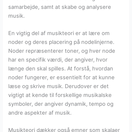
samarbejde, samt at skabe og analysere
musik.
En vigtig del af musikteori er at lære om
noder og deres placering på nodelinjerne.
Noder repræsenterer toner, og hver node
har en specifik værdi, der angiver, hvor
længe den skal spilles. At forstå, hvordan
noder fungerer, er essentielt for at kunne
læse og skrive musik. Derudover er det
vigtigt at kende til forskellige musikalske
symboler, der angiver dynamik, tempo og
andre aspekter af musik.
Musikteori dækker også emner som skalaer