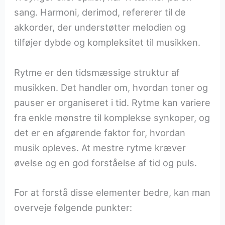
sang. Harmoni, derimod, refererer til de
akkorder, der understøtter melodien og
tilføjer dybde og kompleksitet til musikken.
Rytme er den tidsmæssige struktur af
musikken. Det handler om, hvordan toner og
pauser er organiseret i tid. Rytme kan variere
fra enkle mønstre til komplekse synkoper, og
det er en afgørende faktor for, hvordan
musik opleves. At mestre rytme kræver
øvelse og en god forståelse af tid og puls.
For at forstå disse elementer bedre, kan man
overveje følgende punkter: