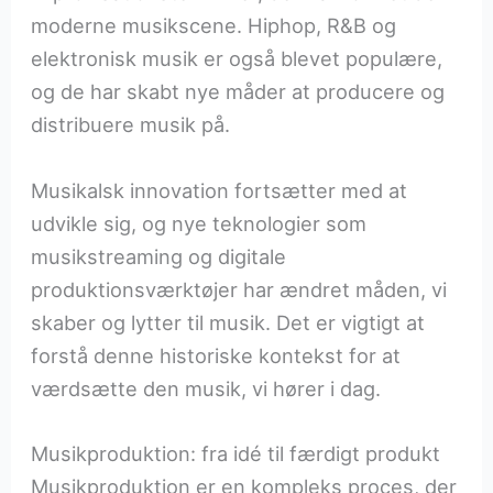
moderne musikscene. Hiphop, R&B og
elektronisk musik er også blevet populære,
og de har skabt nye måder at producere og
distribuere musik på.
Musikalsk innovation fortsætter med at
udvikle sig, og nye teknologier som
musikstreaming og digitale
produktionsværktøjer har ændret måden, vi
skaber og lytter til musik. Det er vigtigt at
forstå denne historiske kontekst for at
værdsætte den musik, vi hører i dag.
Musikproduktion: fra idé til færdigt produkt
Musikproduktion er en kompleks proces, der