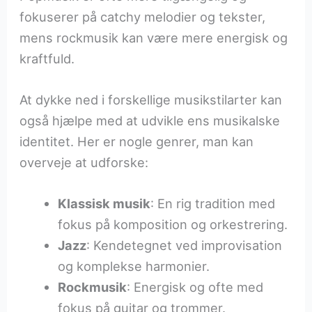
fokuserer på catchy melodier og tekster,
mens rockmusik kan være mere energisk og
kraftfuld.
At dykke ned i forskellige musikstilarter kan
også hjælpe med at udvikle ens musikalske
identitet. Her er nogle genrer, man kan
overveje at udforske:
Klassisk musik
: En rig tradition med
fokus på komposition og orkestrering.
Jazz
: Kendetegnet ved improvisation
og komplekse harmonier.
Rockmusik
: Energisk og ofte med
fokus på guitar og trommer.