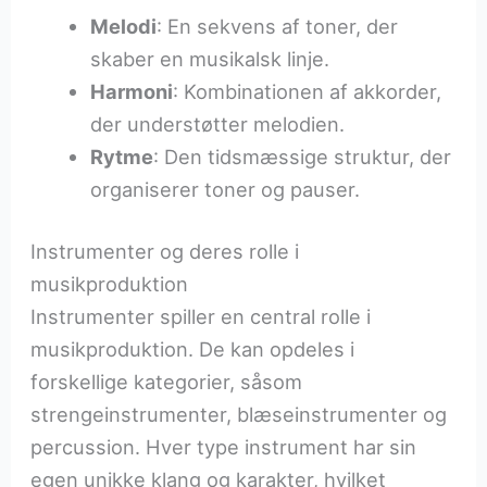
Melodi
: En sekvens af toner, der
skaber en musikalsk linje.
Harmoni
: Kombinationen af akkorder,
der understøtter melodien.
Rytme
: Den tidsmæssige struktur, der
organiserer toner og pauser.
Instrumenter og deres rolle i
musikproduktion
Instrumenter spiller en central rolle i
musikproduktion. De kan opdeles i
forskellige kategorier, såsom
strengeinstrumenter, blæseinstrumenter og
percussion. Hver type instrument har sin
egen unikke klang og karakter, hvilket