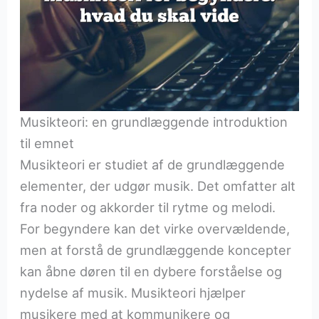
Musikteori: en grundlæggende introduktion
til emnet
Musikteori er studiet af de grundlæggende
elementer, der udgør musik. Det omfatter alt
fra noder og akkorder til rytme og melodi.
For begyndere kan det virke overvældende,
men at forstå de grundlæggende koncepter
kan åbne døren til en dybere forståelse og
nydelse af musik. Musikteori hjælper
musikere med at kommunikere og