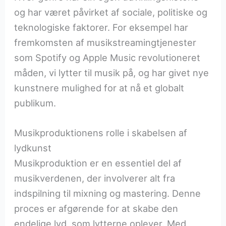
og har været påvirket af sociale, politiske og
teknologiske faktorer. For eksempel har
fremkomsten af musikstreamingtjenester
som Spotify og Apple Music revolutioneret
måden, vi lytter til musik på, og har givet nye
kunstnere mulighed for at nå et globalt
publikum.
Musikproduktionens rolle i skabelsen af
lydkunst
Musikproduktion er en essentiel del af
musikverdenen, der involverer alt fra
indspilning til mixning og mastering. Denne
proces er afgørende for at skabe den
endelige lyd, som lytterne oplever. Med