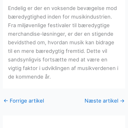
Endelig er der en voksende bevægelse mod
bæredygtighed inden for musikindustrien.
Fra miljøvenlige festivaler til bæredygtige
merchandise-løsninger, er der en stigende
bevidsthed om, hvordan musik kan bidrage
til en mere bæredygtig fremtid. Dette vil
sandsynligvis fortsætte med at være en
vigtig faktor i udviklingen af musikverdenen i
de kommende år.
←
Forrige artikel
Næste artikel
→