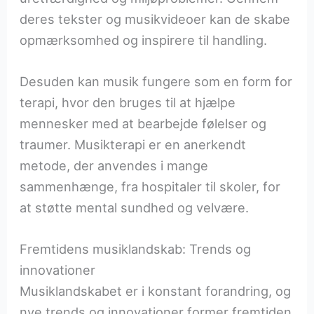
deres tekster og musikvideoer kan de skabe
opmærksomhed og inspirere til handling.
Desuden kan musik fungere som en form for
terapi, hvor den bruges til at hjælpe
mennesker med at bearbejde følelser og
traumer. Musikterapi er en anerkendt
metode, der anvendes i mange
sammenhænge, fra hospitaler til skoler, for
at støtte mental sundhed og velvære.
Fremtidens musiklandskab: Trends og
innovationer
Musiklandskabet er i konstant forandring, og
nye trends og innovationer former fremtiden