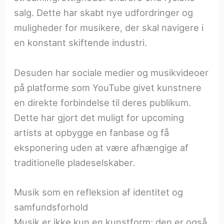
salg. Dette har skabt nye udfordringer og
muligheder for musikere, der skal navigere i
en konstant skiftende industri.
Desuden har sociale medier og musikvideoer
på platforme som YouTube givet kunstnere
en direkte forbindelse til deres publikum.
Dette har gjort det muligt for upcoming
artists at opbygge en fanbase og få
eksponering uden at være afhængige af
traditionelle pladeselskaber.
Musik som en refleksion af identitet og
samfundsforhold
Musik er ikke kun en kunstform; den er også