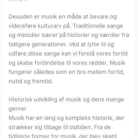
Desuden er musik en måde at bevare og
videreføre kulturarv på. Traditionelle sange
og melodier bærer på historier og værdier fra
tidligere generationer. Ved at lytte til og
udføre disse sange kan vi forstå vores fortid
og skabe forbindelse til vores rødder. Musik
fungerer således som en bro mellem fortid,
nutid og fremtid.
Historisk udvikling af musik og dens mange
genrer
Musik har en lang og kompleks historie, der
strækker sig tilbage til oldtiden. Fra de
tidligste former for musik, der blev skabt