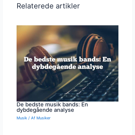
Relaterede artikler
De bedste musik bands: En
dybdegående analyse
Musik
/ Af
Musiker