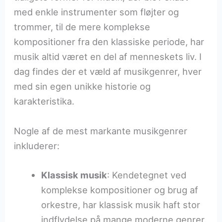
med enkle instrumenter som fløjter og
trommer, til de mere komplekse
kompositioner fra den klassiske periode, har
musik altid været en del af menneskets liv. I
dag findes der et væld af musikgenrer, hver
med sin egen unikke historie og
karakteristika.
Nogle af de mest markante musikgenrer
inkluderer:
Klassisk musik
: Kendetegnet ved
komplekse kompositioner og brug af
orkestre, har klassisk musik haft stor
indflydelse på mange moderne genrer.