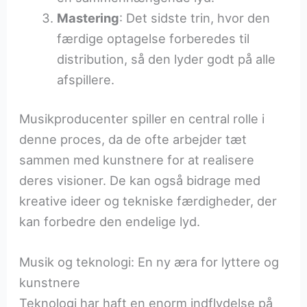
Mastering
: Det sidste trin, hvor den
færdige optagelse forberedes til
distribution, så den lyder godt på alle
afspillere.
Musikproducenter spiller en central rolle i
denne proces, da de ofte arbejder tæt
sammen med kunstnere for at realisere
deres visioner. De kan også bidrage med
kreative ideer og tekniske færdigheder, der
kan forbedre den endelige lyd.
Musik og teknologi: En ny æra for lyttere og
kunstnere
Teknologi har haft en enorm indflydelse på