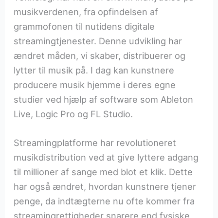
musikverdenen, fra opfindelsen af
grammofonen til nutidens digitale
streamingtjenester. Denne udvikling har
ændret måden, vi skaber, distribuerer og
lytter til musik på. I dag kan kunstnere
producere musik hjemme i deres egne
studier ved hjælp af software som Ableton
Live, Logic Pro og FL Studio.
Streamingplatforme har revolutioneret
musikdistribution ved at give lyttere adgang
til millioner af sange med blot et klik. Dette
har også ændret, hvordan kunstnere tjener
penge, da indtægterne nu ofte kommer fra
streamingrettigheder snarere end fysiske