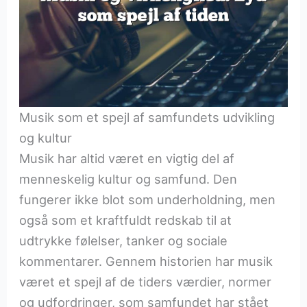
Musik som et spejl af samfundets udvikling
og kultur
Musik har altid været en vigtig del af
menneskelig kultur og samfund. Den
fungerer ikke blot som underholdning, men
også som et kraftfuldt redskab til at
udtrykke følelser, tanker og sociale
kommentarer. Gennem historien har musik
været et spejl af de tiders værdier, normer
og udfordringer, som samfundet har stået