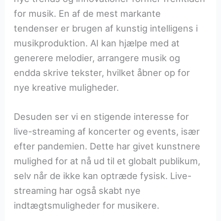
for musik. En af de mest markante
tendenser er brugen af kunstig intelligens i
musikproduktion. AI kan hjælpe med at
generere melodier, arrangere musik og
endda skrive tekster, hvilket åbner op for
nye kreative muligheder.
Desuden ser vi en stigende interesse for
live-streaming af koncerter og events, især
efter pandemien. Dette har givet kunstnere
mulighed for at nå ud til et globalt publikum,
selv når de ikke kan optræde fysisk. Live-
streaming har også skabt nye
indtægtsmuligheder for musikere.