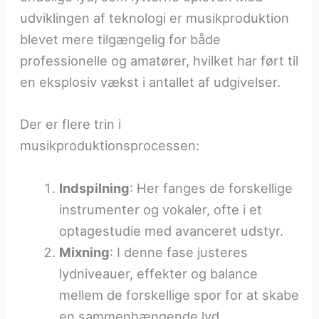
udviklingen af teknologi er musikproduktion
blevet mere tilgængelig for både
professionelle og amatører, hvilket har ført til
en eksplosiv vækst i antallet af udgivelser.
Der er flere trin i
musikproduktionsprocessen:
Indspilning
: Her fanges de forskellige
instrumenter og vokaler, ofte i et
optagestudie med avanceret udstyr.
Mixning
: I denne fase justeres
lydniveauer, effekter og balance
mellem de forskellige spor for at skabe
en sammenhængende lyd.