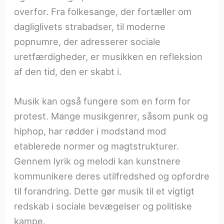
overfor. Fra folkesange, der fortæller om
dagliglivets strabadser, til moderne
popnumre, der adresserer sociale
uretfærdigheder, er musikken en refleksion
af den tid, den er skabt i.
Musik kan også fungere som en form for
protest. Mange musikgenrer, såsom punk og
hiphop, har rødder i modstand mod
etablerede normer og magtstrukturer.
Gennem lyrik og melodi kan kunstnere
kommunikere deres utilfredshed og opfordre
til forandring. Dette gør musik til et vigtigt
redskab i sociale bevægelser og politiske
kampe.