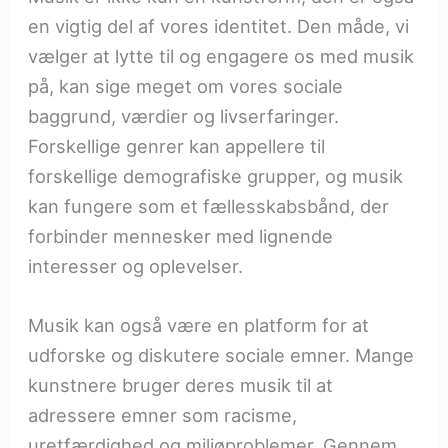
en vigtig del af vores identitet. Den måde, vi
vælger at lytte til og engagere os med musik
på, kan sige meget om vores sociale
baggrund, værdier og livserfaringer.
Forskellige genrer kan appellere til
forskellige demografiske grupper, og musik
kan fungere som et fællesskabsbånd, der
forbinder mennesker med lignende
interesser og oplevelser.
Musik kan også være en platform for at
udforske og diskutere sociale emner. Mange
kunstnere bruger deres musik til at
adressere emner som racisme,
uretfærdighed og miljøproblemer. Gennem