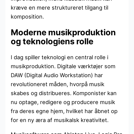
kræve en mere struktureret tilgang til
komposition.
Moderne musikproduktion
og teknologiens rolle
I dag spiller teknologi en central rolle i
musikproduktion. Digitale værktøjer som
DAW (Digital Audio Workstation) har
revolutioneret måden, hvorpå musik
skabes og distribueres. Komponister kan
nu optage, redigere og producere musik
fra deres egne hjem, hvilket har åbnet op
for en ny æra af musikalsk kreativitet.