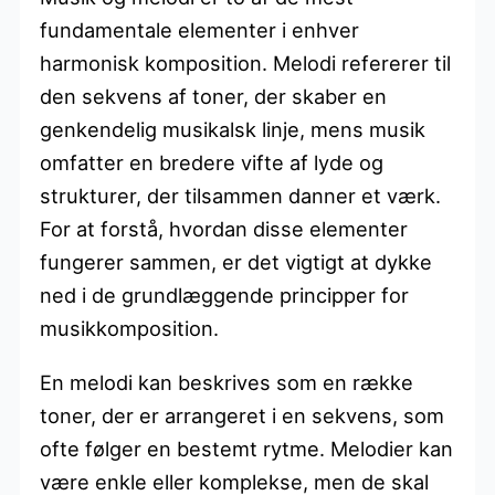
fundamentale elementer i enhver
harmonisk komposition. Melodi refererer til
den sekvens af toner, der skaber en
genkendelig musikalsk linje, mens musik
omfatter en bredere vifte af lyde og
strukturer, der tilsammen danner et værk.
For at forstå, hvordan disse elementer
fungerer sammen, er det vigtigt at dykke
ned i de grundlæggende principper for
musikkomposition.
En melodi kan beskrives som en række
toner, der er arrangeret i en sekvens, som
ofte følger en bestemt rytme. Melodier kan
være enkle eller komplekse, men de skal