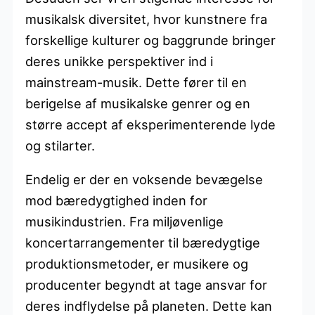
musikalsk diversitet, hvor kunstnere fra
forskellige kulturer og baggrunde bringer
deres unikke perspektiver ind i
mainstream-musik. Dette fører til en
berigelse af musikalske genrer og en
større accept af eksperimenterende lyde
og stilarter.
Endelig er der en voksende bevægelse
mod bæredygtighed inden for
musikindustrien. Fra miljøvenlige
koncertarrangementer til bæredygtige
produktionsmetoder, er musikere og
producenter begyndt at tage ansvar for
deres indflydelse på planeten. Dette kan