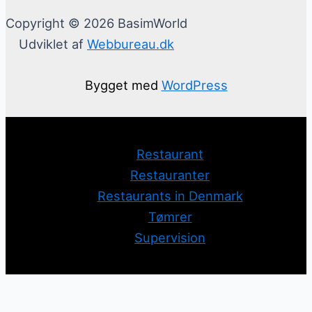
Copyright © 2026 BasimWorld
Udviklet af
Webbureau.dk
Bygget med
WordPress
Restaurant
Restauranter
Restaurants in Denmark
Tømrer
Supervision