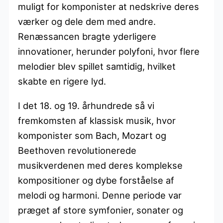
muligt for komponister at nedskrive deres
værker og dele dem med andre.
Renæssancen bragte yderligere
innovationer, herunder polyfoni, hvor flere
melodier blev spillet samtidig, hvilket
skabte en rigere lyd.
I det 18. og 19. århundrede så vi
fremkomsten af klassisk musik, hvor
komponister som Bach, Mozart og
Beethoven revolutionerede
musikverdenen med deres komplekse
kompositioner og dybe forståelse af
melodi og harmoni. Denne periode var
præget af store symfonier, sonater og