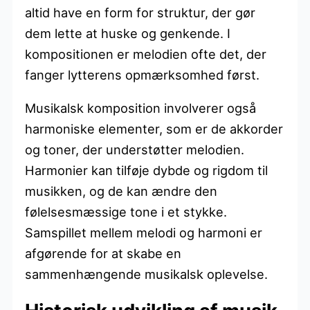
altid have en form for struktur, der gør
dem lette at huske og genkende. I
kompositionen er melodien ofte det, der
fanger lytterens opmærksomhed først.
Musikalsk komposition involverer også
harmoniske elementer, som er de akkorder
og toner, der understøtter melodien.
Harmonier kan tilføje dybde og rigdom til
musikken, og de kan ændre den
følelsesmæssige tone i et stykke.
Samspillet mellem melodi og harmoni er
afgørende for at skabe en
sammenhængende musikalsk oplevelse.