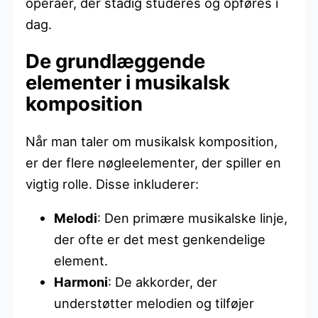
operaer, der stadig studeres og opføres i
dag.
De grundlæggende
elementer i musikalsk
komposition
Når man taler om musikalsk komposition,
er der flere nøgleelementer, der spiller en
vigtig rolle. Disse inkluderer:
Melodi
: Den primære musikalske linje,
der ofte er det mest genkendelige
element.
Harmoni
: De akkorder, der
understøtter melodien og tilføjer