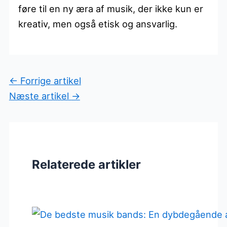
føre til en ny æra af musik, der ikke kun er
kreativ, men også etisk og ansvarlig.
←
Forrige artikel
Næste artikel
→
Relaterede artikler