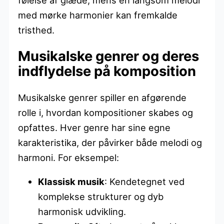
med mørke harmonier kan fremkalde
tristhed.
Musikalske genrer og deres
indflydelse på komposition
Musikalske genrer spiller en afgørende
rolle i, hvordan kompositioner skabes og
opfattes. Hver genre har sine egne
karakteristika, der påvirker både melodi og
harmoni. For eksempel:
Klassisk musik
: Kendetegnet ved
komplekse strukturer og dyb
harmonisk udvikling.