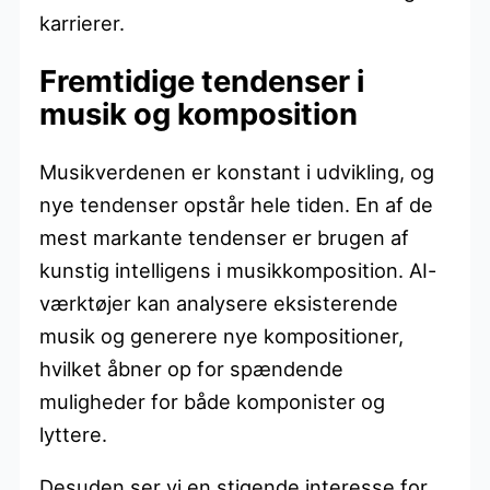
karrierer.
Fremtidige tendenser i
musik og komposition
Musikverdenen er konstant i udvikling, og
nye tendenser opstår hele tiden. En af de
mest markante tendenser er brugen af
kunstig intelligens i musikkomposition. AI-
værktøjer kan analysere eksisterende
musik og generere nye kompositioner,
hvilket åbner op for spændende
muligheder for både komponister og
lyttere.
Desuden ser vi en stigende interesse for