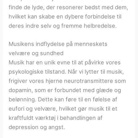
finde de lyde, der resonerer bedst med dem,
hvilket kan skabe en dybere forbindelse til
deres indre selv og fremme helbredelse.
Musikens indflydelse på menneskets
velvære og sundhed
Musik har en unik evne til at påvirke vores
psykologiske tilstand. Når vi lytter til musik,
frigiver vores hjerne neurotransmittere som
dopamin, som er forbundet med glæde og
belønning. Dette kan føre til en følelse af
eufori og velvære, hvilket gør musik til et
kraftfuldt værktøj i behandlingen af
depression og angst.