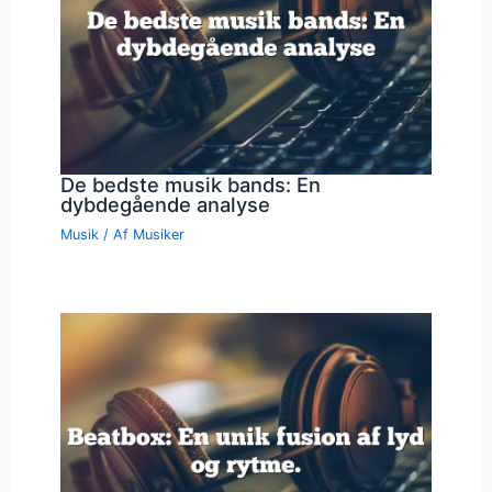
De bedste musik bands: En
dybdegående analyse
Musik
/ Af
Musiker