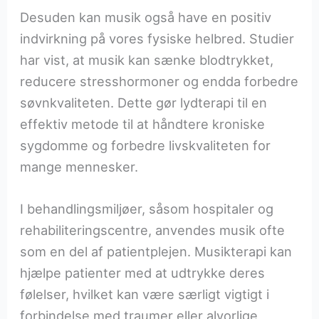
Desuden kan musik også have en positiv
indvirkning på vores fysiske helbred. Studier
har vist, at musik kan sænke blodtrykket,
reducere stresshormoner og endda forbedre
søvnkvaliteten. Dette gør lydterapi til en
effektiv metode til at håndtere kroniske
sygdomme og forbedre livskvaliteten for
mange mennesker.
I behandlingsmiljøer, såsom hospitaler og
rehabiliteringscentre, anvendes musik ofte
som en del af patientplejen. Musikterapi kan
hjælpe patienter med at udtrykke deres
følelser, hvilket kan være særligt vigtigt i
forbindelse med traumer eller alvorlige