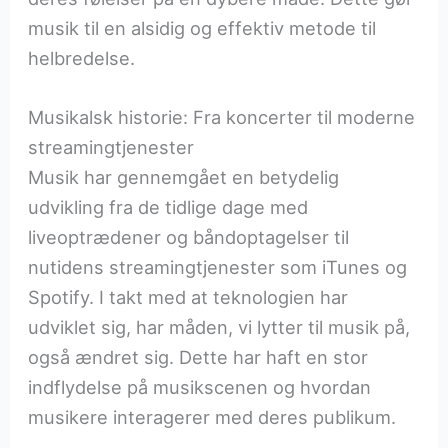
musik til en alsidig og effektiv metode til
helbredelse.
Musikalsk historie: Fra koncerter til moderne
streamingtjenester
Musik har gennemgået en betydelig
udvikling fra de tidlige dage med
liveoptrædener og båndoptagelser til
nutidens streamingtjenester som iTunes og
Spotify. I takt med at teknologien har
udviklet sig, har måden, vi lytter til musik på,
også ændret sig. Dette har haft en stor
indflydelse på musikscenen og hvordan
musikere interagerer med deres publikum.