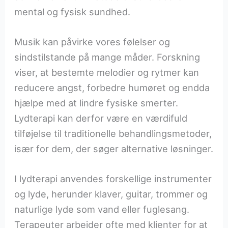
mental og fysisk sundhed.
Musik kan påvirke vores følelser og
sindstilstande på mange måder. Forskning
viser, at bestemte melodier og rytmer kan
reducere angst, forbedre humøret og endda
hjælpe med at lindre fysiske smerter.
Lydterapi kan derfor være en værdifuld
tilføjelse til traditionelle behandlingsmetoder,
især for dem, der søger alternative løsninger.
I lydterapi anvendes forskellige instrumenter
og lyde, herunder klaver, guitar, trommer og
naturlige lyde som vand eller fuglesang.
Terapeuter arbejder ofte med klienter for at