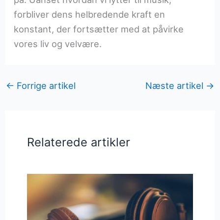
forbliver dens helbredende kraft en
konstant, der fortsætter med at påvirke
vores liv og velvære.
←
Forrige artikel
Næste artikel
→
Relaterede artikler