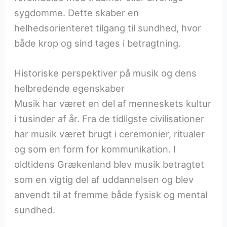
sygdomme. Dette skaber en
helhedsorienteret tilgang til sundhed, hvor
både krop og sind tages i betragtning.
Historiske perspektiver på musik og dens
helbredende egenskaber
Musik har været en del af menneskets kultur
i tusinder af år. Fra de tidligste civilisationer
har musik været brugt i ceremonier, ritualer
og som en form for kommunikation. I
oldtidens Grækenland blev musik betragtet
som en vigtig del af uddannelsen og blev
anvendt til at fremme både fysisk og mental
sundhed.