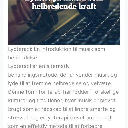
Lydterapi: En introduktion til musik som
helbredelse
Lydterapi er en alternativ
behandlingsmetode, der anvender musik og
lyde til at fremme helbredelse og velvære.
Denne form for terapi har rødder i forskellige
kulturer og traditioner, hvor musik er blevet
brugt som et redskab til at lindre smerte og
stress. I dag er lydterapi blevet anerkendt
som en effektiv metode til at forbedre