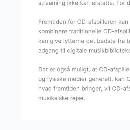
streaming ikke kan erstatte. For d
Fremtiden for CD-afspilleren ka
kombinere traditionelle CD-afsp
kan give lytterne det bedste fra
adgang til digitale musikbiblioteke
Det er også muligt, at CD-afspille
og fysiske medier generelt, kan 
hvad fremtiden bringer, vil CD-afs
musikalske rejse.