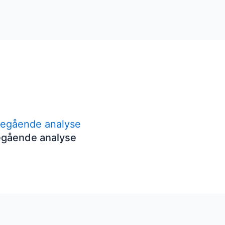
egående analyse