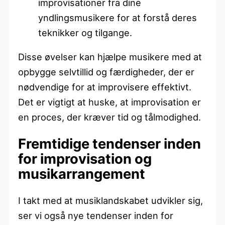
improvisationer fra dine
yndlingsmusikere for at forstå deres
teknikker og tilgange.
Disse øvelser kan hjælpe musikere med at
opbygge selvtillid og færdigheder, der er
nødvendige for at improvisere effektivt.
Det er vigtigt at huske, at improvisation er
en proces, der kræver tid og tålmodighed.
Fremtidige tendenser inden
for improvisation og
musikarrangement
I takt med at musiklandskabet udvikler sig,
ser vi også nye tendenser inden for