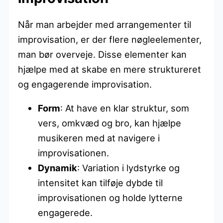
Når man arbejder med arrangementer til
improvisation, er der flere nøgleelementer,
man bør overveje. Disse elementer kan
hjælpe med at skabe en mere struktureret
og engagerende improvisation.
Form
: At have en klar struktur, som
vers, omkvæd og bro, kan hjælpe
musikeren med at navigere i
improvisationen.
Dynamik
: Variation i lydstyrke og
intensitet kan tilføje dybde til
improvisationen og holde lytterne
engagerede.