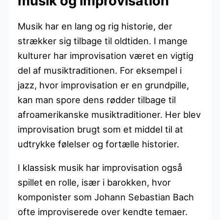
musik og improvisation
Musik har en lang og rig historie, der
strækker sig tilbage til oldtiden. I mange
kulturer har improvisation været en vigtig
del af musiktraditionen. For eksempel i
jazz, hvor improvisation er en grundpille,
kan man spore dens rødder tilbage til
afroamerikanske musiktraditioner. Her blev
improvisation brugt som et middel til at
udtrykke følelser og fortælle historier.
I klassisk musik har improvisation også
spillet en rolle, især i barokken, hvor
komponister som Johann Sebastian Bach
ofte improviserede over kendte temaer.