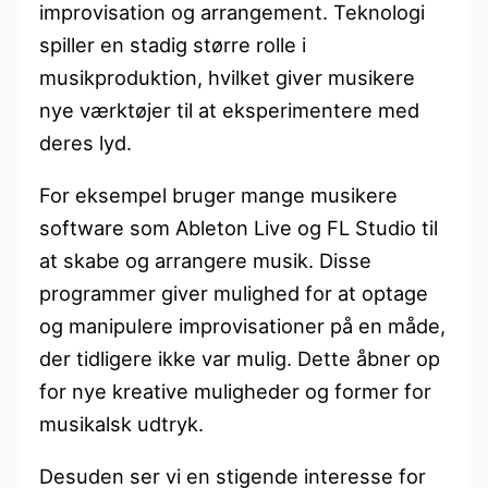
improvisation og arrangement. Teknologi
spiller en stadig større rolle i
musikproduktion, hvilket giver musikere
nye værktøjer til at eksperimentere med
deres lyd.
For eksempel bruger mange musikere
software som Ableton Live og FL Studio til
at skabe og arrangere musik. Disse
programmer giver mulighed for at optage
og manipulere improvisationer på en måde,
der tidligere ikke var mulig. Dette åbner op
for nye kreative muligheder og former for
musikalsk udtryk.
Desuden ser vi en stigende interesse for