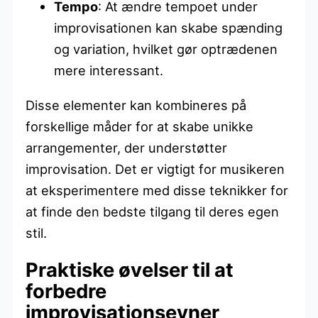
Tempo
: At ændre tempoet under
improvisationen kan skabe spænding
og variation, hvilket gør optrædenen
mere interessant.
Disse elementer kan kombineres på
forskellige måder for at skabe unikke
arrangementer, der understøtter
improvisation. Det er vigtigt for musikeren
at eksperimentere med disse teknikker for
at finde den bedste tilgang til deres egen
stil.
Praktiske øvelser til at
forbedre
improvisationsevner