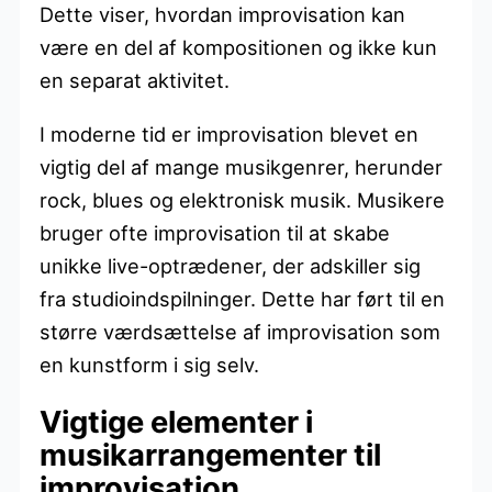
Dette viser, hvordan improvisation kan
være en del af kompositionen og ikke kun
en separat aktivitet.
I moderne tid er improvisation blevet en
vigtig del af mange musikgenrer, herunder
rock, blues og elektronisk musik. Musikere
bruger ofte improvisation til at skabe
unikke live-optrædener, der adskiller sig
fra studioindspilninger. Dette har ført til en
større værdsættelse af improvisation som
en kunstform i sig selv.
Vigtige elementer i
musikarrangementer til
improvisation