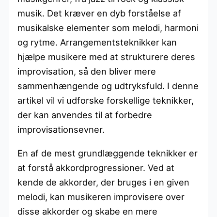
musik. Det kræver en dyb forståelse af
musikalske elementer som melodi, harmoni
og rytme. Arrangementsteknikker kan
hjælpe musikere med at strukturere deres
improvisation, så den bliver mere
sammenhængende og udtryksfuld. I denne
artikel vil vi udforske forskellige teknikker,
der kan anvendes til at forbedre
improvisationsevner.
En af de mest grundlæggende teknikker er
at forstå akkordprogressioner. Ved at
kende de akkorder, der bruges i en given
melodi, kan musikeren improvisere over
disse akkorder og skabe en mere