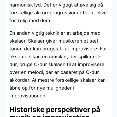
harmonisk lyd. Det er vigtigt at øve sig på
forskellige akkordprogressioner for at blive
fortrolig med dem.
En anden vigtig teknik er at arbejde med
skalaer. Skalaer giver musikeren et sæt
toner, der kan bruges til at improvisere. For
eksempel kan en musiker, der spiller i C-
dur, bruge C-dur skalaen til at improvisere
over en melodi, der er baseret på C-dur
akkorder. At mestre forskellige skalaer kan
åbne op for nye muligheder i
improvisationen.
Historiske perspektiver på