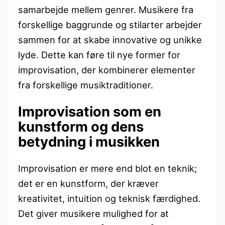
samarbejde mellem genrer. Musikere fra
forskellige baggrunde og stilarter arbejder
sammen for at skabe innovative og unikke
lyde. Dette kan føre til nye former for
improvisation, der kombinerer elementer
fra forskellige musiktraditioner.
Improvisation som en
kunstform og dens
betydning i musikken
Improvisation er mere end blot en teknik;
det er en kunstform, der kræver
kreativitet, intuition og teknisk færdighed.
Det giver musikere mulighed for at