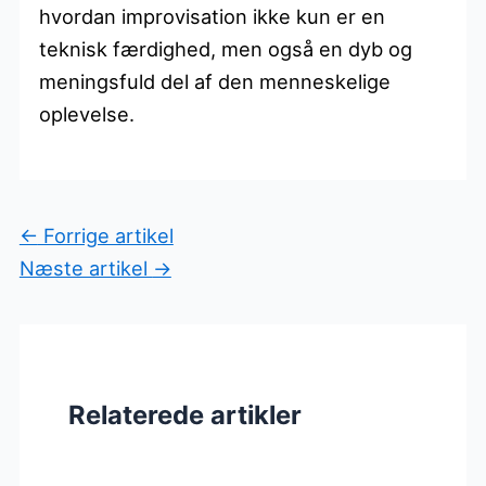
hvordan improvisation ikke kun er en
teknisk færdighed, men også en dyb og
meningsfuld del af den menneskelige
oplevelse.
←
Forrige artikel
Næste artikel
→
Relaterede artikler