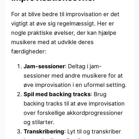
For at blive bedre til improvisation er det
vigtigt at øve sig regelmæssigt. Her er
nogle praktiske øvelser, der kan hjælpe
musikere med at udvikle deres
færdigheder:
Jam-sessioner
: Deltag i jam-
sessioner med andre musikere for at
øve improvisation i en uformel setting.
Spil med backing tracks
: Brug
backing tracks til at øve improvisation
over forskellige akkordprogressioner
og stilarter.
Transkribering
: Lyt til og transkriber