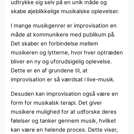
udtrykke sig selv på en unik måde og
skabe øjeblikkelige musikalske oplevelser.
I mange musikgenrer er improvisation en
måde at kommunikere med publikum på.
Det skaber en forbindelse mellem
musikeren og lytterne, hvor hver optræden
bliver en ny og uforudsigelig oplevelse.
Dette er en af grundene til, at
improvisation er så værdsat i live-musik.
Desuden kan improvisation også være en
form for musikalsk terapi. Det giver
musikere mulighed for at udforske deres
følelser og tanker gennem musik, hvilket
kan være en helende proces. Dette viser,