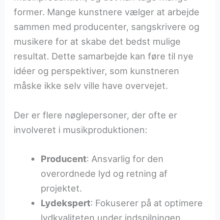
former. Mange kunstnere vælger at arbejde
sammen med producenter, sangskrivere og
musikere for at skabe det bedst mulige
resultat. Dette samarbejde kan føre til nye
idéer og perspektiver, som kunstneren
måske ikke selv ville have overvejet.
Der er flere nøglepersoner, der ofte er
involveret i musikproduktionen:
Producent
: Ansvarlig for den
overordnede lyd og retning af
projektet.
Lydekspert
: Fokuserer på at optimere
lydkvaliteten under indspilningen.