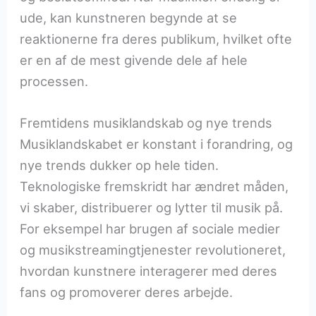
ude, kan kunstneren begynde at se
reaktionerne fra deres publikum, hvilket ofte
er en af de mest givende dele af hele
processen.
Fremtidens musiklandskab og nye trends
Musiklandskabet er konstant i forandring, og
nye trends dukker op hele tiden.
Teknologiske fremskridt har ændret måden,
vi skaber, distribuerer og lytter til musik på.
For eksempel har brugen af sociale medier
og musikstreamingtjenester revolutioneret,
hvordan kunstnere interagerer med deres
fans og promoverer deres arbejde.