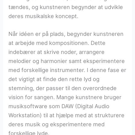
tændes, og kunstneren begynder at udvikle
deres musikalske koncept.
Når idéen er på plads, begynder kunstneren
at arbejde med kompositionen. Dette
indebærer at skrive noder, arrangere
melodier og harmonier samt eksperimentere
med forskellige instrumenter. I denne fase er
det vigtigt at finde den rette lyd og
stemning, der passer til den overordnede
vision for sangen. Mange kunstnere bruger
musiksoftware som DAW (Digital Audio
Workstation) til at hjælpe med at strukturere
deres musik og eksperimentere med
forskellige lyde.