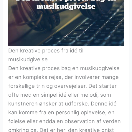
Den kreative proces fra idé til
musikudgivelse
Den kreative proces bag en musikudgivelse
er en kompleks rejse, der involverer mange
forskellige trin og overvejelser. Det starter
ofte med en simpel idé eller melodi, som
kunstneren ønsker at udforske. Denne idé
kan komme fra en personlig oplevelse, en
følelse eller endda en observation af verden
omkring os. Det er her, den kreative gnist