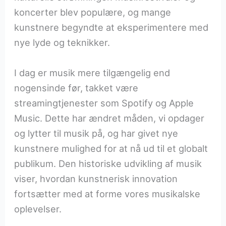
koncerter blev populære, og mange
kunstnere begyndte at eksperimentere med
nye lyde og teknikker.
I dag er musik mere tilgængelig end
nogensinde før, takket være
streamingtjenester som Spotify og Apple
Music. Dette har ændret måden, vi opdager
og lytter til musik på, og har givet nye
kunstnere mulighed for at nå ud til et globalt
publikum. Den historiske udvikling af musik
viser, hvordan kunstnerisk innovation
fortsætter med at forme vores musikalske
oplevelser.