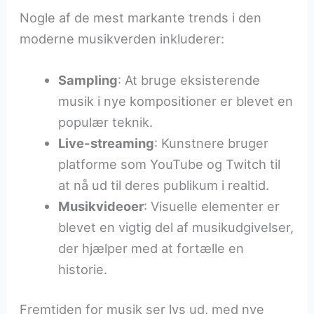
Nogle af de mest markante trends i den
moderne musikverden inkluderer:
Sampling
: At bruge eksisterende
musik i nye kompositioner er blevet en
populær teknik.
Live-streaming
: Kunstnere bruger
platforme som YouTube og Twitch til
at nå ud til deres publikum i realtid.
Musikvideoer
: Visuelle elementer er
blevet en vigtig del af musikudgivelser,
der hjælper med at fortælle en
historie.
Fremtiden for musik ser lys ud, med nye