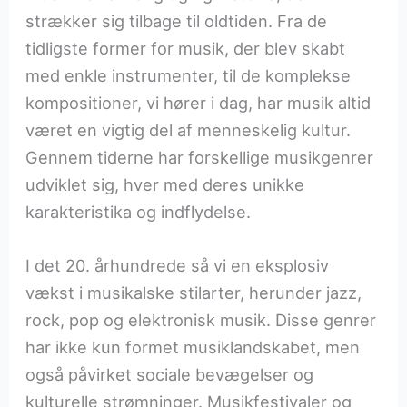
strækker sig tilbage til oldtiden. Fra de
tidligste former for musik, der blev skabt
med enkle instrumenter, til de komplekse
kompositioner, vi hører i dag, har musik altid
været en vigtig del af menneskelig kultur.
Gennem tiderne har forskellige musikgenrer
udviklet sig, hver med deres unikke
karakteristika og indflydelse.
I det 20. århundrede så vi en eksplosiv
vækst i musikalske stilarter, herunder jazz,
rock, pop og elektronisk musik. Disse genrer
har ikke kun formet musiklandskabet, men
også påvirket sociale bevægelser og
kulturelle strømninger. Musikfestivaler og