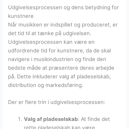
Udgivelsesprocessen og dens betydning for
kunstnere
Når musikken er indspillet og produceret, er
det tid til at tænke på udgivelsen.
Udgivelsesprocessen kan være en
udfordrende tid for kunstnere, da de skal
navigere i musikindustrien og finde den
bedste måde at præsentere deres arbejde
på. Dette inkluderer valg af pladeselskab,
distribution og markedsføring.
Der er flere trin i udgivelsesprocessen:
Valg af pladeselskab
: At finde det
rette pladeselskab kan være