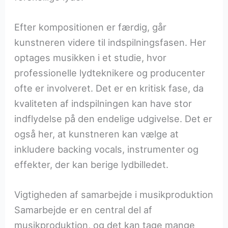
Efter kompositionen er færdig, går
kunstneren videre til indspilningsfasen. Her
optages musikken i et studie, hvor
professionelle lydteknikere og producenter
ofte er involveret. Det er en kritisk fase, da
kvaliteten af indspilningen kan have stor
indflydelse på den endelige udgivelse. Det er
også her, at kunstneren kan vælge at
inkludere backing vocals, instrumenter og
effekter, der kan berige lydbilledet.
Vigtigheden af samarbejde i musikproduktion
Samarbejde er en central del af
musikproduktion, og det kan tage mange