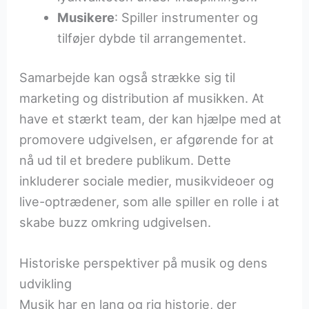
Musikere
: Spiller instrumenter og
tilføjer dybde til arrangementet.
Samarbejde kan også strække sig til
marketing og distribution af musikken. At
have et stærkt team, der kan hjælpe med at
promovere udgivelsen, er afgørende for at
nå ud til et bredere publikum. Dette
inkluderer sociale medier, musikvideoer og
live-optrædener, som alle spiller en rolle i at
skabe buzz omkring udgivelsen.
Historiske perspektiver på musik og dens
udvikling
Musik har en lang og rig historie, der