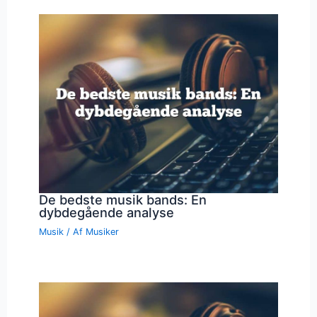
De bedste musik bands: En
dybdegående analyse
Musik
/ Af
Musiker