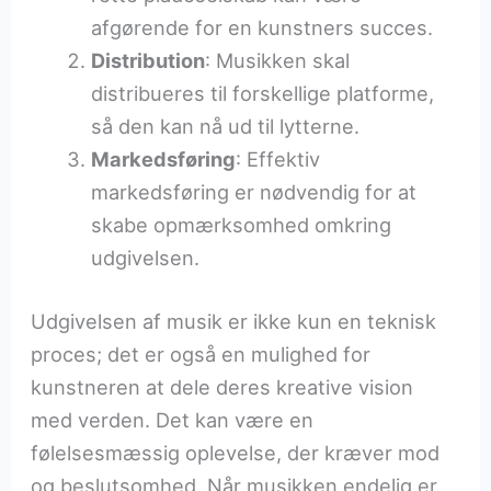
afgørende for en kunstners succes.
Distribution
: Musikken skal
distribueres til forskellige platforme,
så den kan nå ud til lytterne.
Markedsføring
: Effektiv
markedsføring er nødvendig for at
skabe opmærksomhed omkring
udgivelsen.
Udgivelsen af musik er ikke kun en teknisk
proces; det er også en mulighed for
kunstneren at dele deres kreative vision
med verden. Det kan være en
følelsesmæssig oplevelse, der kræver mod
og beslutsomhed. Når musikken endelig er