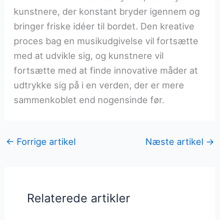
kunstnere, der konstant bryder igennem og
bringer friske idéer til bordet. Den kreative
proces bag en musikudgivelse vil fortsætte
med at udvikle sig, og kunstnere vil
fortsætte med at finde innovative måder at
udtrykke sig på i en verden, der er mere
sammenkoblet end nogensinde før.
←
Forrige artikel
Næste artikel
→
Relaterede artikler