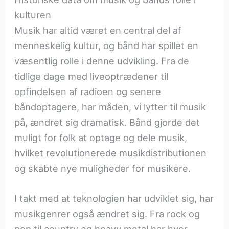
kulturen
Musik har altid været en central del af
menneskelig kultur, og bånd har spillet en
væsentlig rolle i denne udvikling. Fra de
tidlige dage med liveoptrædener til
opfindelsen af radioen og senere
båndoptagere, har måden, vi lytter til musik
på, ændret sig dramatisk. Bånd gjorde det
muligt for folk at optage og dele musik,
hvilket revolutionerede musikdistributionen
og skabte nye muligheder for musikere.
I takt med at teknologien har udviklet sig, har
musikgenrer også ændret sig. Fra rock og