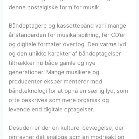
denne nostalgiske form for musik.
Båndoptagere og kassettebånd var i mange
år standarden for musikafspilning, før CD’er
og digitale formater overtog. Den varme lyd
og den unikke karakter af båndoptagelser
tiltrækker nu både gamle og nye
generationer. Mange musikere og
producenter eksperimenterer med
båndteknologi for at opnå en særlig lyd, som
ofte beskrives som mere organisk og
levende end digitale optagelser.
Desuden er der en kulturel bevægelse, der
omfavner det analoge som en modreaktion