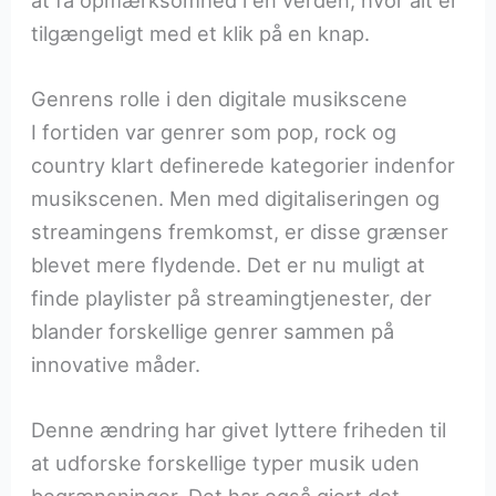
tilgængeligt med et klik på en knap.
Genrens rolle i den digitale musikscene
I fortiden var genrer som pop, rock og
country klart definerede kategorier indenfor
musikscenen. Men med digitaliseringen og
streamingens fremkomst, er disse grænser
blevet mere flydende. Det er nu muligt at
finde playlister på streamingtjenester, der
blander forskellige genrer sammen på
innovative måder.
Denne ændring har givet lyttere friheden til
at udforske forskellige typer musik uden