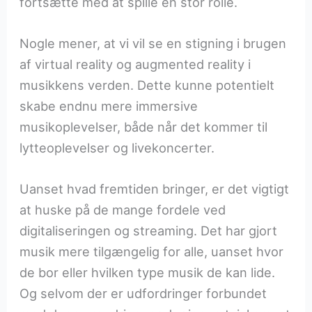
fortsætte med at spille en stor rolle.
Nogle mener, at vi vil se en stigning i brugen
af virtual reality og augmented reality i
musikkens verden. Dette kunne potentielt
skabe endnu mere immersive
musikoplevelser, både når det kommer til
lytteoplevelser og livekoncerter.
Uanset hvad fremtiden bringer, er det vigtigt
at huske på de mange fordele ved
digitaliseringen og streaming. Det har gjort
musik mere tilgængelig for alle, uanset hvor
de bor eller hvilken type musik de kan lide.
Og selvom der er udfordringer forbundet