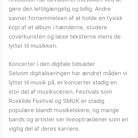
gøre den lettilgængelig og billig. Andre
savner fornemmelsen af at holde en fysisk
kopi af et album i hænderne, studere
coverkunsten og læse teksterne mens de
lytter til musikken.
Koncerter i den digitale tidsalder
Selvom digitaliseringen har ændret måden vi
lytter til musik på, er koncerter stadig en
stor del af musikscenen. Festivals som
Roskilde Festival og SMUK er stadig
populære blandt musikelskere, og mange
bands og artister ser liveoptrædener som en
vigtig del af deres karriere.