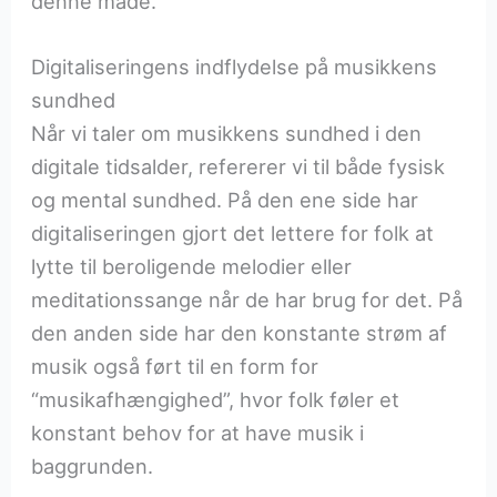
denne måde.
Digitaliseringens indflydelse på musikkens
sundhed
Når vi taler om musikkens sundhed i den
digitale tidsalder, refererer vi til både fysisk
og mental sundhed. På den ene side har
digitaliseringen gjort det lettere for folk at
lytte til beroligende melodier eller
meditationssange når de har brug for det. På
den anden side har den konstante strøm af
musik også ført til en form for
“musikafhængighed”, hvor folk føler et
konstant behov for at have musik i
baggrunden.