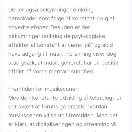
Der er også bekymringer omkring
høreskader som følge af konstant brug af
hovedtelefoner. Desuden er der
bekymringer omkring de psykologiske
effekter af konstant at være “på” og altid
have adgang til musik. Forskning viser dog
stadigvæk, at musik generelt har en positiv
effekt på vores mentale sundhed.
Fremtiden for musikscenen
Med den konstante udvikling af teknologi, er
det svært at forudsige præcis hvordan
musikscenen vil se ud i fremtiden. Men det
er klart, at digitaliseringen og streaming vil