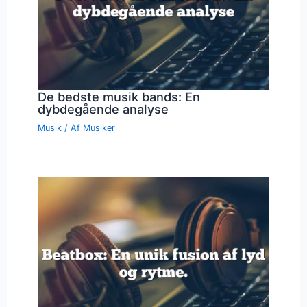
De bedste musik bands: En
dybdegående analyse
Musik
/ Af
Musiker