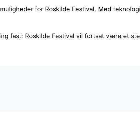
igheder for Roskilde Festival. Med teknologien
ing fast: Roskilde Festival vil fortsat være et