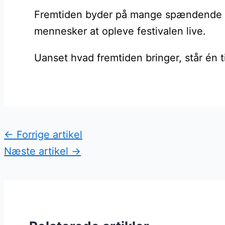
Fremtiden byder på mange spændende mul
mennesker at opleve festivalen live.
Uanset hvad fremtiden bringer, står én t
←
Forrige artikel
Næste artikel
→