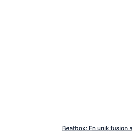
Beatbox: En unik fusion a