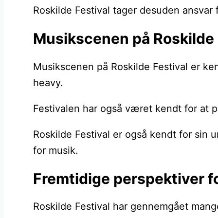
Roskilde Festival tager desuden ansvar 
Musikscenen på Roskilde 
Musikscenen på Roskilde Festival er ken
heavy.
Festivalen har også været kendt for at
Roskilde Festival er også kendt for sin
for musik.
Fremtidige perspektiver fo
Roskilde Festival har gennemgået mange æ