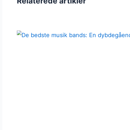
Relaterede artikler