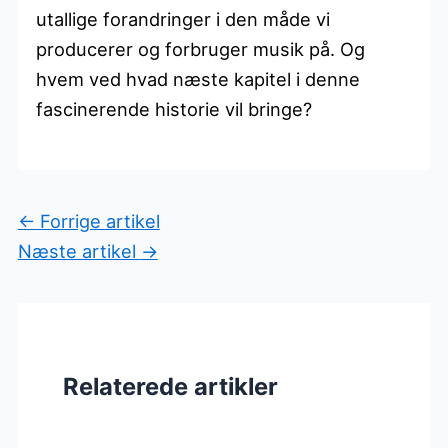
utallige forandringer i den måde vi
producerer og forbruger musik på. Og
hvem ved hvad næste kapitel i denne
fascinerende historie vil bringe?
←
Forrige artikel
Næste artikel
→
Relaterede artikler