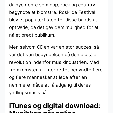
da nye genre som pop, rock og country
begyndte at blomstre. Roskilde Festival
blev et populært sted for disse bands at
optræde, da det gav dem mulighed for at
nå et bredt publikum.
Men selvom CD’en var en stor succes, så
var det kun begyndelsen på den digitale
revolution indenfor musikindustrien. Med
fremkomsten af internettet begyndte flere
og flere mennesker at lede efter en
nemmere måde at få adgang til deres
yndlingsmusik på.
iTunes og digital download: