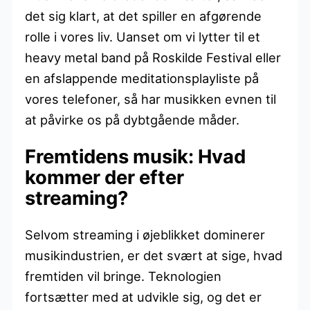
det sig klart, at det spiller en afgørende
rolle i vores liv. Uanset om vi lytter til et
heavy metal band på Roskilde Festival eller
en afslappende meditationsplayliste på
vores telefoner, så har musikken evnen til
at påvirke os på dybtgående måder.
Fremtidens musik: Hvad
kommer der efter
streaming?
Selvom streaming i øjeblikket dominerer
musikindustrien, er det svært at sige, hvad
fremtiden vil bringe. Teknologien
fortsætter med at udvikle sig, og det er