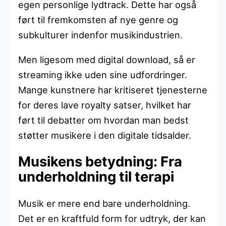
egen personlige lydtrack. Dette har også
ført til fremkomsten af nye genre og
subkulturer indenfor musikindustrien.
Men ligesom med digital download, så er
streaming ikke uden sine udfordringer.
Mange kunstnere har kritiseret tjenesterne
for deres lave royalty satser, hvilket har
ført til debatter om hvordan man bedst
støtter musikere i den digitale tidsalder.
Musikens betydning: Fra
underholdning til terapi
Musik er mere end bare underholdning.
Det er en kraftfuld form for udtryk, der kan