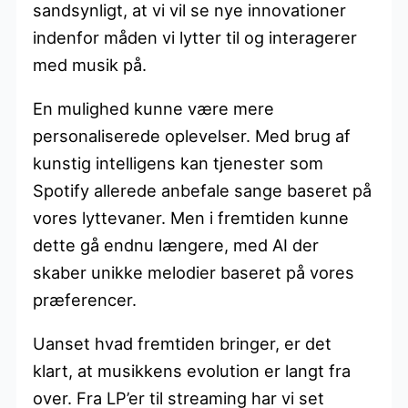
sandsynligt, at vi vil se nye innovationer
indenfor måden vi lytter til og interagerer
med musik på.
En mulighed kunne være mere
personaliserede oplevelser. Med brug af
kunstig intelligens kan tjenester som
Spotify allerede anbefale sange baseret på
vores lyttevaner. Men i fremtiden kunne
dette gå endnu længere, med AI der
skaber unikke melodier baseret på vores
præferencer.
Uanset hvad fremtiden bringer, er det
klart, at musikkens evolution er langt fra
over. Fra LP’er til streaming har vi set