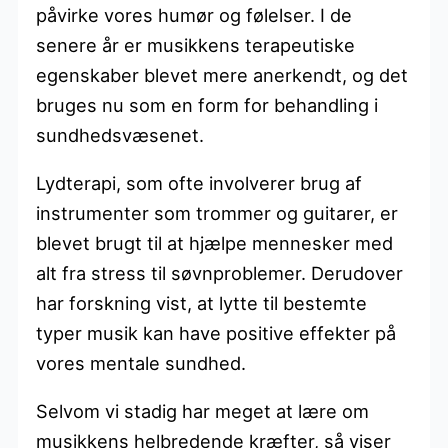
påvirke vores humør og følelser. I de
senere år er musikkens terapeutiske
egenskaber blevet mere anerkendt, og det
bruges nu som en form for behandling i
sundhedsvæsenet.
Lydterapi, som ofte involverer brug af
instrumenter som trommer og guitarer, er
blevet brugt til at hjælpe mennesker med
alt fra stress til søvnproblemer. Derudover
har forskning vist, at lytte til bestemte
typer musik kan have positive effekter på
vores mentale sundhed.
Selvom vi stadig har meget at lære om
musikkens helbredende kræfter, så viser