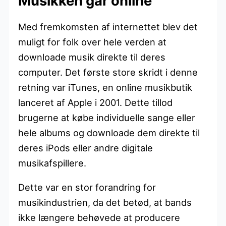
Musikken går online
Med fremkomsten af internettet blev det
muligt for folk over hele verden at
downloade musik direkte til deres
computer. Det første store skridt i denne
retning var iTunes, en online musikbutik
lanceret af Apple i 2001. Dette tillod
brugerne at købe individuelle sange eller
hele albums og downloade dem direkte til
deres iPods eller andre digitale
musikafspillere.
Dette var en stor forandring for
musikindustrien, da det betød, at bands
ikke længere behøvede at producere