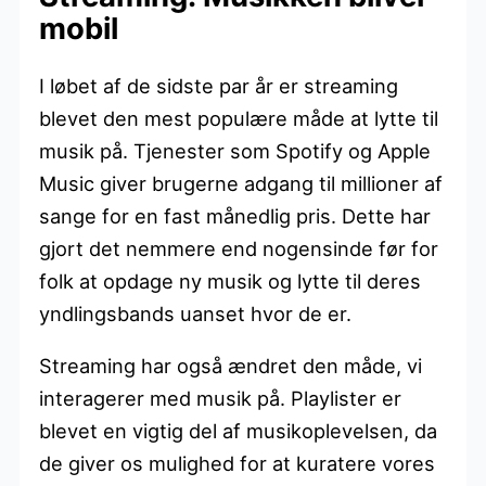
mobil
I løbet af de sidste par år er streaming
blevet den mest populære måde at lytte til
musik på. Tjenester som Spotify og Apple
Music giver brugerne adgang til millioner af
sange for en fast månedlig pris. Dette har
gjort det nemmere end nogensinde før for
folk at opdage ny musik og lytte til deres
yndlingsbands uanset hvor de er.
Streaming har også ændret den måde, vi
interagerer med musik på. Playlister er
blevet en vigtig del af musikoplevelsen, da
de giver os mulighed for at kuratere vores