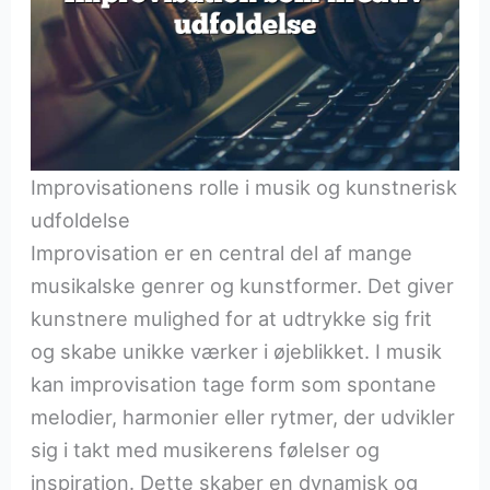
Improvisationens rolle i musik og kunstnerisk
udfoldelse
Improvisation er en central del af mange
musikalske genrer og kunstformer. Det giver
kunstnere mulighed for at udtrykke sig frit
og skabe unikke værker i øjeblikket. I musik
kan improvisation tage form som spontane
melodier, harmonier eller rytmer, der udvikler
sig i takt med musikerens følelser og
inspiration. Dette skaber en dynamisk og