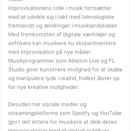
Improvisationens rolle i musik fortsætter
med at udvikle sig i takt med teknologiske
fremskridt og ændringer i musiklandskabet.
Med fremkomsten af digitale værktøjer og
software kan musikere nu eksperimentere
med improvisation på nye måder.
Musikprogrammer som Ableton Live og FL
Studio giver kunstnere mulighed for at skabe
og manipulere lyde i realtid, hvilket åbner op
for nye kreative muligheder.
Desuden har sociale medier og
streamingplatforme som Spotify og YouTube
gjort det lettere for musikere at dele deres
improvisationer med et globalt publikum.