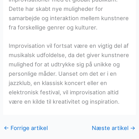
Dette har skabt nye muligheder for
samarbejde og interaktion mellem kunstnere
fra forskellige genrer og kulturer.
Improvisation vil fortsat være en vigtig del af
musikalsk udfoldelse, da det giver kunstnere
mulighed for at udtrykke sig på unikke og
personlige måder. Uanset om det er i en
jazzklub, en klassisk koncert eller en
elektronisk festival, vil improvisation altid
være en kilde til kreativitet og inspiration.
←
Forrige artikel
Næste artikel
→