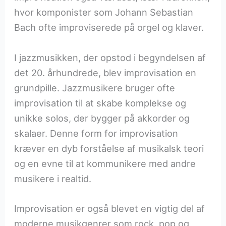
hvor komponister som Johann Sebastian
Bach ofte improviserede på orgel og klaver.
I jazzmusikken, der opstod i begyndelsen af
det 20. århundrede, blev improvisation en
grundpille. Jazzmusikere bruger ofte
improvisation til at skabe komplekse og
unikke solos, der bygger på akkorder og
skalaer. Denne form for improvisation
kræver en dyb forståelse af musikalsk teori
og en evne til at kommunikere med andre
musikere i realtid.
Improvisation er også blevet en vigtig del af
moderne musikgenrer som rock, pop og