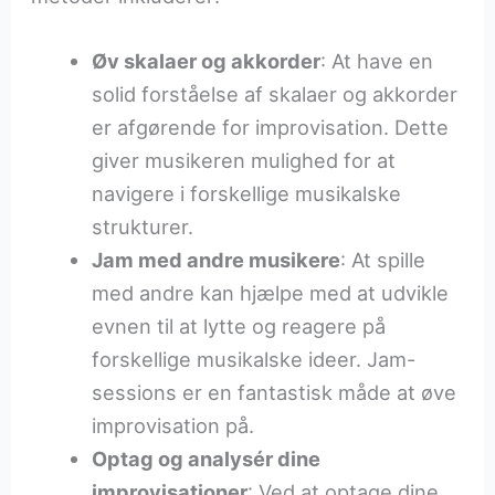
Øv skalaer og akkorder
: At have en
solid forståelse af skalaer og akkorder
er afgørende for improvisation. Dette
giver musikeren mulighed for at
navigere i forskellige musikalske
strukturer.
Jam med andre musikere
: At spille
med andre kan hjælpe med at udvikle
evnen til at lytte og reagere på
forskellige musikalske ideer. Jam-
sessions er en fantastisk måde at øve
improvisation på.
Optag og analysér dine
improvisationer
: Ved at optage dine