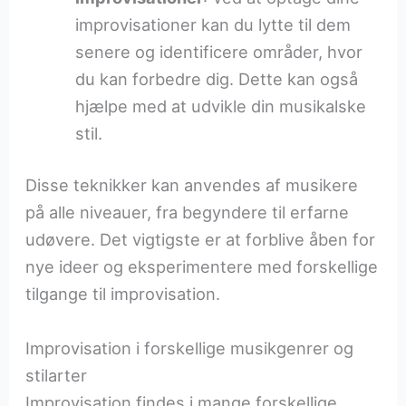
improvisationer kan du lytte til dem
senere og identificere områder, hvor
du kan forbedre dig. Dette kan også
hjælpe med at udvikle din musikalske
stil.
Disse teknikker kan anvendes af musikere
på alle niveauer, fra begyndere til erfarne
udøvere. Det vigtigste er at forblive åben for
nye ideer og eksperimentere med forskellige
tilgange til improvisation.
Improvisation i forskellige musikgenrer og
stilarter
Improvisation findes i mange forskellige