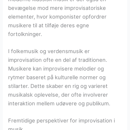
bevægelse mod mere improvisatoriske
elementer, hvor komponister opfordrer
musikere til at tilføje deres egne
fortolkninger.
I folkemusik og verdensmusik er
improvisation ofte en del af traditionen.
Musikere kan improvisere melodier og
rytmer baseret på kulturelle normer og
stilarter. Dette skaber en rig og varieret
musikalsk oplevelse, der ofte involverer
interaktion mellem udøvere og publikum.
Fremtidige perspektiver for improvisation i
musik