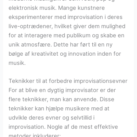
elektronisk musik. Mange kunstnere
eksperimenterer med improvisation i deres
live-optrædener, hvilket giver dem mulighed
for at interagere med publikum og skabe en
unik atmosfære. Dette har ført til en ny
bølge af kreativitet og innovation inden for
musik.
Teknikker til at forbedre improvisationsevner
For at blive en dygtig improvisator er der
flere teknikker, man kan anvende. Disse
teknikker kan hjælpe musikere med at
udvikle deres evner og selvtillid i
improvisation. Nogle af de mest effektive
metoder inkluderer: