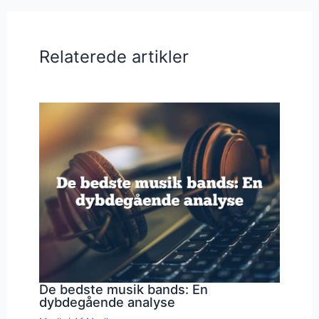
Relaterede artikler
De bedste musik bands: En
dybdegående analyse