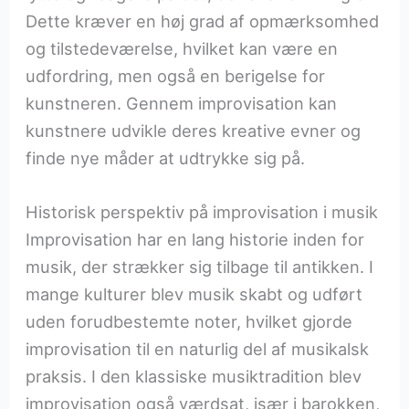
Dette kræver en høj grad af opmærksomhed
og tilstedeværelse, hvilket kan være en
udfordring, men også en berigelse for
kunstneren. Gennem improvisation kan
kunstnere udvikle deres kreative evner og
finde nye måder at udtrykke sig på.
Historisk perspektiv på improvisation i musik
Improvisation har en lang historie inden for
musik, der strækker sig tilbage til antikken. I
mange kulturer blev musik skabt og udført
uden forudbestemte noter, hvilket gjorde
improvisation til en naturlig del af musikalsk
praksis. I den klassiske musiktradition blev
improvisation også værdsat, især i barokken,