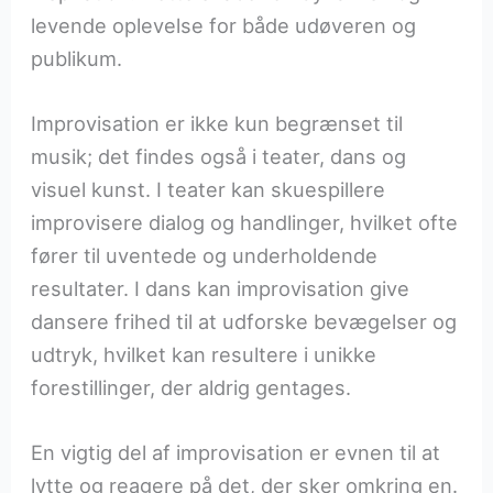
levende oplevelse for både udøveren og
publikum.
Improvisation er ikke kun begrænset til
musik; det findes også i teater, dans og
visuel kunst. I teater kan skuespillere
improvisere dialog og handlinger, hvilket ofte
fører til uventede og underholdende
resultater. I dans kan improvisation give
dansere frihed til at udforske bevægelser og
udtryk, hvilket kan resultere i unikke
forestillinger, der aldrig gentages.
En vigtig del af improvisation er evnen til at
lytte og reagere på det, der sker omkring en.