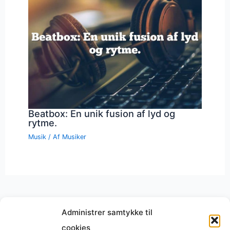
Beatbox: En unik fusion af lyd og
rytme.
Musik
/ Af
Musiker
Administrer samtykke til
cookies