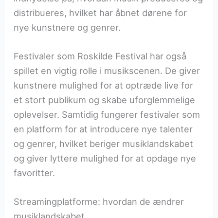
distribueres, hvilket har åbnet dørene for
nye kunstnere og genrer.
Festivaler som Roskilde Festival har også
spillet en vigtig rolle i musikscenen. De giver
kunstnere mulighed for at optræde live for
et stort publikum og skabe uforglemmelige
oplevelser. Samtidig fungerer festivaler som
en platform for at introducere nye talenter
og genrer, hvilket beriger musiklandskabet
og giver lyttere mulighed for at opdage nye
favoritter.
Streamingplatforme: hvordan de ændrer
musiklandskabet