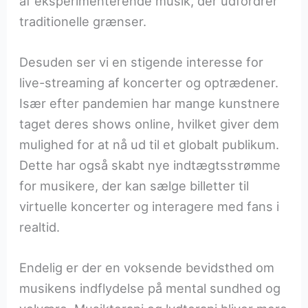
af eksperimenterende musik, der udfordrer
traditionelle grænser.
Desuden ser vi en stigende interesse for
live-streaming af koncerter og optrædener.
Især efter pandemien har mange kunstnere
taget deres shows online, hvilket giver dem
mulighed for at nå ud til et globalt publikum.
Dette har også skabt nye indtægtsstrømme
for musikere, der kan sælge billetter til
virtuelle koncerter og interagere med fans i
realtid.
Endelig er der en voksende bevidsthed om
musikens indflydelse på mental sundhed og