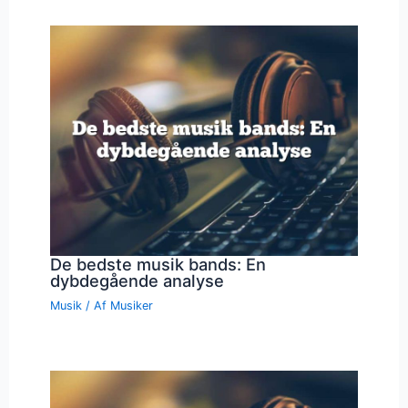
De bedste musik bands: En
dybdegående analyse
Musik
/ Af
Musiker