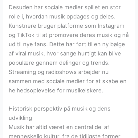
Desuden har sociale medier spillet en stor
rolle i, hvordan musik opdages og deles.
Kunstnere bruger platforme som Instagram
og TikTok til at promovere deres musik og nå
ud til nye fans. Dette har ført til en ny bølge
af viral musik, hvor sange hurtigt kan blive
populære gennem delinger og trends.
Streaming og radioshows arbejder nu
sammen med sociale medier for at skabe en
helhedsoplevelse for musikelskere.
Historisk perspektiv på musik og dens
udvikling
Musik har altid været en central del af
menneskelig kultur, fra de tidligste former