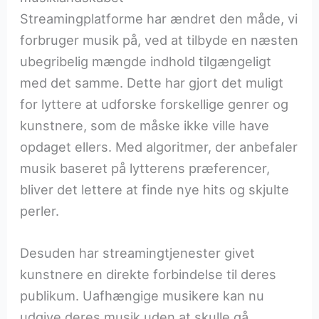
Streamingplatforme har ændret den måde, vi
forbruger musik på, ved at tilbyde en næsten
ubegribelig mængde indhold tilgængeligt
med det samme. Dette har gjort det muligt
for lyttere at udforske forskellige genrer og
kunstnere, som de måske ikke ville have
opdaget ellers. Med algoritmer, der anbefaler
musik baseret på lytterens præferencer,
bliver det lettere at finde nye hits og skjulte
perler.
Desuden har streamingtjenester givet
kunstnere en direkte forbindelse til deres
publikum. Uafhængige musikere kan nu
udgive deres musik uden at skulle gå