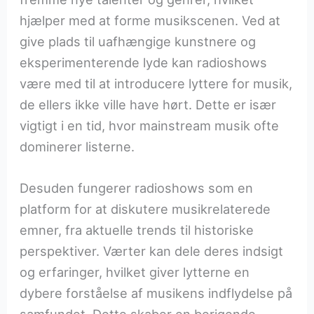
hjælper med at forme musikscenen. Ved at
give plads til uafhængige kunstnere og
eksperimenterende lyde kan radioshows
være med til at introducere lyttere for musik,
de ellers ikke ville have hørt. Dette er især
vigtigt i en tid, hvor mainstream musik ofte
dominerer listerne.
Desuden fungerer radioshows som en
platform for at diskutere musikrelaterede
emner, fra aktuelle trends til historiske
perspektiver. Værter kan dele deres indsigt
og erfaringer, hvilket giver lytterne en
dybere forståelse af musikens indflydelse på
samfundet. Dette skaber en berigende