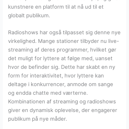
kunstnere en platform til at nå ud til et
globalt publikum.
Radioshows har også tilpasset sig denne nye
virkelighed. Mange stationer tilbyder nu live-
streaming af deres programmer, hvilket gør
det muligt for lyttere at følge med, uanset
hvor de befinder sig. Dette har skabt en ny
form for interaktivitet, hvor lyttere kan
deltage i konkurrencer, anmode om sange
og endda chatte med værterne.
Kombinationen af streaming og radioshows
giver en dynamisk oplevelse, der engagerer
publikum på nye måder.