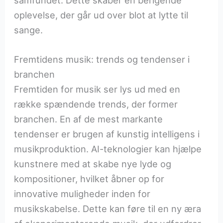
oplevelse, der går ud over blot at lytte til
sange.
Fremtidens musik: trends og tendenser i
branchen
Fremtiden for musik ser lys ud med en
række spændende trends, der former
branchen. En af de mest markante
tendenser er brugen af kunstig intelligens i
musikproduktion. AI-teknologier kan hjælpe
kunstnere med at skabe nye lyde og
kompositioner, hvilket åbner op for
innovative muligheder inden for
musikskabelse. Dette kan føre til en ny æra