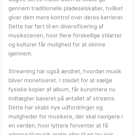
gennem traditionelle pladeselskaber, hvilket
giver dem mere kontrol over deres karrierer.
Dette har ført til en diversificering af
musikscenen, hvor flere forskellige stilarter
og kulturer får mulighed for at skinne
igennem.
Streaming har også ændret, hvordan musik
bliver monetiseret. I stedet for at sælge
fysiske kopier af album, får kunstnere nu
indtægter baseret på antallet af streams.
Dette har skabt nye udfordringer og
muligheder for musikere, der skal navigere i
en verden, hvor lyttere forventer at få
adgang til musik gratis eller til en lav pris.