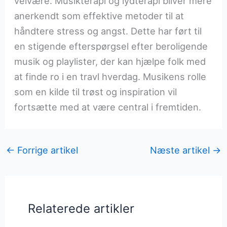
velvære. Musikterapi og lydterapi bliver mere
anerkendt som effektive metoder til at
håndtere stress og angst. Dette har ført til
en stigende efterspørgsel efter beroligende
musik og playlister, der kan hjælpe folk med
at finde ro i en travl hverdag. Musikens rolle
som en kilde til trøst og inspiration vil
fortsætte med at være central i fremtiden.
←
Forrige artikel
Næste artikel
→
Relaterede artikler