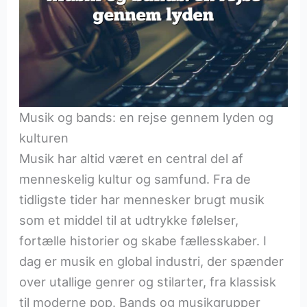
Musik og bands: en rejse gennem lyden og
kulturen
Musik har altid været en central del af
menneskelig kultur og samfund. Fra de
tidligste tider har mennesker brugt musik
som et middel til at udtrykke følelser,
fortælle historier og skabe fællesskaber. I
dag er musik en global industri, der spænder
over utallige genrer og stilarter, fra klassisk
til moderne pop. Bands og musikgrupper