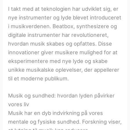
I takt med at teknologien har udviklet sig, er
nye instrumenter og lyde blevet introduceret
i musikverdenen. Beatbox, synthesizere og
digitale instrumenter har revolutioneret,
hvordan musik skabes og opfattes. Disse
innovationer giver musikere mulighed for at
eksperimentere med nye lyde og skabe
unikke musikalske oplevelser, der appellerer
til et moderne publikum.
Musik og sundhed: hvordan lyden påvirker
vores liv
Musik har en dyb indvirkning på vores
mentale og fysiske sundhed. Forskning viser,