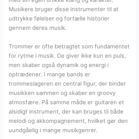
Musikere bruger disse instrumenter til at
udtrykke følelser og fortælle historier
gennem deres musik.
Trommer er ofte betragtet som fundamentet
for rytme i musik. De giver ikke kun en puls,
men skaber også dynamik og energi i
optrædener. I mange bands er
trommeslageren en central figur, der binder
musikken sammen og skaber en groovy
atmosfære. På samme måde er guitaren et
alsidigt instrument, der kan bruges til både
melodi og akkompagnement, hvilket gør den
uundgåelig i mange musikgenrer.