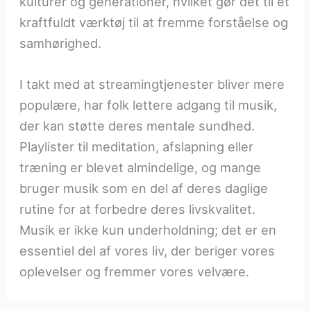
kulturer og generationer, hvilket gør det til et
kraftfuldt værktøj til at fremme forståelse og
samhørighed.
I takt med at streamingtjenester bliver mere
populære, har folk lettere adgang til musik,
der kan støtte deres mentale sundhed.
Playlister til meditation, afslapning eller
træning er blevet almindelige, og mange
bruger musik som en del af deres daglige
rutine for at forbedre deres livskvalitet.
Musik er ikke kun underholdning; det er en
essentiel del af vores liv, der beriger vores
oplevelser og fremmer vores velvære.