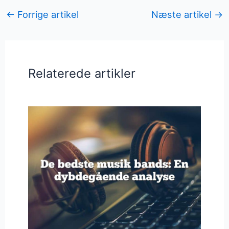
←
Forrige artikel
Næste artikel
→
Relaterede artikler