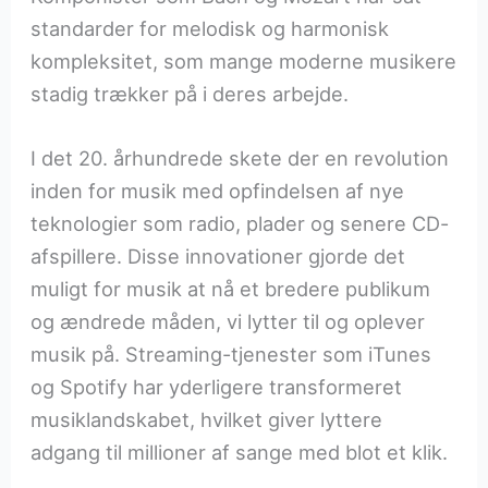
standarder for melodisk og harmonisk
kompleksitet, som mange moderne musikere
stadig trækker på i deres arbejde.
I det 20. århundrede skete der en revolution
inden for musik med opfindelsen af nye
teknologier som radio, plader og senere CD-
afspillere. Disse innovationer gjorde det
muligt for musik at nå et bredere publikum
og ændrede måden, vi lytter til og oplever
musik på. Streaming-tjenester som iTunes
og Spotify har yderligere transformeret
musiklandskabet, hvilket giver lyttere
adgang til millioner af sange med blot et klik.