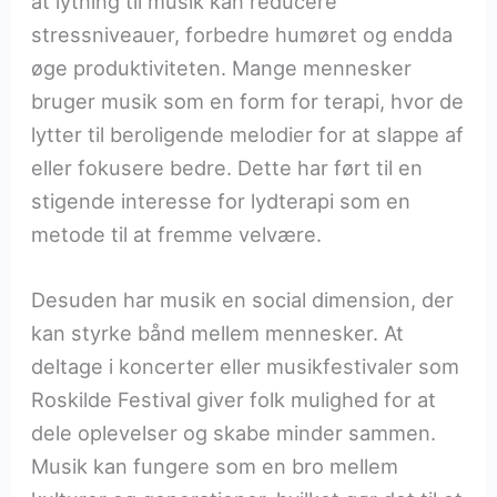
at lytning til musik kan reducere
stressniveauer, forbedre humøret og endda
øge produktiviteten. Mange mennesker
bruger musik som en form for terapi, hvor de
lytter til beroligende melodier for at slappe af
eller fokusere bedre. Dette har ført til en
stigende interesse for lydterapi som en
metode til at fremme velvære.
Desuden har musik en social dimension, der
kan styrke bånd mellem mennesker. At
deltage i koncerter eller musikfestivaler som
Roskilde Festival giver folk mulighed for at
dele oplevelser og skabe minder sammen.
Musik kan fungere som en bro mellem