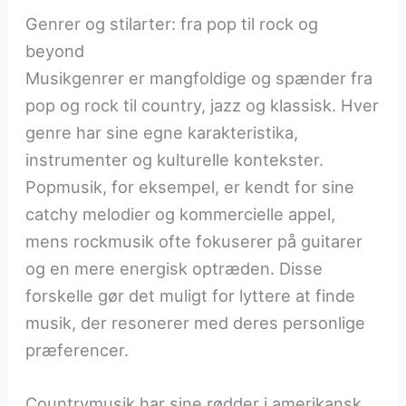
Genrer og stilarter: fra pop til rock og
beyond
Musikgenrer er mangfoldige og spænder fra
pop og rock til country, jazz og klassisk. Hver
genre har sine egne karakteristika,
instrumenter og kulturelle kontekster.
Popmusik, for eksempel, er kendt for sine
catchy melodier og kommercielle appel,
mens rockmusik ofte fokuserer på guitarer
og en mere energisk optræden. Disse
forskelle gør det muligt for lyttere at finde
musik, der resonerer med deres personlige
præferencer.
Countrymusik har sine rødder i amerikansk