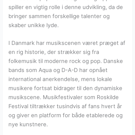
spiller en vigtig rolle i denne udvikling, da de
bringer sammen forskellige talenter og
skaber unikke lyde.
I Danmark har musikscenen været præget af
en rig historie, der strækker sig fra
folkemusik til moderne rock og pop. Danske
bands som Aqua og D-A-D har opnået
international anerkendelse, mens lokale
musikere fortsat bidrager til den dynamiske
musikscene. Musikfestivaler som Roskilde
Festival tiltrækker tusindvis af fans hvert år
og giver en platform for både etablerede og
nye kunstnere.