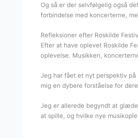
Og så er der selvfølgelig også d
forbindelse med koncerterne, men
Refleksioner efter Roskilde Festiv
Efter at have oplevet Roskilde Fe
oplevelse. Musikken, koncerterne,
Jeg har fået et nyt perspektiv på 
mig en dybere forståelse for dere
Jeg er allerede begyndt at glæde 
at spille, og hvilke nye musikople