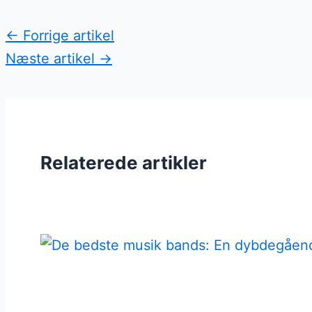
←
Forrige artikel
Næste artikel
→
Relaterede artikler