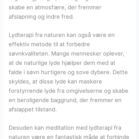
skabe en atmosfære, der fremmer
afslapning og indre fred.
Lydterapi fra naturen kan også være en
effektiv metode til at forbedre
søvnkvaliteten. Mange mennesker oplever,
at de naturlige lyde hjælper dem med at
falde i søvn hurtigere og sove dybere. Dette
skyldes, at disse lyde kan maskere
forstyrrende lyde fra omgivelserne og skabe
en beroligende baggrund, der fremmer en
afslappet tilstand.
Desuden kan meditation med lydterapi fra
naturen være en fantastisk måde at forbinde