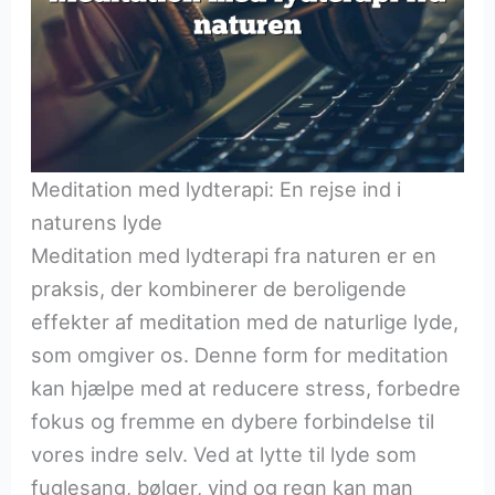
Meditation med lydterapi: En rejse ind i
naturens lyde
Meditation med lydterapi fra naturen er en
praksis, der kombinerer de beroligende
effekter af meditation med de naturlige lyde,
som omgiver os. Denne form for meditation
kan hjælpe med at reducere stress, forbedre
fokus og fremme en dybere forbindelse til
vores indre selv. Ved at lytte til lyde som
fuglesang, bølger, vind og regn kan man