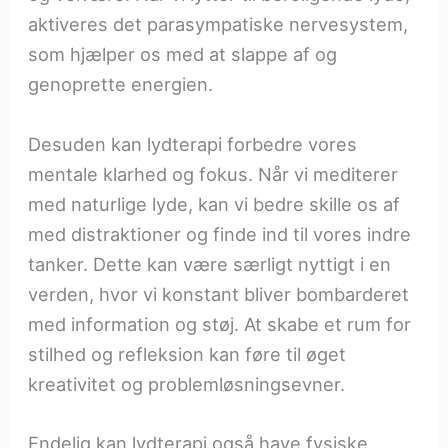
aktiveres det parasympatiske nervesystem,
som hjælper os med at slappe af og
genoprette energien.
Desuden kan lydterapi forbedre vores
mentale klarhed og fokus. Når vi mediterer
med naturlige lyde, kan vi bedre skille os af
med distraktioner og finde ind til vores indre
tanker. Dette kan være særligt nyttigt i en
verden, hvor vi konstant bliver bombarderet
med information og støj. At skabe et rum for
stilhed og refleksion kan føre til øget
kreativitet og problemløsningsevner.
Endelig kan lydterapi også have fysiske