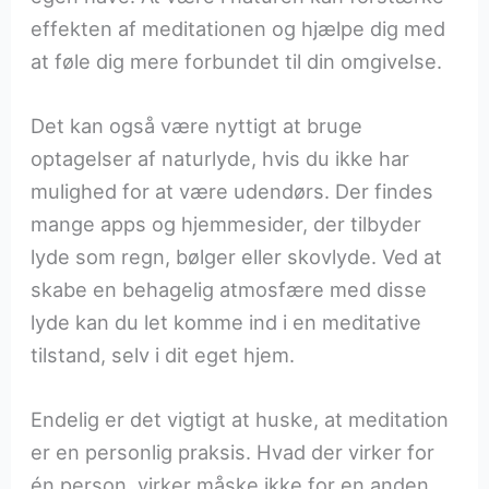
effekten af meditationen og hjælpe dig med
at føle dig mere forbundet til din omgivelse.
Det kan også være nyttigt at bruge
optagelser af naturlyde, hvis du ikke har
mulighed for at være udendørs. Der findes
mange apps og hjemmesider, der tilbyder
lyde som regn, bølger eller skovlyde. Ved at
skabe en behagelig atmosfære med disse
lyde kan du let komme ind i en meditative
tilstand, selv i dit eget hjem.
Endelig er det vigtigt at huske, at meditation
er en personlig praksis. Hvad der virker for
én person, virker måske ikke for en anden.