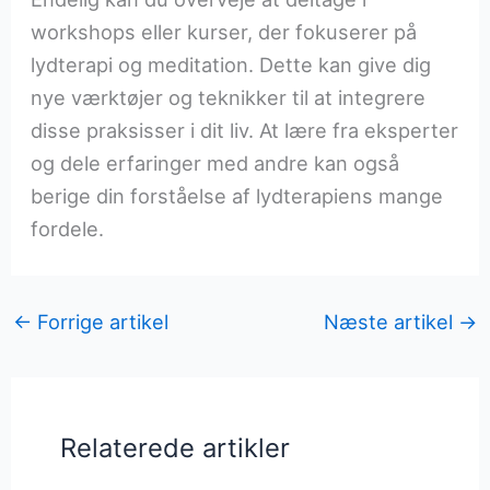
workshops eller kurser, der fokuserer på
lydterapi og meditation. Dette kan give dig
nye værktøjer og teknikker til at integrere
disse praksisser i dit liv. At lære fra eksperter
og dele erfaringer med andre kan også
berige din forståelse af lydterapiens mange
fordele.
←
Forrige artikel
Næste artikel
→
Relaterede artikler