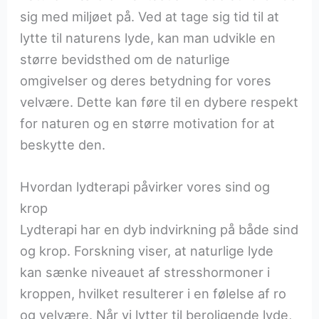
sig med miljøet på. Ved at tage sig tid til at
lytte til naturens lyde, kan man udvikle en
større bevidsthed om de naturlige
omgivelser og deres betydning for vores
velvære. Dette kan føre til en dybere respekt
for naturen og en større motivation for at
beskytte den.
Hvordan lydterapi påvirker vores sind og
krop
Lydterapi har en dyb indvirkning på både sind
og krop. Forskning viser, at naturlige lyde
kan sænke niveauet af stresshormoner i
kroppen, hvilket resulterer i en følelse af ro
og velvære. Når vi lytter til beroligende lyde,