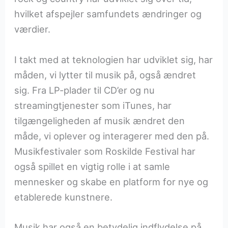
hvilket afspejler samfundets ændringer og
værdier.
I takt med at teknologien har udviklet sig, har
måden, vi lytter til musik på, også ændret
sig. Fra LP-plader til CD’er og nu
streamingtjenester som iTunes, har
tilgængeligheden af musik ændret den
måde, vi oplever og interagerer med den på.
Musikfestivaler som Roskilde Festival har
også spillet en vigtig rolle i at samle
mennesker og skabe en platform for nye og
etablerede kunstnere.
Musik har også en betydelig indflydelse på