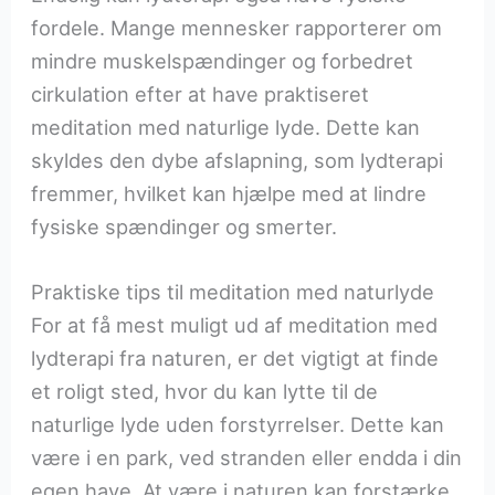
fordele. Mange mennesker rapporterer om
mindre muskelspændinger og forbedret
cirkulation efter at have praktiseret
meditation med naturlige lyde. Dette kan
skyldes den dybe afslapning, som lydterapi
fremmer, hvilket kan hjælpe med at lindre
fysiske spændinger og smerter.
Praktiske tips til meditation med naturlyde
For at få mest muligt ud af meditation med
lydterapi fra naturen, er det vigtigt at finde
et roligt sted, hvor du kan lytte til de
naturlige lyde uden forstyrrelser. Dette kan
være i en park, ved stranden eller endda i din
egen have. At være i naturen kan forstærke