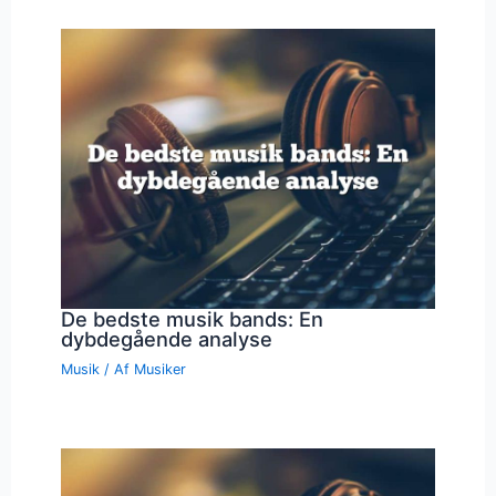
De bedste musik bands: En
dybdegående analyse
Musik
/ Af
Musiker