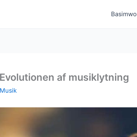
Basimwo
: Evolutionen af musiklytning
Musik