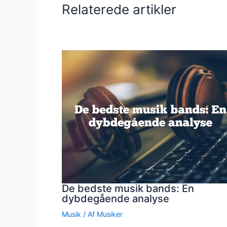
Relaterede artikler
De bedste musik bands: En
dybdegående analyse
Musik
/ Af
Musiker