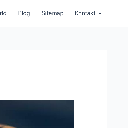
rld
Blog
Sitemap
Kontakt