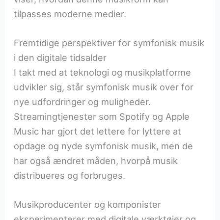
tilpasses moderne medier.
Fremtidige perspektiver for symfonisk musik
i den digitale tidsalder
I takt med at teknologi og musikplatforme
udvikler sig, står symfonisk musik over for
nye udfordringer og muligheder.
Streamingtjenester som Spotify og Apple
Music har gjort det lettere for lyttere at
opdage og nyde symfonisk musik, men de
har også ændret måden, hvorpå musik
distribueres og forbruges.
Musikproducenter og komponister
eksperimenterer med digitale værktøjer og