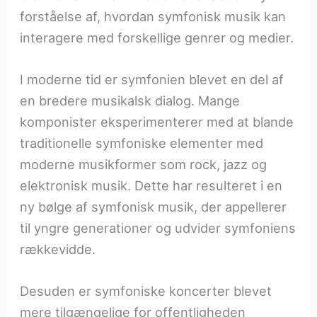
forståelse af, hvordan symfonisk musik kan
interagere med forskellige genrer og medier.
I moderne tid er symfonien blevet en del af
en bredere musikalsk dialog. Mange
komponister eksperimenterer med at blande
traditionelle symfoniske elementer med
moderne musikformer som rock, jazz og
elektronisk musik. Dette har resulteret i en
ny bølge af symfonisk musik, der appellerer
til yngre generationer og udvider symfoniens
rækkevidde.
Desuden er symfoniske koncerter blevet
mere tilgængelige for offentligheden