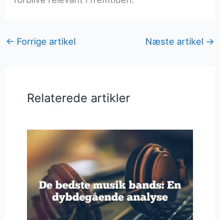
←
Forrige artikel
Næste artikel
→
Relaterede artikler