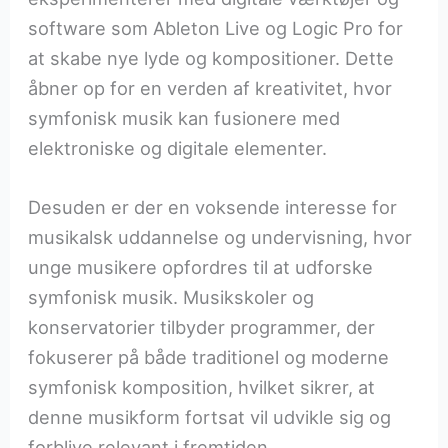
software som Ableton Live og Logic Pro for
at skabe nye lyde og kompositioner. Dette
åbner op for en verden af kreativitet, hvor
symfonisk musik kan fusionere med
elektroniske og digitale elementer.
Desuden er der en voksende interesse for
musikalsk uddannelse og undervisning, hvor
unge musikere opfordres til at udforske
symfonisk musik. Musikskoler og
konservatorier tilbyder programmer, der
fokuserer på både traditionel og moderne
symfonisk komposition, hvilket sikrer, at
denne musikform fortsat vil udvikle sig og
forblive relevant i fremtiden.