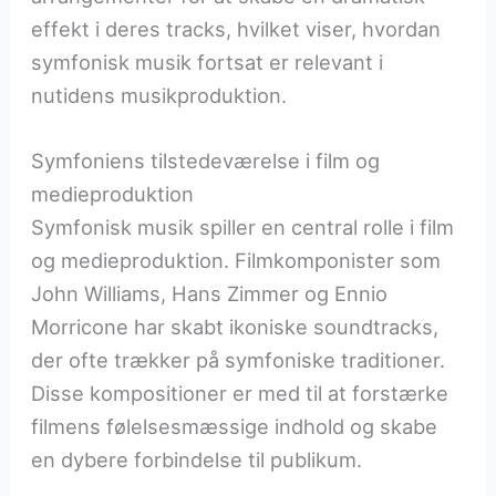
effekt i deres tracks, hvilket viser, hvordan
symfonisk musik fortsat er relevant i
nutidens musikproduktion.
Symfoniens tilstedeværelse i film og
medieproduktion
Symfonisk musik spiller en central rolle i film
og medieproduktion. Filmkomponister som
John Williams, Hans Zimmer og Ennio
Morricone har skabt ikoniske soundtracks,
der ofte trækker på symfoniske traditioner.
Disse kompositioner er med til at forstærke
filmens følelsesmæssige indhold og skabe
en dybere forbindelse til publikum.