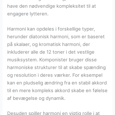
have den nødvendige kompleksitet til at
engagere lytteren.
Harmoni kan opdeles i forskellige typer,
herunder diatonisk harmoni, som er baseret
på skalaer, og kromatisk harmoni, der
inkluderer alle de 12 toner i det vestlige
musiksystem. Komponister bruger disse
harmoniske strukturer til at skabe spænding
og resolution i deres værker. For eksempel
kan en pludselig ændring fra en stabil akkord
til en mere kompleks akkord skabe en følelse
af bevægelse og dynamik.
Desuden spiller harmoni en vigtig rolle i at