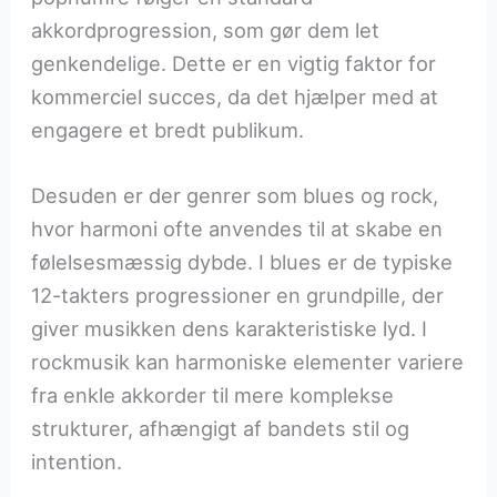
akkordprogression, som gør dem let
genkendelige. Dette er en vigtig faktor for
kommerciel succes, da det hjælper med at
engagere et bredt publikum.
Desuden er der genrer som blues og rock,
hvor harmoni ofte anvendes til at skabe en
følelsesmæssig dybde. I blues er de typiske
12-takters progressioner en grundpille, der
giver musikken dens karakteristiske lyd. I
rockmusik kan harmoniske elementer variere
fra enkle akkorder til mere komplekse
strukturer, afhængigt af bandets stil og
intention.