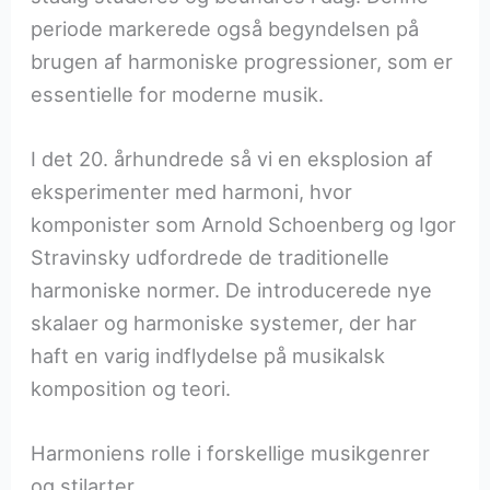
periode markerede også begyndelsen på
brugen af harmoniske progressioner, som er
essentielle for moderne musik.
I det 20. århundrede så vi en eksplosion af
eksperimenter med harmoni, hvor
komponister som Arnold Schoenberg og Igor
Stravinsky udfordrede de traditionelle
harmoniske normer. De introducerede nye
skalaer og harmoniske systemer, der har
haft en varig indflydelse på musikalsk
komposition og teori.
Harmoniens rolle i forskellige musikgenrer
og stilarter