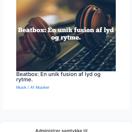
Beatbox: En unik fusion af lyd og
rytme.
Musik
/ Af
Musiker
Administrer samtykke til