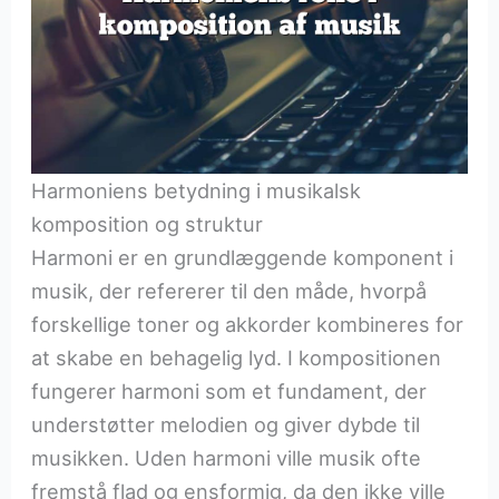
Harmoniens betydning i musikalsk
komposition og struktur
Harmoni er en grundlæggende komponent i
musik, der refererer til den måde, hvorpå
forskellige toner og akkorder kombineres for
at skabe en behagelig lyd. I kompositionen
fungerer harmoni som et fundament, der
understøtter melodien og giver dybde til
musikken. Uden harmoni ville musik ofte
fremstå flad og ensformig, da den ikke ville