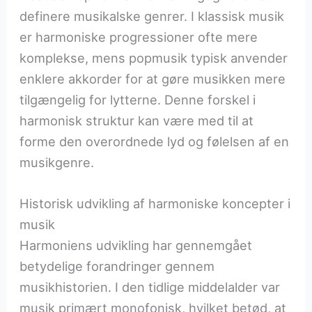
definere musikalske genrer. I klassisk musik
er harmoniske progressioner ofte mere
komplekse, mens popmusik typisk anvender
enklere akkorder for at gøre musikken mere
tilgængelig for lytterne. Denne forskel i
harmonisk struktur kan være med til at
forme den overordnede lyd og følelsen af en
musikgenre.
Historisk udvikling af harmoniske koncepter i
musik
Harmoniens udvikling har gennemgået
betydelige forandringer gennem
musikhistorien. I den tidlige middelalder var
musik primært monofonisk, hvilket betød, at