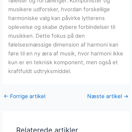
følelser og fortællinger. Komponister og
musikere udforsker, hvordan forskellige
harmoniske valg kan påvirke lytterens
oplevelse og skabe dybere forbindelser til
musikken. Dette fokus på den
følelsesmæssige dimension af harmoni kan
føre til en ny æra af musik, hvor harmoni ikke
kun er en teknisk komponent, men også et
kraftfuldt udtryksmiddel.
←
Forrige artikel
Næste artikel
→
Relaterede artikler