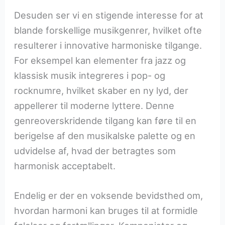
Desuden ser vi en stigende interesse for at
blande forskellige musikgenrer, hvilket ofte
resulterer i innovative harmoniske tilgange.
For eksempel kan elementer fra jazz og
klassisk musik integreres i pop- og
rocknumre, hvilket skaber en ny lyd, der
appellerer til moderne lyttere. Denne
genreoverskridende tilgang kan føre til en
berigelse af den musikalske palette og en
udvidelse af, hvad der betragtes som
harmonisk acceptabelt.
Endelig er der en voksende bevidsthed om,
hvordan harmoni kan bruges til at formidle