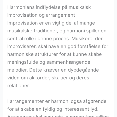
Harmoniens indflydelse på musikalsk
improvisation og arrangement
Improvisation er en vigtig del af mange
musikalske traditioner, og harmoni spiller en
central rolle i denne proces. Musikere, der
improviserer, skal have en god forståelse for
harmoniske strukturer for at kunne skabe
meningsfulde og sammenhængende
melodier. Dette kræver en dybdegående
viden om akkorder, skalaer og deres
relationer.
I arrangementer er harmoni også afgørende
for at skabe en fyldig og interessant lyd.
Arrangører skal overveje, hvordan forskellige