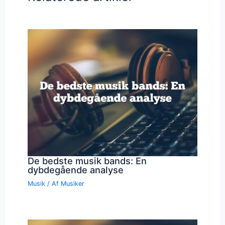
De bedste musik bands: En
dybdegående analyse
Musik
/ Af
Musiker