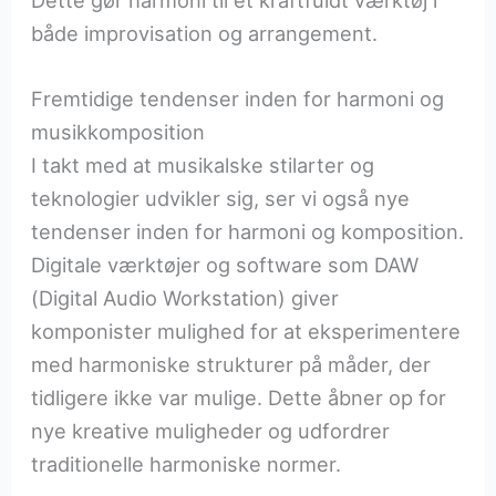
både improvisation og arrangement.
Fremtidige tendenser inden for harmoni og
musikkomposition
I takt med at musikalske stilarter og
teknologier udvikler sig, ser vi også nye
tendenser inden for harmoni og komposition.
Digitale værktøjer og software som DAW
(Digital Audio Workstation) giver
komponister mulighed for at eksperimentere
med harmoniske strukturer på måder, der
tidligere ikke var mulige. Dette åbner op for
nye kreative muligheder og udfordrer
traditionelle harmoniske normer.