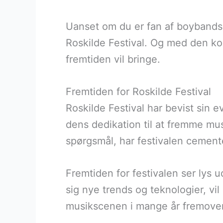
Uanset om du er fan af boybands el
Roskilde Festival. Og med den kon
fremtiden vil bringe.
Fremtiden for Roskilde Festival
Roskilde Festival har bevist sin 
dens dedikation til at fremme mus
spørgsmål, har festivalen cement
Fremtiden for festivalen ser lys u
sig nye trends og teknologier, vil
musikscenen i mange år fremover