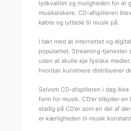
lydkvalitet og muligheden for at 
musikelskere. CD-afspilleren ble
købte og lyttede til musik på.
I takt med at internettet og digi
popularitet. Streaming-tjenester s
uden at skulle eje fysiske medier
hvordan kunstnere distribuerer d
Selvom CD-afspilleren i dag ikke
form for musik. CD’er tilbyder e
stadig på CD’er som en del af de
er kærligheden til musik konstant