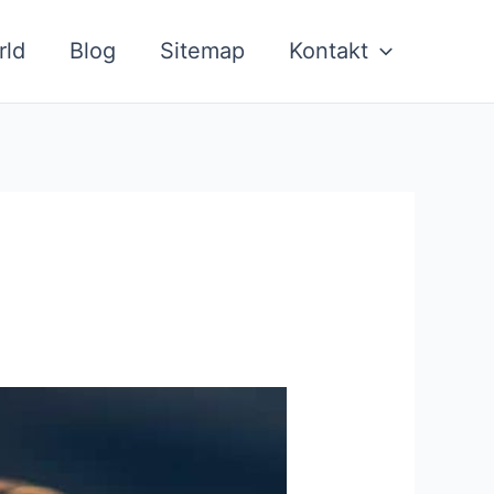
rld
Blog
Sitemap
Kontakt