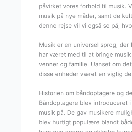
påvirket vores forhold til musik. 
musik på nye måder, samt de kult
denne rejse vil vi også se på, hv
Musik er en universel sprog, der
har været med til at bringe musik
venner og familie. Uanset om det 
disse enheder været en vigtig del
Historien om båndoptagere og de
Båndoptagere blev introduceret i 
musik på. De gav musikere mulig
blev hurtigt populære blandt båd