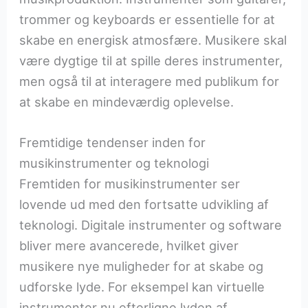
trommer og keyboards er essentielle for at
skabe en energisk atmosfære. Musikere skal
være dygtige til at spille deres instrumenter,
men også til at interagere med publikum for
at skabe en mindeværdig oplevelse.
Fremtidige tendenser inden for
musikinstrumenter og teknologi
Fremtiden for musikinstrumenter ser
lovende ud med den fortsatte udvikling af
teknologi. Digitale instrumenter og software
bliver mere avancerede, hvilket giver
musikere nye muligheder for at skabe og
udforske lyde. For eksempel kan virtuelle
instrumenter nu efterligne lyden af