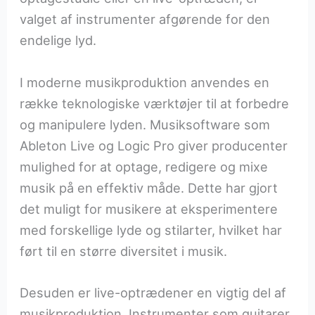
valget af instrumenter afgørende for den
endelige lyd.
I moderne musikproduktion anvendes en
række teknologiske værktøjer til at forbedre
og manipulere lyden. Musiksoftware som
Ableton Live og Logic Pro giver producenter
mulighed for at optage, redigere og mixe
musik på en effektiv måde. Dette har gjort
det muligt for musikere at eksperimentere
med forskellige lyde og stilarter, hvilket har
ført til en større diversitet i musik.
Desuden er live-optrædener en vigtig del af
musikproduktion. Instrumenter som guitarer,