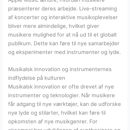
præsenterer deres arbejde. Live-streaming
af koncerter og interaktive musikoplevelser
bliver mere almindelige, hvilket giver
musikere mulighed for at nå ud til et globalt
publikum. Dette kan føre til nye samarbejder
og eksperimenter med instrumenter og lyde.
Musikalsk innovation og instrumenternes
indflydelse på kulturen
Musikalsk innovation er ofte drevet af nye
instrumenter og teknologier. Når musikere
får adgang til nye værktøjer, kan de udforske
nye lyde og stilarter, hvilket kan føre til
opkomsten af nye musikgenrer. For