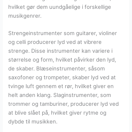
hvilket gør dem uundgåelige i forskellige
musikgenrer.
Strengeinstrumenter som guitarer, violiner
og celli producerer lyd ved at vibrere
strenge. Disse instrumenter kan variere i
størrelse og form, hvilket påvirker den lyd,
de skaber. Blæseinstrumenter, såsom
saxofoner og trompeter, skaber lyd ved at
tvinge luft gennem et rør, hvilket giver en
helt anden klang. Slaginstrumenter, som
trommer og tamburiner, producerer lyd ved
at blive slået på, hvilket giver rytme og
dybde til musikken.