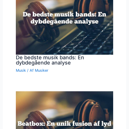
De bedste musik bands: En
dybdegående analyse
Musik
/ Af
Musiker