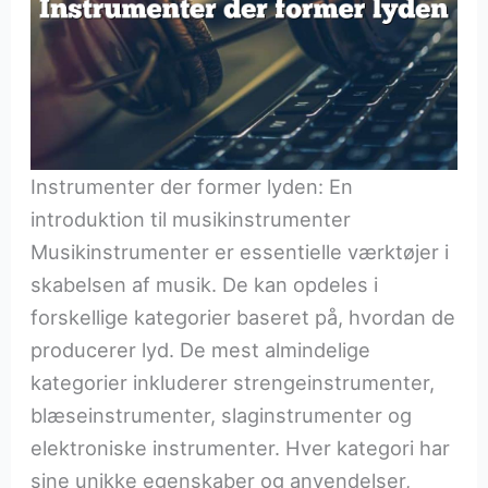
Instrumenter der former lyden: En
introduktion til musikinstrumenter
Musikinstrumenter er essentielle værktøjer i
skabelsen af musik. De kan opdeles i
forskellige kategorier baseret på, hvordan de
producerer lyd. De mest almindelige
kategorier inkluderer strengeinstrumenter,
blæseinstrumenter, slaginstrumenter og
elektroniske instrumenter. Hver kategori har
sine unikke egenskaber og anvendelser,