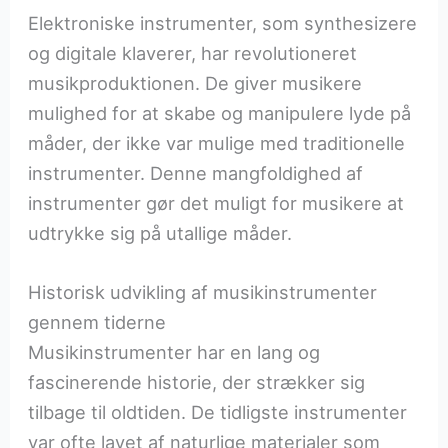
Elektroniske instrumenter, som synthesizere
og digitale klaverer, har revolutioneret
musikproduktionen. De giver musikere
mulighed for at skabe og manipulere lyde på
måder, der ikke var mulige med traditionelle
instrumenter. Denne mangfoldighed af
instrumenter gør det muligt for musikere at
udtrykke sig på utallige måder.
Historisk udvikling af musikinstrumenter
gennem tiderne
Musikinstrumenter har en lang og
fascinerende historie, der strækker sig
tilbage til oldtiden. De tidligste instrumenter
var ofte lavet af naturlige materialer som