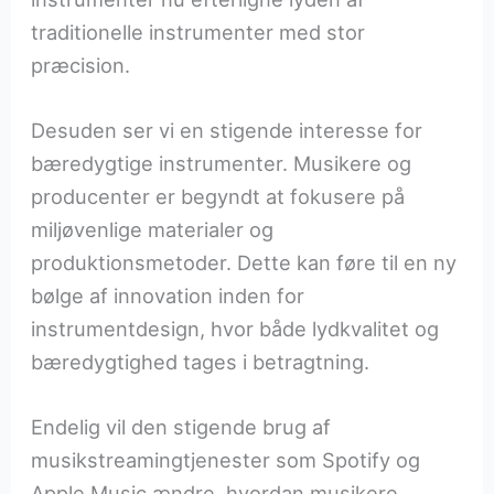
traditionelle instrumenter med stor
præcision.
Desuden ser vi en stigende interesse for
bæredygtige instrumenter. Musikere og
producenter er begyndt at fokusere på
miljøvenlige materialer og
produktionsmetoder. Dette kan føre til en ny
bølge af innovation inden for
instrumentdesign, hvor både lydkvalitet og
bæredygtighed tages i betragtning.
Endelig vil den stigende brug af
musikstreamingtjenester som Spotify og
Apple Music ændre, hvordan musikere