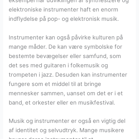
eksempel har udviklingen af synthesizere og
elektroniske instrumenter haft en enorm
indflydelse på pop- og elektronisk musik.
Instrumenter kan også påvirke kulturen på
mange måder. De kan være symbolske for
bestemte bevægelser eller samfund, som
det ses med guitaren i folkemusik og
trompeten i jazz. Desuden kan instrumenter
fungere som et middel til at bringe
mennesker sammen, uanset om det er i et
band, et orkester eller en musikfestival.
Musik og instrumenter er også en vigtig del
af identitet og selvudtryk. Mange musikere