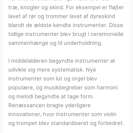
træ, knogler og skind. For eksempel er fløjter
lavet af rør og trommer lavet af dyreskind
blandt de ældste kendte instrumenter. Disse
tidlige instrumenter blev brugt i ceremonielle
sammenhænge og til underholdning.
I middelalderen begyndte instrumenter at
udvikle sig mere systematisk. Nye
instrumenter som lut og orgel blev
populære, og musikbegreber som harmoni
og melodi begyndte at tage form.
Renæssancen bragte yderligere
innovationer, hvor instrumenter som violin
og trompet blev standardiseret og forbedret.