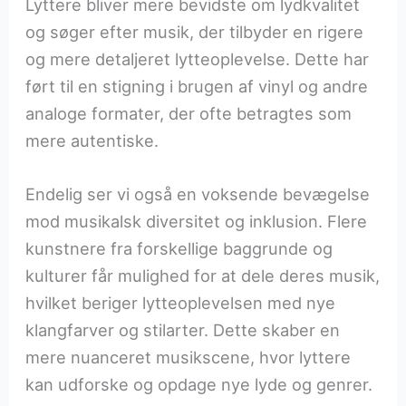
Lyttere bliver mere bevidste om lydkvalitet
og søger efter musik, der tilbyder en rigere
og mere detaljeret lytteoplevelse. Dette har
ført til en stigning i brugen af vinyl og andre
analoge formater, der ofte betragtes som
mere autentiske.
Endelig ser vi også en voksende bevægelse
mod musikalsk diversitet og inklusion. Flere
kunstnere fra forskellige baggrunde og
kulturer får mulighed for at dele deres musik,
hvilket beriger lytteoplevelsen med nye
klangfarver og stilarter. Dette skaber en
mere nuanceret musikscene, hvor lyttere
kan udforske og opdage nye lyde og genrer.