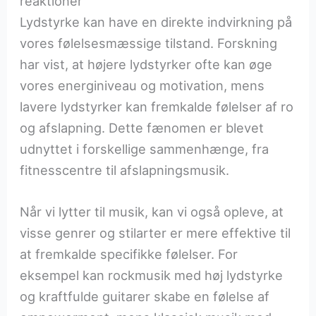
reaktioner
Lydstyrke kan have en direkte indvirkning på
vores følelsesmæssige tilstand. Forskning
har vist, at højere lydstyrker ofte kan øge
vores energiniveau og motivation, mens
lavere lydstyrker kan fremkalde følelser af ro
og afslapning. Dette fænomen er blevet
udnyttet i forskellige sammenhænge, fra
fitnesscentre til afslapningsmusik.
Når vi lytter til musik, kan vi også opleve, at
visse genrer og stilarter er mere effektive til
at fremkalde specifikke følelser. For
eksempel kan rockmusik med høj lydstyrke
og kraftfulde guitarer skabe en følelse af