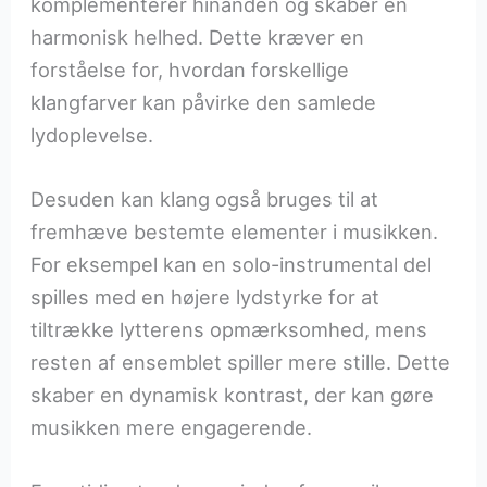
komplementerer hinanden og skaber en
harmonisk helhed. Dette kræver en
forståelse for, hvordan forskellige
klangfarver kan påvirke den samlede
lydoplevelse.
Desuden kan klang også bruges til at
fremhæve bestemte elementer i musikken.
For eksempel kan en solo-instrumental del
spilles med en højere lydstyrke for at
tiltrække lytterens opmærksomhed, mens
resten af ensemblet spiller mere stille. Dette
skaber en dynamisk kontrast, der kan gøre
musikken mere engagerende.