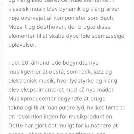
klassisk musik blev dynamik og klangfarver
nøje overvejet af komponister som Bach,
Mozart og Beethoven, der brugte disse
elementer til at skabe dybe følelsesmæssige
oplevelser.
I det 20. århundrede begyndte nye
musikgenrer at opstå, som rock, jazz og
elektronisk musik, hvor lydstyrke og klang
blev eksperimenteret med på nye måder.
Musikproducenter begyndte at bruge
teknologi til at manipulere lyd, hvilket førte til
en revolution inden for musikproduktion.
Dette har gjort det muligt for kunstnere at