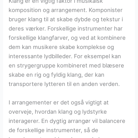
Klang er en vigtig faktor i musikalsk
komposition og arrangement. Komponister
bruger klang til at skabe dybde og tekstur i
deres værker. Forskellige instrumenter har
forskellige klangfarver, og ved at kombinere
dem kan musikere skabe komplekse og
interessante lydbilleder. For eksempel kan
en strygergruppe kombineret med blæsere
skabe en rig og fyldig klang, der kan
transportere lytteren til en anden verden.
I arrangementer er det også vigtigt at
overveje, hvordan klang og lydstyrke
interagerer. En dygtig arrangør vil balancere
de forskellige instrumenter, så de