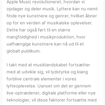
Apple Music revolutioneret, hvordan vi
opdager og deler musik. Lyttere kan nu nemt
finde nye kunstnere og genrer, hvilket åbner
op for en verden af musikalske oplevelser.
Dette har også ført til en større
mangfoldighed i musikproduktion, hvor
uafhængige kunstnere kan nå ud til et
globalt publikum.
I takt med at musiklandskabet fortsætter
med at udvikle sig, vil lydstyrke og klang
forblive centrale elementer i vores
lytteoplevelse. Uanset om det er gennem
live-optrædener, digitale platforme eller nye
teknologier, vil disse faktorer fortsætte med