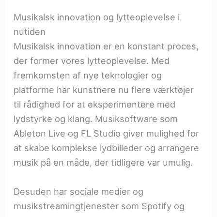
Musikalsk innovation og lytteoplevelse i
nutiden
Musikalsk innovation er en konstant proces,
der former vores lytteoplevelse. Med
fremkomsten af nye teknologier og
platforme har kunstnere nu flere værktøjer
til rådighed for at eksperimentere med
lydstyrke og klang. Musiksoftware som
Ableton Live og FL Studio giver mulighed for
at skabe komplekse lydbilleder og arrangere
musik på en måde, der tidligere var umulig.
Desuden har sociale medier og
musikstreamingtjenester som Spotify og