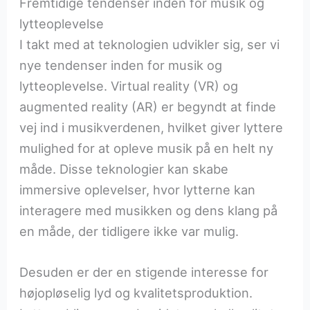
Fremtidige tendenser inden for musik og
lytteoplevelse
I takt med at teknologien udvikler sig, ser vi
nye tendenser inden for musik og
lytteoplevelse. Virtual reality (VR) og
augmented reality (AR) er begyndt at finde
vej ind i musikverdenen, hvilket giver lyttere
mulighed for at opleve musik på en helt ny
måde. Disse teknologier kan skabe
immersive oplevelser, hvor lytterne kan
interagere med musikken og dens klang på
en måde, der tidligere ikke var mulig.
Desuden er der en stigende interesse for
højopløselig lyd og kvalitetsproduktion.