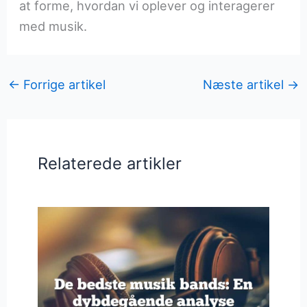
at forme, hvordan vi oplever og interagerer
med musik.
←
Forrige artikel
Næste artikel
→
Relaterede artikler