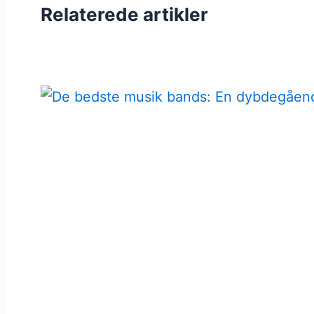
Relaterede artikler