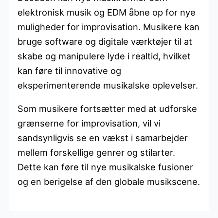
elektronisk musik og EDM åbne op for nye
muligheder for improvisation. Musikere kan
bruge software og digitale værktøjer til at
skabe og manipulere lyde i realtid, hvilket
kan føre til innovative og
eksperimenterende musikalske oplevelser.
Som musikere fortsætter med at udforske
grænserne for improvisation, vil vi
sandsynligvis se en vækst i samarbejder
mellem forskellige genrer og stilarter.
Dette kan føre til nye musikalske fusioner
og en berigelse af den globale musikscene.