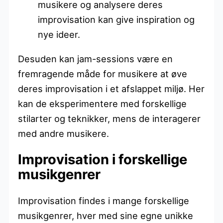
musikere og analysere deres
improvisation kan give inspiration og
nye ideer.
Desuden kan jam-sessions være en
fremragende måde for musikere at øve
deres improvisation i et afslappet miljø. Her
kan de eksperimentere med forskellige
stilarter og teknikker, mens de interagerer
med andre musikere.
Improvisation i forskellige
musikgenrer
Improvisation findes i mange forskellige
musikgenrer, hver med sine egne unikke