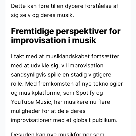
Dette kan føre til en dybere forståelse af
sig selv og deres musik.
Fremtidige perspektiver for
improvisation i musik
I takt med at musiklandskabet fortsætter
med at udvikle sig, vil improvisation
sandsynligvis spille en stadig vigtigere
rolle. Med fremkomsten af nye teknologier
og musikplatforme, som Spotify og
YouTube Music, har musikere nu flere
muligheder for at dele deres
improvisationer med et globalt publikum.
Desuden kan nye musikformer som