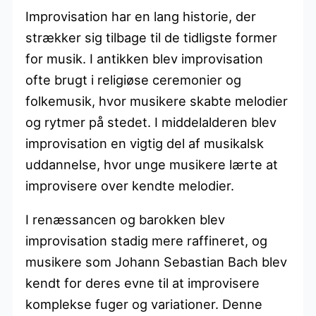
Improvisation har en lang historie, der
strækker sig tilbage til de tidligste former
for musik. I antikken blev improvisation
ofte brugt i religiøse ceremonier og
folkemusik, hvor musikere skabte melodier
og rytmer på stedet. I middelalderen blev
improvisation en vigtig del af musikalsk
uddannelse, hvor unge musikere lærte at
improvisere over kendte melodier.
I renæssancen og barokken blev
improvisation stadig mere raffineret, og
musikere som Johann Sebastian Bach blev
kendt for deres evne til at improvisere
komplekse fuger og variationer. Denne