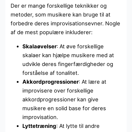
Der er mange forskellige teknikker og
metoder, som musikere kan bruge til at
forbedre deres improvisationsevner. Nogle
af de mest populære inkluderer:
Skalaøvelser
: At øve forskellige
skalaer kan hjælpe musikere med at
udvikle deres fingerfærdigheder og
forståelse af tonalitet.
Akkordprogressioner
: At lære at
improvisere over forskellige
akkordprogressioner kan give
musikere en solid base for deres
improvisation.
Lyttetræning
: At lytte til andre