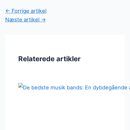
←
Forrige artikel
Næste artikel
→
Relaterede artikler