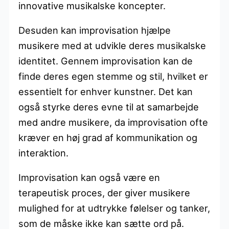
innovative musikalske koncepter.
Desuden kan improvisation hjælpe
musikere med at udvikle deres musikalske
identitet. Gennem improvisation kan de
finde deres egen stemme og stil, hvilket er
essentielt for enhver kunstner. Det kan
også styrke deres evne til at samarbejde
med andre musikere, da improvisation ofte
kræver en høj grad af kommunikation og
interaktion.
Improvisation kan også være en
terapeutisk proces, der giver musikere
mulighed for at udtrykke følelser og tanker,
som de måske ikke kan sætte ord på.