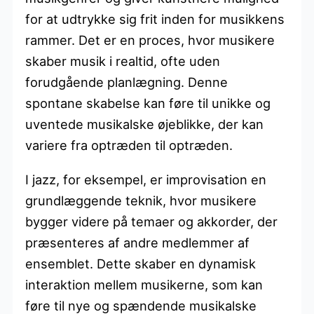
for at udtrykke sig frit inden for musikkens
rammer. Det er en proces, hvor musikere
skaber musik i realtid, ofte uden
forudgående planlægning. Denne
spontane skabelse kan føre til unikke og
uventede musikalske øjeblikke, der kan
variere fra optræden til optræden.
I jazz, for eksempel, er improvisation en
grundlæggende teknik, hvor musikere
bygger videre på temaer og akkorder, der
præsenteres af andre medlemmer af
ensemblet. Dette skaber en dynamisk
interaktion mellem musikerne, som kan
føre til nye og spændende musikalske