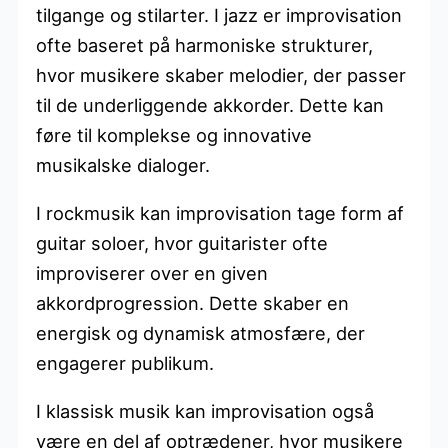
tilgange og stilarter. I jazz er improvisation
ofte baseret på harmoniske strukturer,
hvor musikere skaber melodier, der passer
til de underliggende akkorder. Dette kan
føre til komplekse og innovative
musikalske dialoger.
I rockmusik kan improvisation tage form af
guitar soloer, hvor guitarister ofte
improviserer over en given
akkordprogression. Dette skaber en
energisk og dynamisk atmosfære, der
engagerer publikum.
I klassisk musik kan improvisation også
være en del af optrædener, hvor musikere