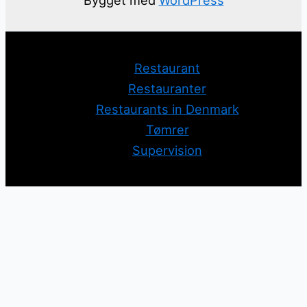
Restaurant
Restauranter
Restaurants in Denmark
Tømrer
Supervision