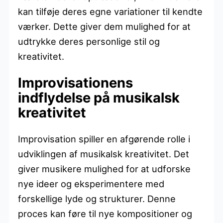
kan tilføje deres egne variationer til kendte
værker. Dette giver dem mulighed for at
udtrykke deres personlige stil og
kreativitet.
Improvisationens
indflydelse på musikalsk
kreativitet
Improvisation spiller en afgørende rolle i
udviklingen af musikalsk kreativitet. Det
giver musikere mulighed for at udforske
nye ideer og eksperimentere med
forskellige lyde og strukturer. Denne
proces kan føre til nye kompositioner og