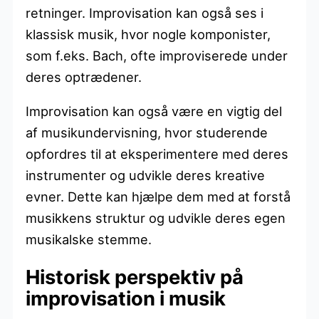
retninger. Improvisation kan også ses i
klassisk musik, hvor nogle komponister,
som f.eks. Bach, ofte improviserede under
deres optrædener.
Improvisation kan også være en vigtig del
af musikundervisning, hvor studerende
opfordres til at eksperimentere med deres
instrumenter og udvikle deres kreative
evner. Dette kan hjælpe dem med at forstå
musikkens struktur og udvikle deres egen
musikalske stemme.
Historisk perspektiv på
improvisation i musik