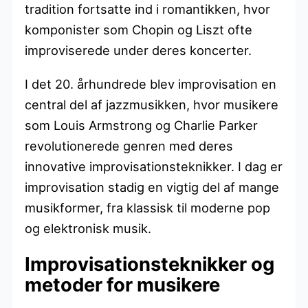
tradition fortsatte ind i romantikken, hvor
komponister som Chopin og Liszt ofte
improviserede under deres koncerter.
I det 20. århundrede blev improvisation en
central del af jazzmusikken, hvor musikere
som Louis Armstrong og Charlie Parker
revolutionerede genren med deres
innovative improvisationsteknikker. I dag er
improvisation stadig en vigtig del af mange
musikformer, fra klassisk til moderne pop
og elektronisk musik.
Improvisationsteknikker og
metoder for musikere