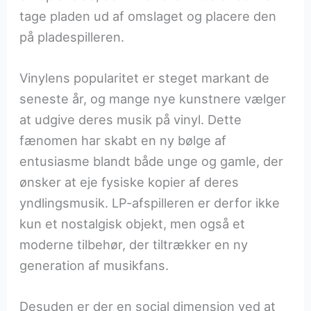
tage pladen ud af omslaget og placere den
på pladespilleren.
Vinylens popularitet er steget markant de
seneste år, og mange nye kunstnere vælger
at udgive deres musik på vinyl. Dette
fænomen har skabt en ny bølge af
entusiasme blandt både unge og gamle, der
ønsker at eje fysiske kopier af deres
yndlingsmusik. LP-afspilleren er derfor ikke
kun et nostalgisk objekt, men også et
moderne tilbehør, der tiltrækker en ny
generation af musikfans.
Desuden er der en social dimension ved at