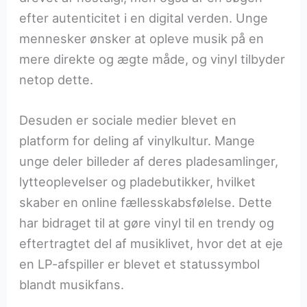
efter autenticitet i en digital verden. Unge
mennesker ønsker at opleve musik på en
mere direkte og ægte måde, og vinyl tilbyder
netop dette.
Desuden er sociale medier blevet en
platform for deling af vinylkultur. Mange
unge deler billeder af deres pladesamlinger,
lytteoplevelser og pladebutikker, hvilket
skaber en online fællesskabsfølelse. Dette
har bidraget til at gøre vinyl til en trendy og
eftertragtet del af musiklivet, hvor det at eje
en LP-afspiller er blevet et statussymbol
blandt musikfans.