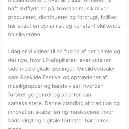
haft indflydelse på, hvordan musik bliver
produceret, distribueret og forbrugt, hvilket
har skabt en dynamisk og konstant skiftende
musikverden.
I dag er vi vidner til en fusion af det gamle og
det nye, hvor LP-afspilleren lever side om
side med digitale løsninger. Musikfestivaler
som Roskilde Festival og optrædener af
musikgrupper og bands viser, hvordan
forskellige genrer og stilarter kan
sameksistere. Denne blanding af tradition og
innovation skaber en rig musikscene, hvor
både vinyl og digitale formater har deres
plads.