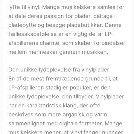
lytte til vinyl. Mange musikelskere samles for
at dele deres passion for plader, deltage i
pladebytte og besøge pladebutikker. Denne
fællesskabsfølelse er en vigtig del af LP-
afspillerens charme, som skaber forbindelser
mellem mennesker gennem musikken.
Den unikke lydoplevelse fra vinylplader
En af de mest fremtrædende grunde til, at
LP-afspilleren stadig er populær, er den
unikke lydoplevelse, den tilbyder. Vinylplader
har en karakteristisk klang, der ofte
beskrives som mere organisk og varm
sammenlignet med digitale formater. Mange
musikelskere mener, at vinyl fanger nuancer