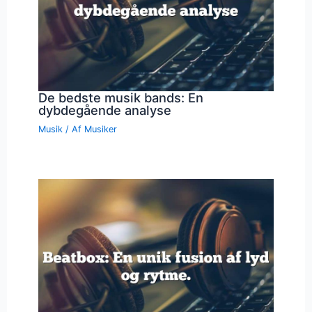
De bedste musik bands: En
dybdegående analyse
Musik
/ Af
Musiker