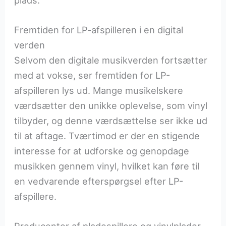
Fremtiden for LP-afspilleren i en digital
verden
Selvom den digitale musikverden fortsætter
med at vokse, ser fremtiden for LP-
afspilleren lys ud. Mange musikelskere
værdsætter den unikke oplevelse, som vinyl
tilbyder, og denne værdsættelse ser ikke ud
til at aftage. Tværtimod er der en stigende
interesse for at udforske og genopdage
musikken gennem vinyl, hvilket kan føre til
en vedvarende efterspørgsel efter LP-
afspillere.