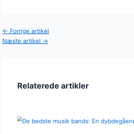
←
Forrige artikel
Næste artikel
→
Relaterede artikler